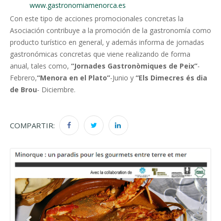
www.gastronomiamenorca.es
Con este tipo de acciones promocionales concretas la
Asociación contribuye a la promoción de la gastronomía como
producto turístico en general, y además informa de jornadas
gastronómicas concretas que viene realizando de forma
anual, tales como,
“Jornades Gastronòmiques de Peix”
-
Febrero,
“Menora en el Plato”
-Junio y
“Els Dimecres és dia
de Brou
- Diciembre.
COMPARTIR: