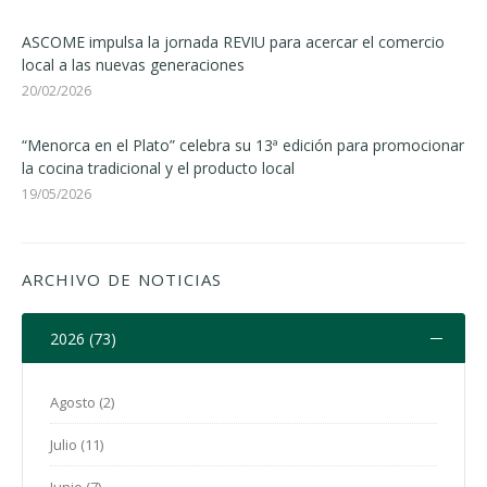
ASCOME impulsa la jornada REVIU para acercar el comercio
local a las nuevas generaciones
20/02/2026
“Menorca en el Plato” celebra su 13ª edición para promocionar
la cocina tradicional y el producto local
19/05/2026
ARCHIVO DE NOTICIAS
2026 (73)
Agosto (2)
Julio (11)