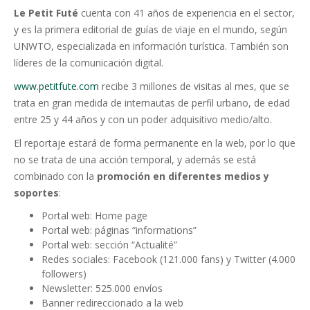
Le Petit Futé
cuenta con 41 años de experiencia en el sector,
y es la primera editorial de guías de viaje en el mundo, según
UNWTO, especializada en información turística. También son
líderes de la comunicación digital.
www.petitfute.com
recibe 3 millones de visitas al mes, que se
trata en gran medida de internautas de perfil urbano, de edad
entre 25 y 44 años y con un poder adquisitivo medio/alto.
El reportaje estará de forma permanente en la web, por lo que
no se trata de una acción temporal, y además se está
combinado con la
promoción en diferentes medios y
soportes
:
Portal web: Home page
Portal web: páginas “informations”
Portal web: sección “Actualité”
Redes sociales: Facebook (121.000 fans) y Twitter (4.000
followers)
Newsletter: 525.000 envíos
Banner redireccionado a la web