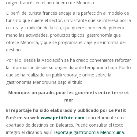
origen francés en el aeropuerto de Menorca.
El perfil del turista francés encaja a la perfección al modelo de
turismo que quiere el sector, un visitante que se interesa por la
cultura y tradición de la isla, que quiere conocer de primera
mano las actividades, productos típicos, gastronomía que
ofrece Menorca, y que se programa el viaje y se informa del
destino.
Por ello, desde la Asociación se ha creído conveniente reforzar
la información desde su origen durante temporada baja. Por lo
que se ha realizado un publirreportaje online sobre la
gastronomía Menorquina bajo el título:
Minorque: un paradis pour les gourmets entre terre et
mer
El reportaje ha sido elaborado y publicado por Le Petit
Futé en su web
www.petitfute.com
concretamente en el
apartado de destinos en Baleares. Puede consultar el texto
integro el clicando aquí:
reportaje gastronomía Menorquina.