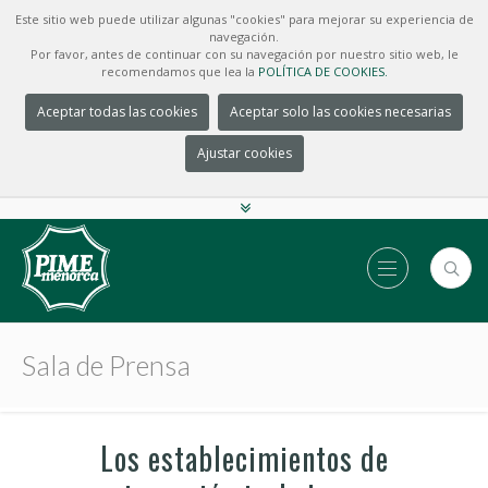
Este sitio web puede utilizar algunas "cookies" para mejorar su experiencia de
navegación.
Por favor, antes de continuar con su navegación por nuestro sitio web, le
recomendamos que lea la
POLÍTICA DE COOKIES.
Aceptar todas las cookies
Aceptar solo las cookies necesarias
Ajustar cookies
Sala de Prensa
Los establecimientos de