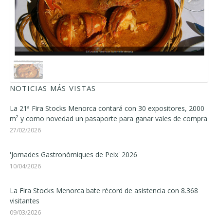
NOTICIAS MÁS VISTAS
La 21ª Fira Stocks Menorca contará con 30 expositores, 2000
m² y como novedad un pasaporte para ganar vales de compra
27/02/2026
'Jornades Gastronòmiques de Peix' 2026
10/04/2026
La Fira Stocks Menorca bate récord de asistencia con 8.368
visitantes
09/03/2026