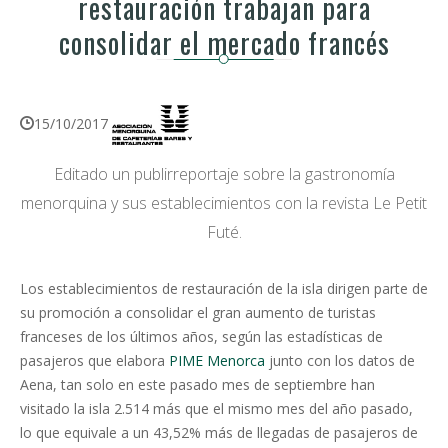
restauración trabajan para
consolidar el mercado francés
15/10/2017
Editado un publirreportaje sobre la gastronomía
menorquina y sus establecimientos con la revista Le Petit
Futé.
Los establecimientos de restauración de la isla dirigen parte de
su promoción a consolidar el gran aumento de turistas
franceses de los últimos años, según las estadísticas de
pasajeros que elabora
PIME Menorca
junto con los datos de
Aena, tan solo en este pasado mes de septiembre han
visitado la isla 2.514 más que el mismo mes del año pasado,
lo que equivale a un 43,52% más de llegadas de pasajeros de