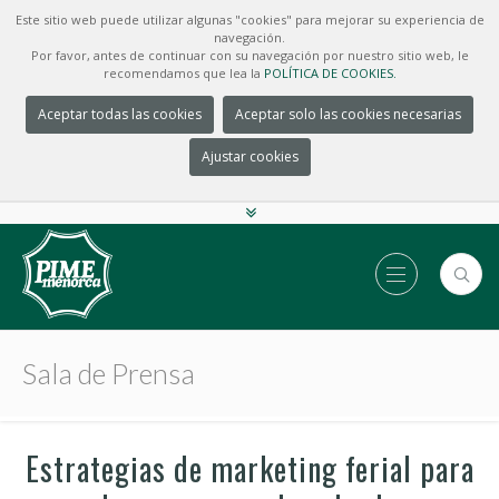
Este sitio web puede utilizar algunas "cookies" para mejorar su experiencia de
navegación.
Por favor, antes de continuar con su navegación por nuestro sitio web, le
recomendamos que lea la
POLÍTICA DE COOKIES.
Aceptar todas las cookies
Aceptar solo las cookies necesarias
Ajustar cookies
Sala de Prensa
Estrategias de marketing ferial para