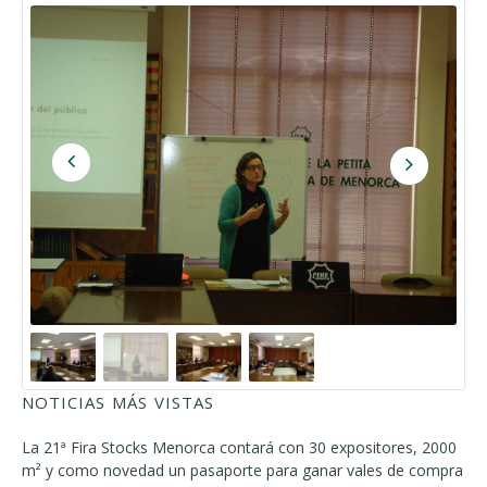
NOTICIAS MÁS VISTAS
La 21ª Fira Stocks Menorca contará con 30 expositores, 2000
m² y como novedad un pasaporte para ganar vales de compra