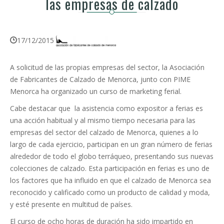
las empresas de calzado
17/12/2015
A solicitud de las propias empresas del sector, la Asociación
de Fabricantes de Calzado de Menorca, junto con PIME
Menorca ha organizado un curso de marketing ferial.
Cabe destacar que la asistencia como expositor a ferias es
una acción habitual y al mismo tiempo necesaria para las
empresas del sector del calzado de Menorca, quienes a lo
largo de cada ejercicio, participan en un gran número de ferias
alrededor de todo el globo terráqueo, presentando sus nuevas
colecciones de calzado. Esta participación en ferias es uno de
los factores que ha influido en que el calzado de Menorca sea
reconocido y calificado como un producto de calidad y moda,
y esté presente en multitud de países.
El curso de ocho horas de duración ha sido impartido en