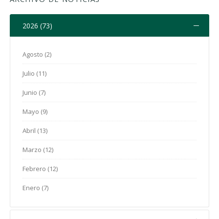
2026 (73)
Agosto (2)
Julio (11)
Junio (7)
Mayo (9)
Abril (13)
Marzo (12)
Febrero (12)
Enero (7)