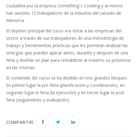
Ciudadela por la empresa Something´s Cooking y al mismo
han asistido 12 trabajadores de la industria del calzado de
Menorca.
El objetivo principal del curso era dotar a las empresas del
sector a través de sus trabajadores de una metodología de
trabajo y herramientas prácticas que les permitan analizar las
sinergias que pueden aplicar antes, durante y después de una
feria y diseñar un plan para rentabilizar al máximo su presencia
en las mismas.
El contenido del curso se ha dividido en tres grandes bloques.
En primer lugar la pre-feria (planificación y coordinación), en
segundo lugar in feria (la ejecución) y en tercer lugar la post
feria (seguimiento y evaluación).
COMPARTIR: