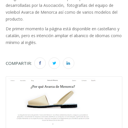
desarrolladas por la Asociación, fotografías del equipo de
voleibol Avarca de Menorca así como de varios modelos del
producto.
De primer momento la página está disponible en castellano y
catalán, pero es intención ampliar el abanico de idiomas como
mínimo al inglés.
COMPARTIR: