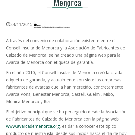
Menorca
24/11/2015
A través del convenio de colaboración existente entre el
Consell Insular de Menorca y la Asociación de Fabricantes de
Calzado de Menorca, se ha creado una página web para la
Avarca de Menorca con etiqueta de garantía.
En el año 2010, el Consell Insular de Menorca creó la citada
etiqueta de garantía, y actualmente son siete las empresas
fabricantes de avarcas que la han merecido, concretamente
Avarca Pons, Benestar Menorca, Castell, Guelmi, Mibo,
Mónica Menorca y Ria.
El objetivo principal que se ha perseguido desde la Asociación
de Fabricantes de Calzado de Menorca con la página web
www.avarcademenorca.org
, es dar a conocer este típico
producto de nuestra isla, desde sus inicios hasta el día de hoy.