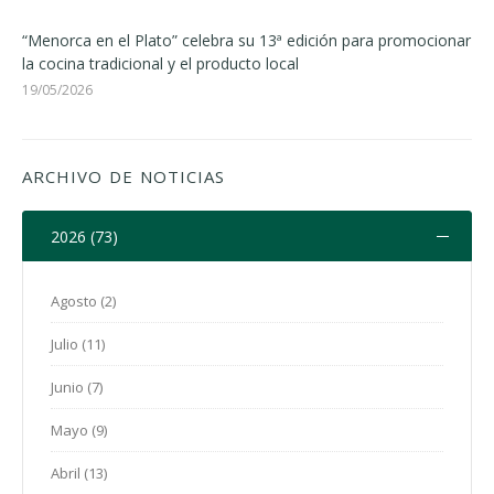
“Menorca en el Plato” celebra su 13ª edición para promocionar
la cocina tradicional y el producto local
19/05/2026
ARCHIVO DE NOTICIAS
2026 (73)
Agosto (2)
Julio (11)
Junio (7)
Mayo (9)
Abril (13)