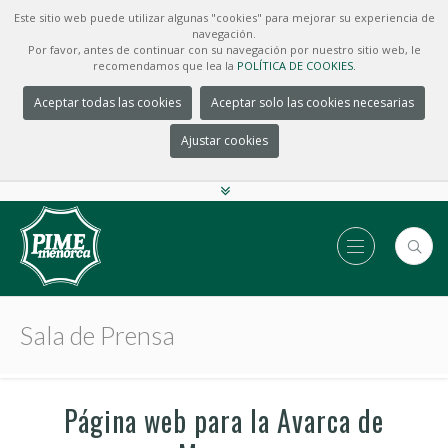
Este sitio web puede utilizar algunas "cookies" para mejorar su experiencia de
navegación.
Por favor, antes de continuar con su navegación por nuestro sitio web, le
recomendamos que lea la
POLÍTICA DE COOKIES.
Aceptar todas las cookies
Aceptar solo las cookies necesarias
Ajustar cookies
Sala de Prensa
Página web para la Avarca de