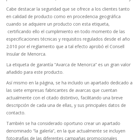
Cabe destacar la seguridad que se ofrece a los clientes tanto
en calidad de producto como en procedencia geográfica
cuando se adquiere un producto con esta etiqueta,
certificando ello el cumplimiento en todo momento de las
especificaciones técnicas y requisitos regulados desde el año
2.010 por el reglamento que a tal efecto aprobó el Consell
Insular de Menorca.
La etiqueta de garantía “Avarca de Menorca” es un gran valor
añadido para este producto.
Así mismo en la página, se ha incluido un apartado dedicado a
las siete empresas fabricantes de avarcas que cuentan
actualmente con el citado distintivo, facilitando una breve
descripción de cada una de ellas, y sus principales datos de
contacto.
También se ha considerado oportuno crear un apartado
denominado “la galería”, en la que actualmente se incluyen
fotografías de las diferentes campañas promocionales