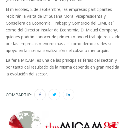
El miércoles, 2 de septiembre, las empresas participantes
recibirán la visita de Dª Susana Mora, Vicepresidenta y
Consellera de Economía, Trabajo y Comercio del CIME así
como del Director Insular de Economía, D. Miquel Company,
quienes podrán conocer de primera mano el trabajo realizado
por las empresas menorquinas así como demostrarles su
apoyo en la internacionalización del calzado menorquín.
La feria MICAM, es una de las principales ferias del sector, y
por tanto del resultado de la misma depende en gran medida
la evolución del sector.
COMPARTIR: