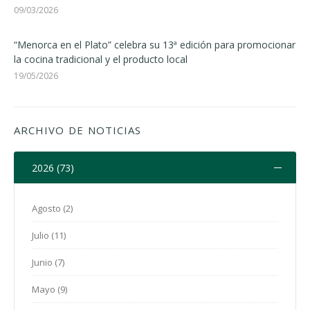
09/03/2026
“Menorca en el Plato” celebra su 13ª edición para promocionar
la cocina tradicional y el producto local
19/05/2026
ARCHIVO DE NOTICIAS
2026 (73)
Agosto (2)
Julio (11)
Junio (7)
Mayo (9)