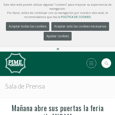
Este sitio web puede utilizar algunas "cookies" para mejorar su experiencia de
navegación.
Por favor, antes de continuar con su navegación por nuestro sitio web, le
recomendamos que lea la
POLÍTICA DE COOKIES.
Aceptar todas las cookies
Aceptar solo las cookies necesarias
Ajustar cookies
Sala de Prensa
Mañana abre sus puertas la feria