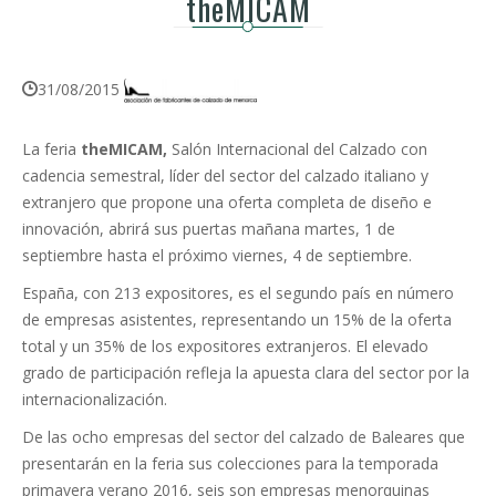
theMICAM
31/08/2015
La feria
theMICAM,
Salón Internacional del Calzado con
cadencia semestral, líder del sector del calzado italiano y
extranjero que propone una oferta completa de diseño e
innovación, abrirá sus puertas mañana martes, 1 de
septiembre hasta el próximo viernes, 4 de septiembre.
España, con 213 expositores, es el segundo país en número
de empresas asistentes, representando un 15% de la oferta
total y un 35% de los expositores extranjeros. El elevado
grado de participación refleja la apuesta clara del sector por la
internacionalización.
De las ocho empresas del sector del calzado de Baleares que
presentarán en la feria sus colecciones para la temporada
primavera verano 2016, seis son empresas menorquinas