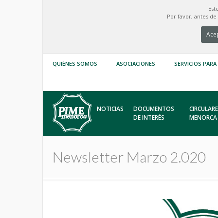
Est
Por favor, antes d
Acep
QUIÉNES SOMOS
ASOCIACIONES
SERVICIOS PARA
NOTICIAS
DOCUMENTOS
CIRCULARE
DE INTERÉS
MENORCA
Newsletter Marzo 2.020