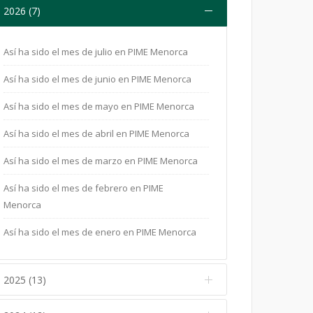
2026 (7)
Así ha sido el mes de julio en PIME Menorca
Así ha sido el mes de junio en PIME Menorca
Así ha sido el mes de mayo en PIME Menorca
Así ha sido el mes de abril en PIME Menorca
Así ha sido el mes de marzo en PIME Menorca
Así ha sido el mes de febrero en PIME
Menorca
Así ha sido el mes de enero en PIME Menorca
2025 (13)