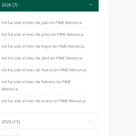
2026 (7)
Así ha sido el mes de julio en PIME Menorca
Así ha sido el mes de junio en PIME Menorca
Así ha sido el mes de mayo en PIME Menorca
Así ha sido el mes de abril en PIME Menorca
Así ha sido el mes de marzo en PIME Menorca
Así ha sido el mes de febrero en PIME
Menorca
Así ha sido el mes de enero en PIME Menorca
2025 (13)