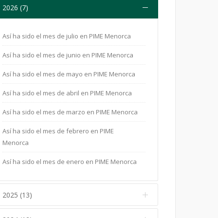
2026 (7)
Así ha sido el mes de julio en PIME Menorca
Así ha sido el mes de junio en PIME Menorca
Así ha sido el mes de mayo en PIME Menorca
Así ha sido el mes de abril en PIME Menorca
Así ha sido el mes de marzo en PIME Menorca
Así ha sido el mes de febrero en PIME
Menorca
Así ha sido el mes de enero en PIME Menorca
2025 (13)