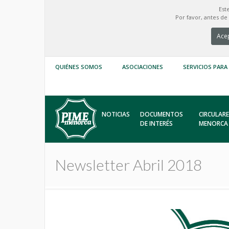
Est
Por favor, antes d
Acep
QUIÉNES SOMOS
ASOCIACIONES
SERVICIOS PARA
NOTICIAS
DOCUMENTOS
CIRCULARE
DE INTERÉS
MENORCA
Newsletter Abril 2018