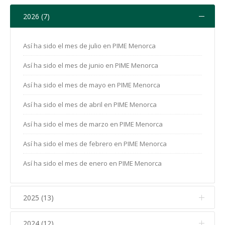
2026 (7)
Así ha sido el mes de julio en PIME Menorca
Así ha sido el mes de junio en PIME Menorca
Así ha sido el mes de mayo en PIME Menorca
Así ha sido el mes de abril en PIME Menorca
Así ha sido el mes de marzo en PIME Menorca
Así ha sido el mes de febrero en PIME Menorca
Así ha sido el mes de enero en PIME Menorca
2025 (13)
2024 (12)