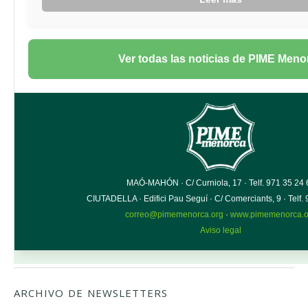
ARCHIVO DE NEWSLETTERS