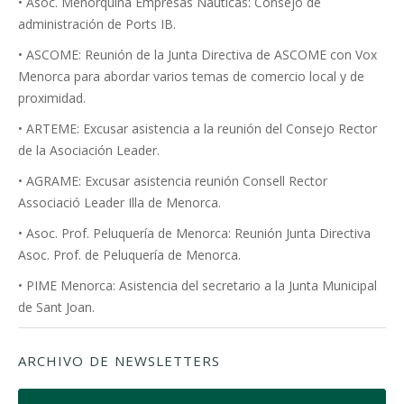
• Asoc. Menorquina Empresas Náuticas: Consejo de
administración de Ports IB.
• ASCOME: Reunión de la Junta Directiva de ASCOME con Vox
Menorca para abordar varios temas de comercio local y de
proximidad.
• ARTEME: Excusar asistencia a la reunión del Consejo Rector
de la Asociación Leader.
• AGRAME: Excusar asistencia reunión Consell Rector
Associació Leader Illa de Menorca.
• Asoc. Prof. Peluquería de Menorca: Reunión Junta Directiva
Asoc. Prof. de Peluquería de Menorca.
• PIME Menorca: Asistencia del secretario a la Junta Municipal
de Sant Joan.
ARCHIVO DE NEWSLETTERS