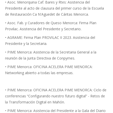
• Asoc. Menorquina Caf. Bares y Rtes: Asistencia del
Presidente al acto de clausura del primer curso de la Escuela
de Restauración Ca N'Aguedet de Cáritas Menorca.
• Asoc. Fab. y Curadores de Queso Menorca: Firma Plan
Provilac. Asistencia del Presidente y Secretario.
• AGRAME: Firma Plan PROVILAC II 2023. Asistencia del
Presidente y la Secretaria.
• PIME Menorca: Asistencia de la Secretaria General a la
reunión de la Junta Directiva de Conpymes.
• PIME Menorca: OFICINA ACELERA PIME MENORCA:
Networking abierto a todas las empresas.
• PIME Menorca: OFICINA ACELERA PIME MENORCA: Ciclo de
conferencias “Configurando nuestro futuro digital” - Retos de
la Transformación Digital en Mahón.
• PIME Menorca: Asistencia del Presidente a la Gala del Diario