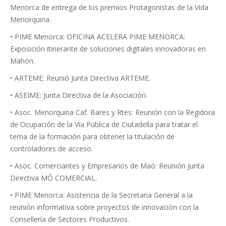
Menorca de entrega de los premios Protagonistas de la Vida
Menorquina.
• PIME Menorca: OFICINA ACELERA PIME MENORCA:
Exposición itinerante de soluciones digitales innovadoras en
Mahón.
• ARTEME: Reunió Junta Directiva ARTEME.
• ASEIME: Junta Directiva de la Asociación.
• Asoc. Menorquina Caf. Bares y Rtes: Reunión con la Regidora
de Ocupación de la Vía Pública de Ciutadella para tratar el
tema de la formación para obtener la titulación de
controladores de acceso.
• Asoc. Comerciantes y Empresarios de Maó: Reunión Junta
Directiva MÔ COMERCIAL.
• PIME Menorca: Asistencia de la Secretaria General a la
reunión informativa sobre proyectos de innovación con la
Consellería de Sectores Productivos.