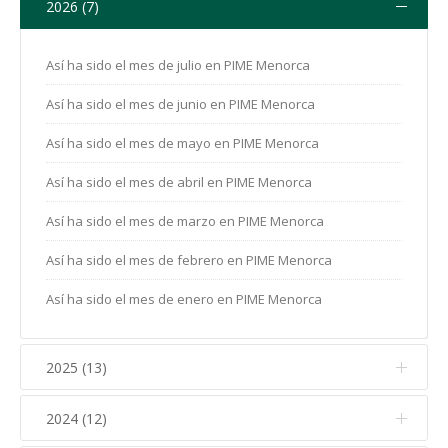
2026 (7)
Así ha sido el mes de julio en PIME Menorca
Así ha sido el mes de junio en PIME Menorca
Así ha sido el mes de mayo en PIME Menorca
Así ha sido el mes de abril en PIME Menorca
Así ha sido el mes de marzo en PIME Menorca
Así ha sido el mes de febrero en PIME Menorca
Así ha sido el mes de enero en PIME Menorca
2025 (13)
2024 (12)
Así ha sido el mes de diciembre en PIME Menorca