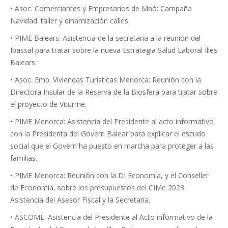
• Asoc. Comerciantes y Empresarios de Maó: Campaña
Navidad: taller y dinamización calles.
• PIME Balears: Asistencia de la secretaria a la reunión del
Ibassal para tratar sobre la nueva Estrategia Salud Laboral Illes
Balears.
• Asoc. Emp. Viviendas Turísticas Menorca: Reunión con la
Directora Insular de la Reserva de la Biosfera para tratar sobre
el proyecto de Viturme.
• PIME Menorca: Asistencia del Presidente al acto informativo
con la Presidenta del Govern Balear para explicar el escudo
social que el Govern ha puesto en marcha para proteger a las
familias.
• PIME Menorca: Reunión con la DI Economía, y el Conseller
de Economia, sobre los presupuestos del CIMe 2023.
Asistencia del Asesor Fiscal y la Secretaria.
• ASCOME: Asistencia del Presidente al Acto informativo de la