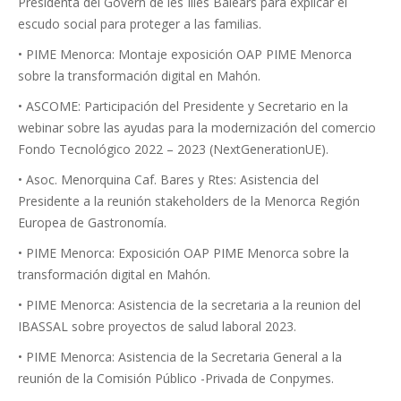
Presidenta del Govern de les Illes Balears para explicar el
escudo social para proteger a las familias.
• PIME Menorca: Montaje exposición OAP PIME Menorca
sobre la transformación digital en Mahón.
• ASCOME: Participación del Presidente y Secretario en la
webinar sobre las ayudas para la modernización del comercio
Fondo Tecnológico 2022 – 2023 (NextGenerationUE).
• Asoc. Menorquina Caf. Bares y Rtes: Asistencia del
Presidente a la reunión stakeholders de la Menorca Región
Europea de Gastronomía.
• PIME Menorca: Exposición OAP PIME Menorca sobre la
transformación digital en Mahón.
• PIME Menorca: Asistencia de la secretaria a la reunion del
IBASSAL sobre proyectos de salud laboral 2023.
• PIME Menorca: Asistencia de la Secretaria General a la
reunión de la Comisión Público -Privada de Conpymes.