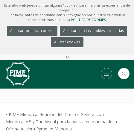
Este sitio web puede utilizar algunas "cookies" para mejorar su experiencia de
navegación.
Por favor, antes de continuar con su navegación por nuestro sitio web, le
recomendamos que lea la
POLÍTICA DE COOKIES.
Aceptar todas las cookies
Aceptar solo las cookies necesarias
Ajustar cookies
• PIME Menorca: Reunión del Director General con
MenorcaLAB y Tao Visual para la puesta en marcha de la
Oficina Acelera Pyme en Menorca.