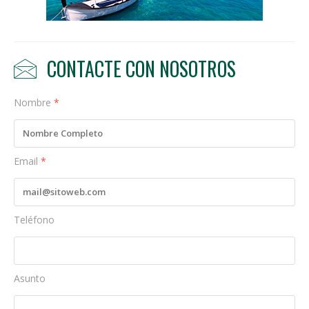
CONTACTE CON NOSOTROS
Nombre
*
Email
*
Teléfono
Asunto