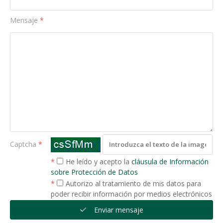
Mensaje
*
Captcha
*
*
He leído y acepto la
cláusula de Información
sobre Protección de Datos
*
Autorizo al tratamiento de mis datos para
poder recibir información por medios electrónicos
Enviar mensaje