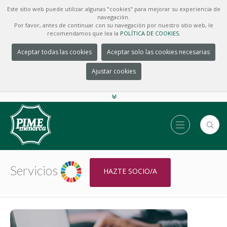
Este sitio web puede utilizar algunas "cookies" para mejorar su experiencia de
navegación.
Por favor, antes de continuar con su navegación por nuestro sitio web, le
recomendamos que lea la
POLÍTICA DE COOKIES.
Aceptar todas las cookies
Aceptar solo las cookies necesarias
Ajustar cookies
Servicios
HAZTE SOCIO/A