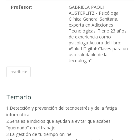
Profesor:
GABRIELA PAOLI
AUSTERLITZ - Psicóloga
Clínica General Sanitaria,
experta en Adicciones
Tecnológicas. Tiene 23 años
de experiencia como
psicóloga Autora del libro:
«Salud Digital: Claves para un
uso saludable de la
tecnología”.
Inscríbete
Temario
1.Detección y prevención del tecnoestrés y de la fatiga
informática.
2.Señales e indicios que ayudan a evitar que acabes
“quemado” en el trabajo.
3.La gestión de tu tiempo online.