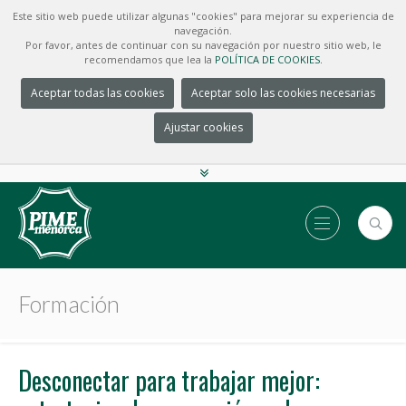
Este sitio web puede utilizar algunas "cookies" para mejorar su experiencia de
navegación.
Por favor, antes de continuar con su navegación por nuestro sitio web, le
recomendamos que lea la
POLÍTICA DE COOKIES.
Aceptar todas las cookies
Aceptar solo las cookies necesarias
Ajustar cookies
Formación
Desconectar para trabajar mejor: