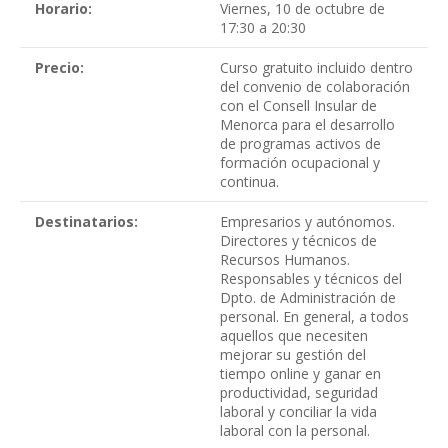
Horario:
Viernes, 10 de octubre de
17:30 a 20:30
Precio:
Curso gratuito incluido dentro
del convenio de colaboración
con el Consell Insular de
Menorca para el desarrollo
de programas activos de
formación ocupacional y
continua.
Destinatarios:
Empresarios y autónomos.
Directores y técnicos de
Recursos Humanos.
Responsables y técnicos del
Dpto. de Administración de
personal. En general, a todos
aquellos que necesiten
mejorar su gestión del
tiempo online y ganar en
productividad, seguridad
laboral y conciliar la vida
laboral con la personal.