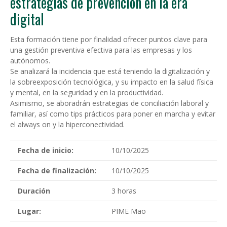
estrategias de prevención en la era
digital
Esta formación tiene por finalidad ofrecer puntos clave para
una gestión preventiva efectiva para las empresas y los
autónomos.
Se analizará la incidencia que está teniendo la digitalización y
la sobreexposición tecnológica, y su impacto en la salud física
y mental, en la seguridad y en la productividad.
Asimismo, se aboradrán estrategias de conciliación laboral y
familiar, así como tips prácticos para poner en marcha y evitar
el always on y la hiperconectividad.
Fecha de inicio:
10/10/2025
Fecha de finalización:
10/10/2025
Duración
3 horas
Lugar:
PIME Mao