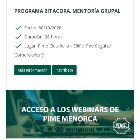
PROGRAMA BITACORA. MENTORÍA GRUPAL
Fecha: 30/10/2026
Duración: 28 horas
Lugar: Pime Ciutadella - Edifici Pau Seguí c/
Comerciants 9
Más Información
Inscríbete