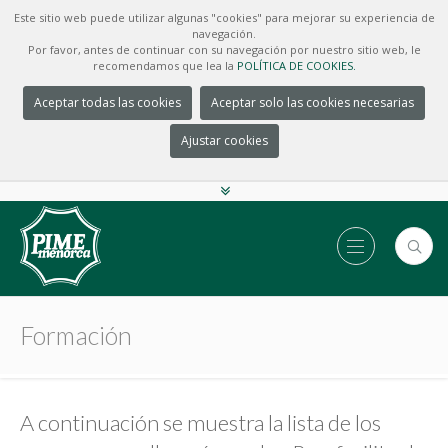
Este sitio web puede utilizar algunas "cookies" para mejorar su experiencia de
navegación.
Por favor, antes de continuar con su navegación por nuestro sitio web, le
recomendamos que lea la
POLÍTICA DE COOKIES.
Aceptar todas las cookies
Aceptar solo las cookies necesarias
Ajustar cookies
Formación
A continuación se muestra la lista de los