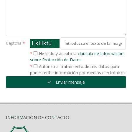
Captcha
*
*
He leído y acepto la
cláusula de Información
sobre Protección de Datos
*
Autorizo al tratamiento de mis datos para
poder recibir información por medios electrónicos
Enviar mensaje
INFORMACIÓN DE CONTACTO