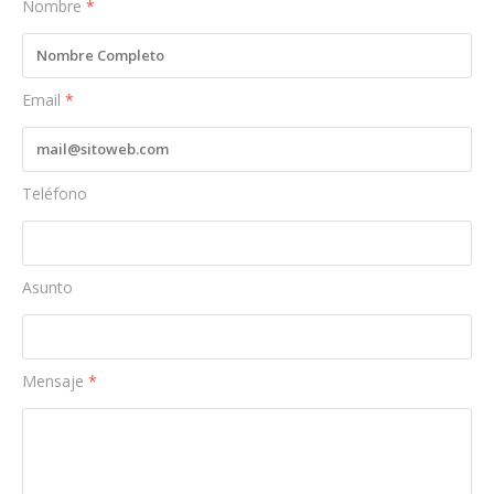
Nombre
*
Email
*
Teléfono
Asunto
Mensaje
*