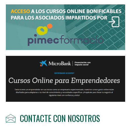
CONTACTE CON NOSOTROS