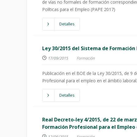
de vías no formales de formación correspondi
Políticas para el Empleo (PAPE 2017)
Detalles
Ley 30/2015 del Sistema de Formación 
17/09/2015
Formación
Publicación en el BOE de la Ley 30/2015, de 9 
Profesional para el empleo en el ámbito laboral
Detalles
Real Decreto-ley 4/2015, de 22 de mar
Formación Profesional para el Empleo 
12/06/2015
Formación