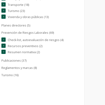
Transporte (18)
Turismo (23)
Vivienda y obras públicas (13)
Planes directores (5)
Prevención de Riesgos Laborales (69)
Check-list, autoevaluación de riesgos (4)
Recursos preventivos (2)
Resumen normativa (2)
Publicaciones (37)
Reglamentos y marcas (8)
Turismo (16)