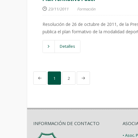
23/11/2011
Formación
Resolución de 26 de octubre de 2011, de la Pre
publica el plan formativo de la modalidad deport
Detalles
1
2
INFORMACIÓN DE CONTACTO
ASOCI
• Asoc.