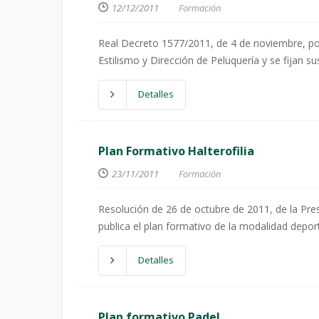
12/12/2011
Formación
Real Decreto 1577/2011, de 4 de noviembre, por
Estilismo y Dirección de Peluquería y se fijan 
Detalles
Plan Formativo Halterofilia
23/11/2011
Formación
Resolución de 26 de octubre de 2011, de la Pre
publica el plan formativo de la modalidad deporti
Detalles
Plan formativo Padel