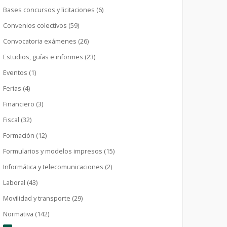
Bases concursos y licitaciones (6)
Convenios colectivos (59)
Convocatoria exámenes (26)
Estudios, guías e informes (23)
Eventos (1)
Ferias (4)
Financiero (3)
Fiscal (32)
Formación (12)
Formularios y modelos impresos (15)
Informática y telecomunicaciones (2)
Laboral (43)
Movilidad y transporte (29)
Normativa (142)