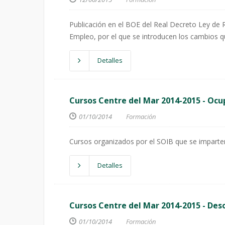
Publicación en el BOE del Real Decreto Ley de 
Empleo, por el que se introducen los cambios q
Detalles
Cursos Centre del Mar 2014-2015 - Oc
01/10/2014
Formación
Cursos organizados por el SOIB que se imparte
Detalles
Cursos Centre del Mar 2014-2015 - De
01/10/2014
Formación