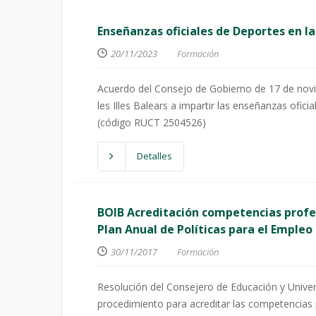
Enseñanzas oficiales de Deportes en la
20/11/2023
Formación
Acuerdo del Consejo de Gobierno de 17 de novie
les Illes Balears a impartir las enseñanzas ofici
(código RUCT 2504526)
Detalles
BOIB Acreditación competencias profesi
Plan Anual de Políticas para el Empleo
30/11/2017
Formación
Resolución del Consejero de Educación y Unive
procedimiento para acreditar las competencias p