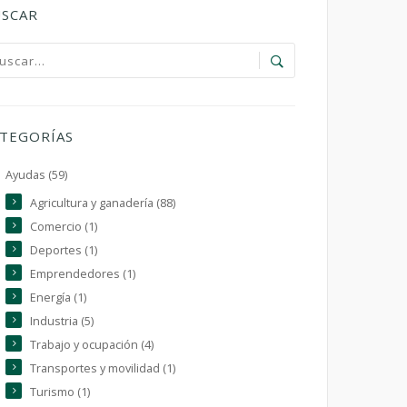
SCAR
TEGORÍAS
Ayudas (59)
Agricultura y ganadería (88)
Comercio (1)
Deportes (1)
Emprendedores (1)
Energía (1)
Industria (5)
Trabajo y ocupación (4)
Transportes y movilidad (1)
Turismo (1)