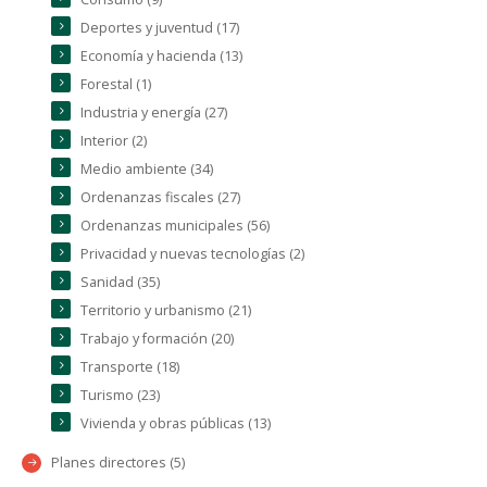
Deportes y juventud (17)
Economía y hacienda (13)
Forestal (1)
Industria y energía (27)
Interior (2)
Medio ambiente (34)
Ordenanzas fiscales (27)
Ordenanzas municipales (56)
Privacidad y nuevas tecnologías (2)
Sanidad (35)
Territorio y urbanismo (21)
Trabajo y formación (20)
Transporte (18)
Turismo (23)
Vivienda y obras públicas (13)
Planes directores (5)