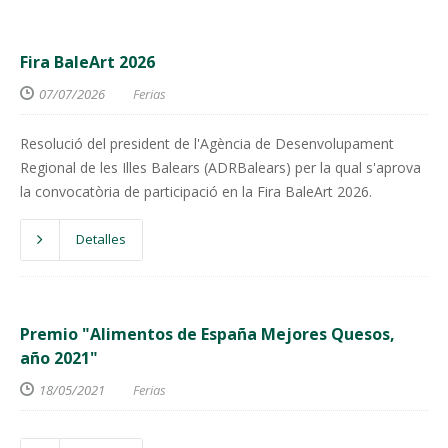
Fira BaleArt 2026
07/07/2026
Ferias
Resolució del president de l'Agència de Desenvolupament
Regional de les Illes Balears (ADRBalears) per la qual s'aprova
la convocatòria de participació en la Fira BaleArt 2026.
Detalles
Premio "Alimentos de España Mejores Quesos,
año 2021"
18/05/2021
Ferias