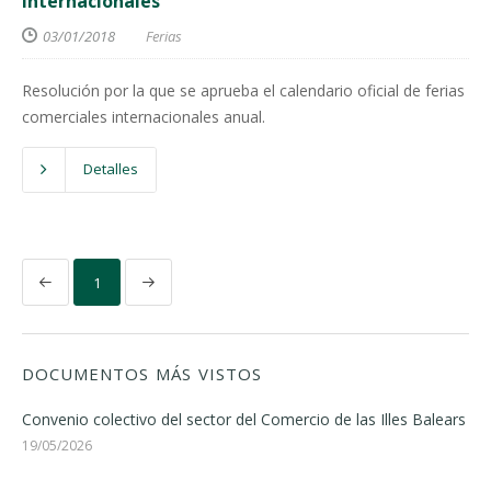
internacionales
03/01/2018
Ferias
Resolución por la que se aprueba el calendario oficial de ferias
comerciales internacionales anual.
Detalles
1
DOCUMENTOS MÁS VISTOS
Convenio colectivo del sector del Comercio de las Illes Balears
19/05/2026