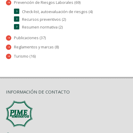
Prevención de Riesgos Laborales (69)
Check-list, autoevaluación de riesgos (4)
Recursos preventivos (2)
Resumen normativa (2)
Publicaciones (37)
Reglamentos y marcas (8)
Turismo (16)
INFORMACIÓN DE CONTACTO