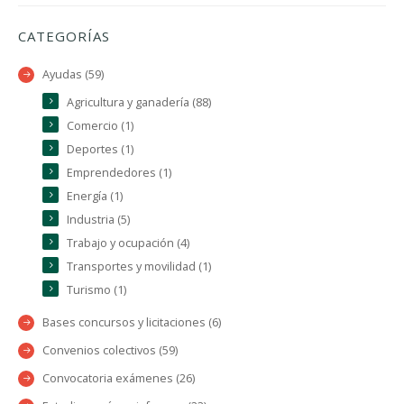
CATEGORÍAS
Ayudas (59)
Agricultura y ganadería (88)
Comercio (1)
Deportes (1)
Emprendedores (1)
Energía (1)
Industria (5)
Trabajo y ocupación (4)
Transportes y movilidad (1)
Turismo (1)
Bases concursos y licitaciones (6)
Convenios colectivos (59)
Convocatoria exámenes (26)