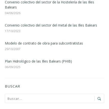
Convenio colectivo del sector de la Hostelería de las Illes
Balears
04/06/2026
Convenio colectivo del sector del metal de las Illes Balears
17/10/2023
Modelo de contrato de obra para subcontratistas
29/10/2007
Plan Hidrológico de las Illes Balears (PHIB)
06/09/2025
BUSCAR