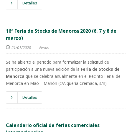
Detalles
16º Feria de Stocks de Menorca 2020 (6, 7 y 8 de
marzo)
21/01/2020
Ferias
Se ha abierto el periodo para formalizar la solicitud de
participación a una nueva edición de la
Feria de Stocks de
Menorca
que se celebra anualmente en el Recinto Ferial de
Menorca en Maó – Mahón (c/Alquería Cremada, s/n).
Detalles
Calendario oficial de ferias comerciales