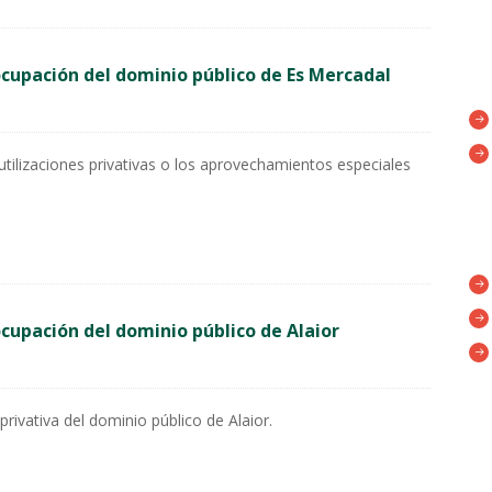
cupación del dominio público de Es Mercadal
utilizaciones privativas o los aprovechamientos especiales
cupación del dominio público de Alaior
privativa del dominio público de Alaior.