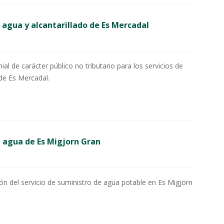
e agua y alcantarillado de Es Mercadal
l de carácter público no tributario para los servicios de
 de Es Mercadal.
 agua de Es Migjorn Gran
ón del servicio de suministro de agua potable en Es Migjorn