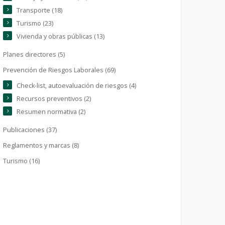
Transporte (18)
Turismo (23)
Vivienda y obras públicas (13)
Planes directores (5)
Prevención de Riesgos Laborales (69)
Check-list, autoevaluación de riesgos (4)
Recursos preventivos (2)
Resumen normativa (2)
Publicaciones (37)
Reglamentos y marcas (8)
Turismo (16)