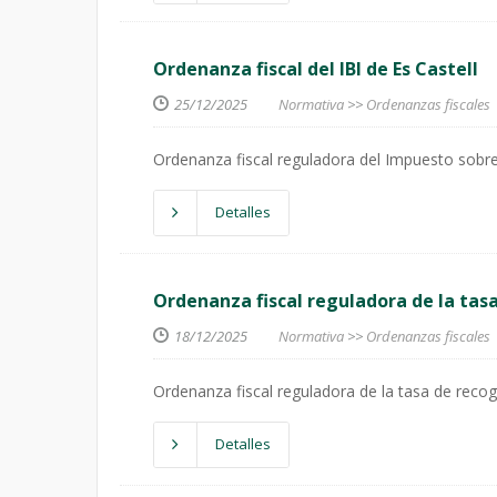
Ordenanza fiscal del IBI de Es Castell
25/12/2025
Normativa
>>
Ordenanzas fiscales
Ordenanza fiscal reguladora del Impuesto sobre
Detalles
Ordenanza fiscal reguladora de la tas
18/12/2025
Normativa
>>
Ordenanzas fiscales
Ordenanza fiscal reguladora de la tasa de reco
Detalles