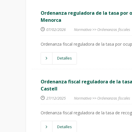
Ordenanza reguladora de la tasa por o
Menorca
07/02/2026
Normativa
>>
Ordenanzas fiscales
Ordenanza fiscal reguladora de la tasa por ocup
Detalles
Ordenanza fiscal reguladora de la tas
Castell
27/12/2025
Normativa
>>
Ordenanzas fiscales
Ordenanza fiscal reguladora de la tasa de recog
Detalles