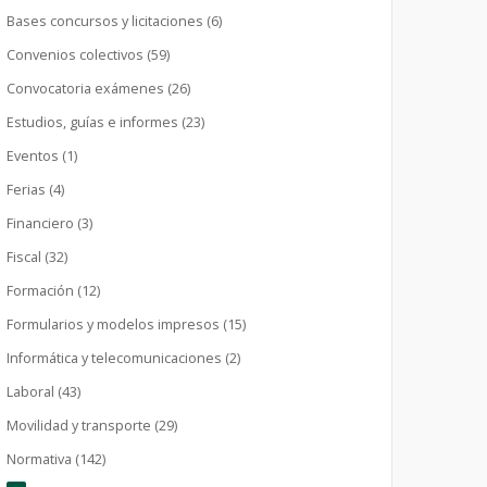
Bases concursos y licitaciones (6)
Convenios colectivos (59)
Convocatoria exámenes (26)
Estudios, guías e informes (23)
Eventos (1)
Ferias (4)
Financiero (3)
Fiscal (32)
Formación (12)
Formularios y modelos impresos (15)
Informática y telecomunicaciones (2)
Laboral (43)
Movilidad y transporte (29)
Normativa (142)