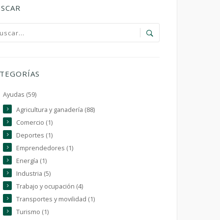
SCAR
TEGORÍAS
Ayudas (59)
Agricultura y ganadería (88)
Comercio (1)
Deportes (1)
Emprendedores (1)
Energía (1)
Industria (5)
Trabajo y ocupación (4)
Transportes y movilidad (1)
Turismo (1)