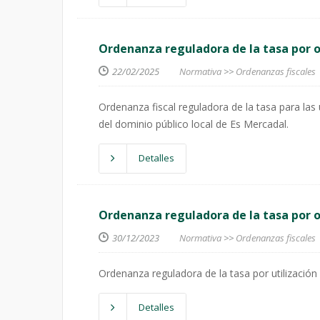
Ordenanza reguladora de la tasa por o
22/02/2025
Normativa
>>
Ordenanzas fiscales
Ordenanza fiscal reguladora de la tasa para las 
del dominio público local de Es Mercadal.
Detalles
Ordenanza reguladora de la tasa por o
30/12/2023
Normativa
>>
Ordenanzas fiscales
Ordenanza reguladora de la tasa por utilización 
Detalles