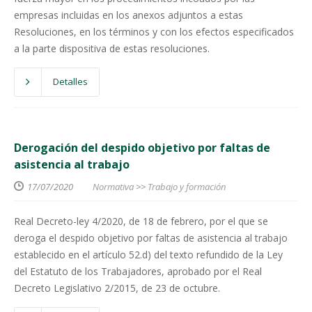
empresas incluidas en los anexos adjuntos a estas
Resoluciones, en los términos y con los efectos especificados
a la parte dispositiva de estas resoluciones.
Detalles
Derogación del despido objetivo por faltas de
asistencia al trabajo
17/07/2020
Normativa
>>
Trabajo y formación
Real Decreto-ley 4/2020, de 18 de febrero, por el que se
deroga el despido objetivo por faltas de asistencia al trabajo
establecido en el artículo 52.d) del texto refundido de la Ley
del Estatuto de los Trabajadores, aprobado por el Real
Decreto Legislativo 2/2015, de 23 de octubre.