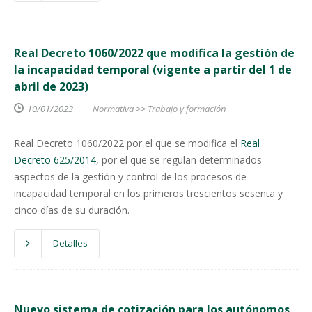
Real Decreto 1060/2022 que modifica la gestión de
la incapacidad temporal (vigente a partir del 1 de
abril de 2023)
10/01/2023
Normativa
>>
Trabajo y formación
Real Decreto 1060/2022 por el que se modifica el
Real
Decreto 625/2014
, por el que se regulan determinados
aspectos de la gestión y control de los procesos de
incapacidad temporal en los primeros trescientos sesenta y
cinco días de su duración.
Detalles
Nuevo sistema de cotización para los autónomos