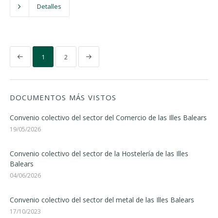
Detalles
1
2
DOCUMENTOS MÁS VISTOS
Convenio colectivo del sector del Comercio de las Illes Balears
19/05/2026
Convenio colectivo del sector de la Hostelería de las Illes
Balears
04/06/2026
Convenio colectivo del sector del metal de las Illes Balears
17/10/2023