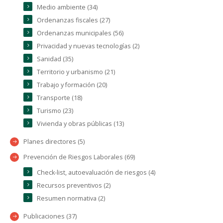
Medio ambiente (34)
Ordenanzas fiscales (27)
Ordenanzas municipales (56)
Privacidad y nuevas tecnologías (2)
Sanidad (35)
Territorio y urbanismo (21)
Trabajo y formación (20)
Transporte (18)
Turismo (23)
Vivienda y obras públicas (13)
Planes directores (5)
Prevención de Riesgos Laborales (69)
Check-list, autoevaluación de riesgos (4)
Recursos preventivos (2)
Resumen normativa (2)
Publicaciones (37)