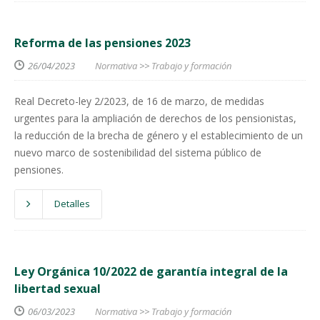
Reforma de las pensiones 2023
26/04/2023
Normativa
>>
Trabajo y formación
Real Decreto-ley 2/2023, de 16 de marzo, de medidas
urgentes para la ampliación de derechos de los pensionistas,
la reducción de la brecha de género y el establecimiento de un
nuevo marco de sostenibilidad del sistema público de
pensiones.
Detalles
Ley Orgánica 10/2022 de garantía integral de la
libertad sexual
06/03/2023
Normativa
>>
Trabajo y formación