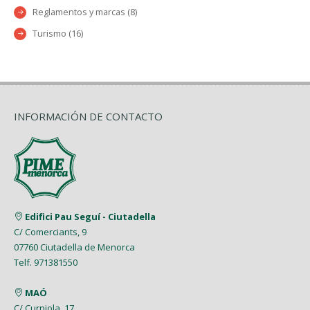
Reglamentos y marcas (8)
Turismo (16)
INFORMACIÓN DE CONTACTO
Edifici Pau Seguí - Ciutadella
C/ Comerciants, 9
07760 Ciutadella de Menorca
Telf. 971381550
MAÓ
C/ Curniola, 17