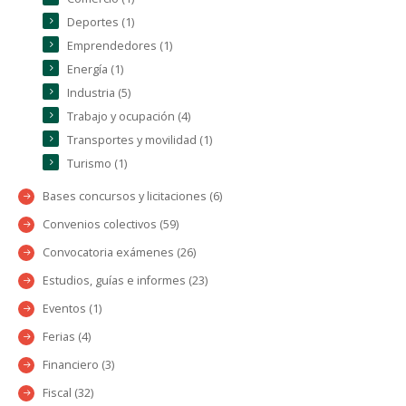
Deportes (1)
Emprendedores (1)
Energía (1)
Industria (5)
Trabajo y ocupación (4)
Transportes y movilidad (1)
Turismo (1)
Bases concursos y licitaciones (6)
Convenios colectivos (59)
Convocatoria exámenes (26)
Estudios, guías e informes (23)
Eventos (1)
Ferias (4)
Financiero (3)
Fiscal (32)