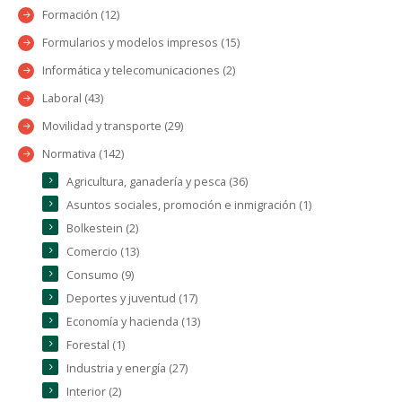
Formación (12)
Formularios y modelos impresos (15)
Informática y telecomunicaciones (2)
Laboral (43)
Movilidad y transporte (29)
Normativa (142)
Agricultura, ganadería y pesca (36)
Asuntos sociales, promoción e inmigración (1)
Bolkestein (2)
Comercio (13)
Consumo (9)
Deportes y juventud (17)
Economía y hacienda (13)
Forestal (1)
Industria y energía (27)
Interior (2)