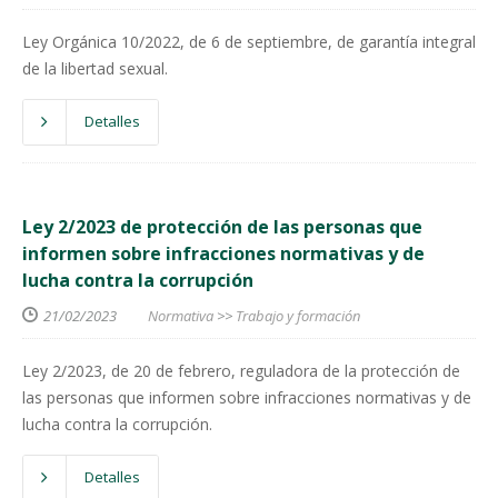
Ley Orgánica 10/2022, de 6 de septiembre, de garantía integral
de la libertad sexual.
Detalles
Ley 2/2023 de protección de las personas que
informen sobre infracciones normativas y de
lucha contra la corrupción
21/02/2023
Normativa
>>
Trabajo y formación
Ley 2/2023, de 20 de febrero, reguladora de la protección de
las personas que informen sobre infracciones normativas y de
lucha contra la corrupción.
Detalles