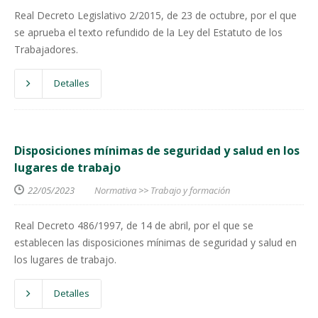
Real Decreto Legislativo 2/2015, de 23 de octubre, por el que
se aprueba el texto refundido de la Ley del Estatuto de los
Trabajadores.
Detalles
Disposiciones mínimas de seguridad y salud en los
lugares de trabajo
22/05/2023
Normativa
>>
Trabajo y formación
Real Decreto 486/1997, de 14 de abril, por el que se
establecen las disposiciones mínimas de seguridad y salud en
los lugares de trabajo.
Detalles