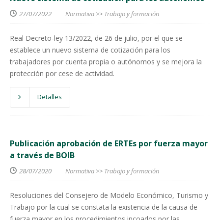
27/07/2022
Normativa
>>
Trabajo y formación
Real Decreto-ley 13/2022, de 26 de julio, por el que se
establece un nuevo sistema de cotización para los
trabajadores por cuenta propia o autónomos y se mejora la
protección por cese de actividad.
Detalles
Publicación aprobación de ERTEs por fuerza mayor
a través de BOIB
28/07/2020
Normativa
>>
Trabajo y formación
Resoluciones del Consejero de Modelo Económico, Turismo y
Trabajo por la cual se constata la existencia de la causa de
fuerza mayor en los procedimientos incoados por las