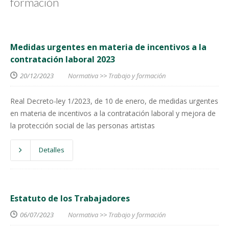
formación
Medidas urgentes en materia de incentivos a la
contratación laboral 2023
20/12/2023
Normativa
>>
Trabajo y formación
Real Decreto-ley 1/2023, de 10 de enero, de medidas urgentes
en materia de incentivos a la contratación laboral y mejora de
la protección social de las personas artistas
Detalles
Estatuto de los Trabajadores
06/07/2023
Normativa
>>
Trabajo y formación