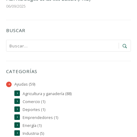
06/09/2025
BUSCAR
CATEGORÍAS
Ayudas (59)
Agricultura y ganadería (88)
Comercio (1)
Deportes (1)
Emprendedores (1)
Energía (1)
Industria (5)