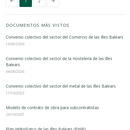
1
2
DOCUMENTOS MÁS VISTOS
Convenio colectivo del sector del Comercio de las Illes Balears
19/05/2026
Convenio colectivo del sector de la Hostelería de las Illes
Balears
04/06/2026
Convenio colectivo del sector del metal de las Illes Balears
17/10/2023
Modelo de contrato de obra para subcontratistas
29/10/2007
Plan Hidrológico de las Illes Balears (PHIB)