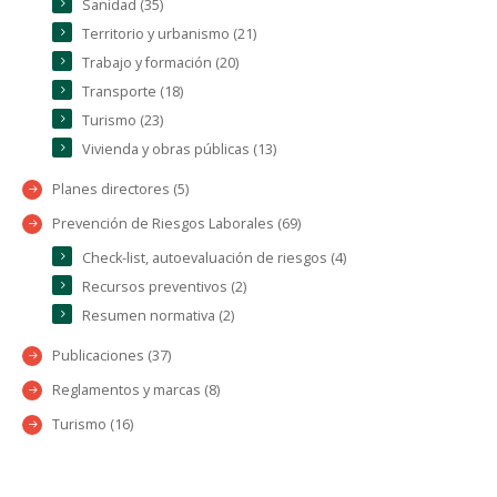
Sanidad (35)
Territorio y urbanismo (21)
Trabajo y formación (20)
Transporte (18)
Turismo (23)
Vivienda y obras públicas (13)
Planes directores (5)
Prevención de Riesgos Laborales (69)
Check-list, autoevaluación de riesgos (4)
Recursos preventivos (2)
Resumen normativa (2)
Publicaciones (37)
Reglamentos y marcas (8)
Turismo (16)