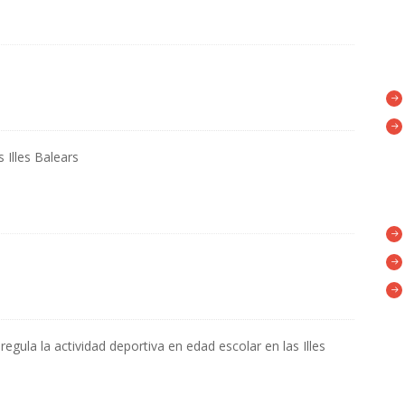
s Illes Balears
gula la actividad deportiva en edad escolar en las Illes