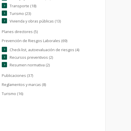
Transporte (18)
Turismo (23)
Vivienda y obras públicas (13)
Planes directores (5)
Prevención de Riesgos Laborales (69)
Check-list, autoevaluación de riesgos (4)
Recursos preventivos (2)
Resumen normativa (2)
Publicaciones (37)
Reglamentos y marcas (8)
Turismo (16)