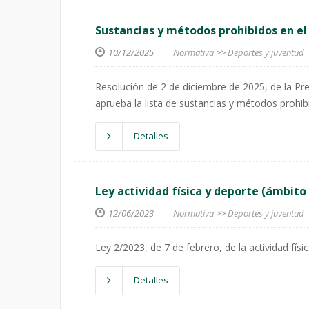
Sustancias y métodos prohibidos en el
10/12/2025
Normativa
>>
Deportes y juventud
Resolución de 2 de diciembre de 2025, de la Pre
aprueba la lista de sustancias y métodos prohib
Detalles
Ley actividad física y deporte (ámbito 
12/06/2023
Normativa
>>
Deportes y juventud
Ley 2/2023, de 7 de febrero, de la actividad físic
Detalles