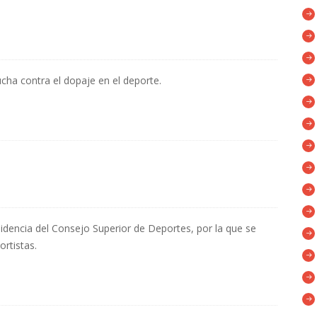
cha contra el dopaje en el deporte.
idencia del Consejo Superior de Deportes, por la que se
ortistas.