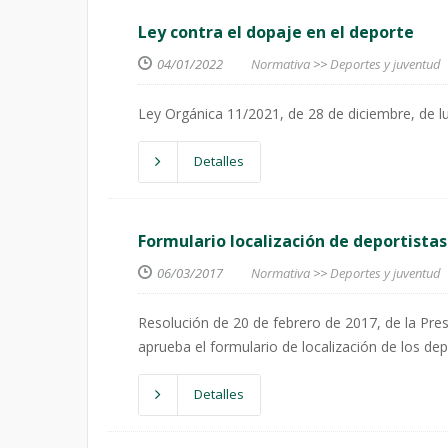
Ley contra el dopaje en el deporte
04/01/2022
Normativa
>>
Deportes y juventud
Ley Orgánica 11/2021, de 28 de diciembre, de lu
Detalles
Formulario localización de deportistas
06/03/2017
Normativa
>>
Deportes y juventud
Resolución de 20 de febrero de 2017, de la Pres
aprueba el formulario de localización de los dep
Detalles