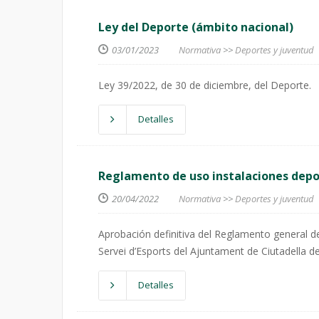
Ley del Deporte (ámbito nacional)
03/01/2023
Normativa
>>
Deportes y juventud
Ley 39/2022, de 30 de diciembre, del Deporte.
Detalles
Reglamento de uso instalaciones depo
20/04/2022
Normativa
>>
Deportes y juventud
Aprobación definitiva del Reglamento general d
Servei d’Esports del Ajuntament de Ciutadella
Detalles