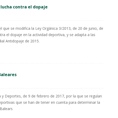
 lucha contra el dopaje
el que se modifica la Ley Orgánica 3/2013, de 20 de junio, de
tra el dopaje en la actividad deportiva, y se adapta a las
ial Antidopaje de 2015.
Baleares
 y Deportes, de 9 de febrero de 2017, por la que se regulan
eportivas que se han de tener en cuenta para determinar la
 Balears