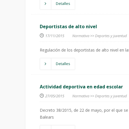
Detalles
Deportistas de alto nivel
17/11/2015
Normativa
>>
Deportes y juventud
Regulación de los deportistas de alto nivel en la
Detalles
Actividad deportiva en edad escolar
27/05/2015
Normativa
>>
Deportes y juventud
Decreto 38/2015, de 22 de mayo, por el que se re
Balears