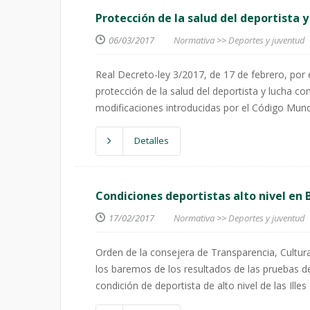
Protección de la salud del deportista y
06/03/2017
Normativa
>>
Deportes y juventud
Real Decreto-ley 3/2017, de 17 de febrero, por 
protección de la salud del deportista y lucha con
modificaciones introducidas por el Código Mund
Detalles
Condiciones deportistas alto nivel en 
17/02/2017
Normativa
>>
Deportes y juventud
Orden de la consejera de Transparencia, Cultura
los baremos de los resultados de las pruebas d
condición de deportista de alto nivel de las Illes