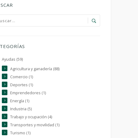
SCAR
TEGORÍAS
Ayudas (59)
Agricultura y ganadería (88)
Comercio (1)
Deportes (1)
Emprendedores (1)
Energía (1)
Industria (5)
Trabajo y ocupación (4)
Transportes y movilidad (1)
Turismo (1)