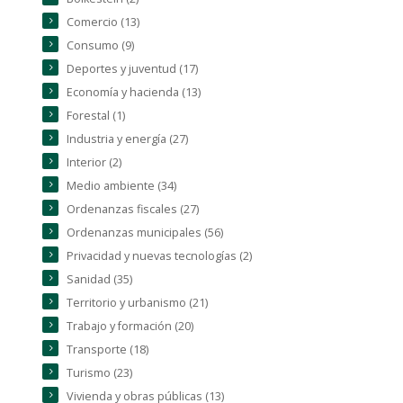
Comercio (13)
Consumo (9)
Deportes y juventud (17)
Economía y hacienda (13)
Forestal (1)
Industria y energía (27)
Interior (2)
Medio ambiente (34)
Ordenanzas fiscales (27)
Ordenanzas municipales (56)
Privacidad y nuevas tecnologías (2)
Sanidad (35)
Territorio y urbanismo (21)
Trabajo y formación (20)
Transporte (18)
Turismo (23)
Vivienda y obras públicas (13)