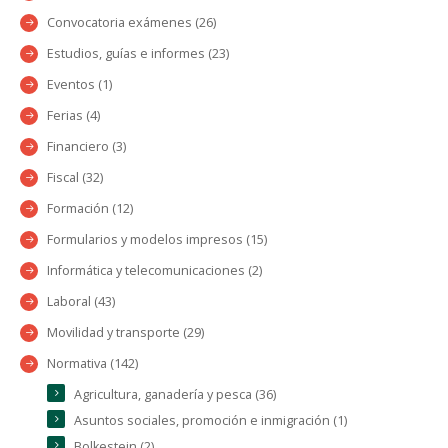
Convocatoria exámenes (26)
Estudios, guías e informes (23)
Eventos (1)
Ferias (4)
Financiero (3)
Fiscal (32)
Formación (12)
Formularios y modelos impresos (15)
Informática y telecomunicaciones (2)
Laboral (43)
Movilidad y transporte (29)
Normativa (142)
Agricultura, ganadería y pesca (36)
Asuntos sociales, promoción e inmigración (1)
Bolkestein (2)