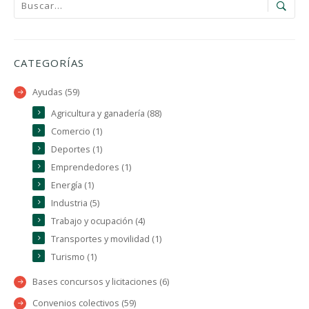
CATEGORÍAS
Ayudas (59)
Agricultura y ganadería (88)
Comercio (1)
Deportes (1)
Emprendedores (1)
Energía (1)
Industria (5)
Trabajo y ocupación (4)
Transportes y movilidad (1)
Turismo (1)
Bases concursos y licitaciones (6)
Convenios colectivos (59)