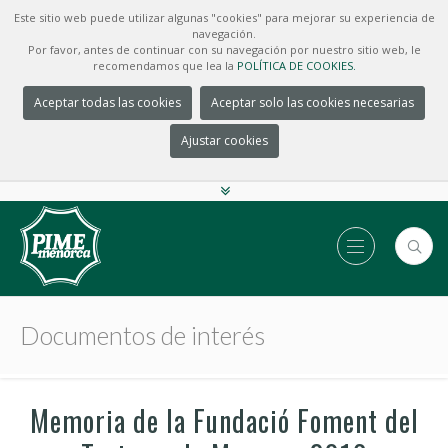
Este sitio web puede utilizar algunas "cookies" para mejorar su experiencia de
navegación.
Por favor, antes de continuar con su navegación por nuestro sitio web, le
recomendamos que lea la
POLÍTICA DE COOKIES.
Aceptar todas las cookies
Aceptar solo las cookies necesarias
Ajustar cookies
Documentos de interés
Memoria de la Fundació Foment del