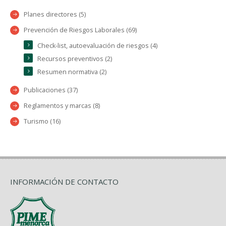
Planes directores (5)
Prevención de Riesgos Laborales (69)
Check-list, autoevaluación de riesgos (4)
Recursos preventivos (2)
Resumen normativa (2)
Publicaciones (37)
Reglamentos y marcas (8)
Turismo (16)
INFORMACIÓN DE CONTACTO