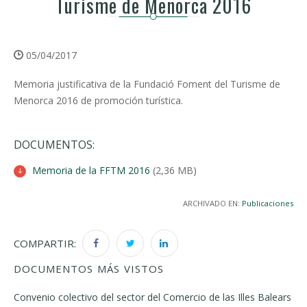
Turisme de Menorca 2016
05/04/2017
Memoria justificativa de la Fundació Foment del Turisme de
Menorca 2016 de promoción turística.
DOCUMENTOS:
Memoria de la FFTM 2016
(2,36 MB)
ARCHIVADO EN:
Publicaciones
COMPARTIR:
DOCUMENTOS MÁS VISTOS
Convenio colectivo del sector del Comercio de las Illes Balears