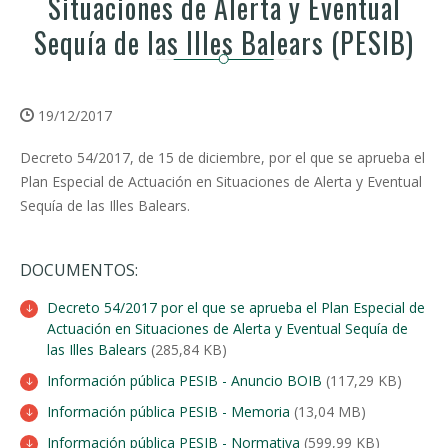
Situaciones de Alerta y Eventual
Sequía de las Illes Balears (PESIB)
19/12/2017
Decreto 54/2017, de 15 de diciembre, por el que se aprueba el
Plan Especial de Actuación en Situaciones de Alerta y Eventual
Sequía de las Illes Balears.
DOCUMENTOS:
Decreto 54/2017 por el que se aprueba el Plan Especial de
Actuación en Situaciones de Alerta y Eventual Sequía de
las Illes Balears
(285,84 KB)
Información pública PESIB - Anuncio BOIB
(117,29 KB)
Información pública PESIB - Memoria
(13,04 MB)
Información pública PESIB - Normativa
(599,99 KB)