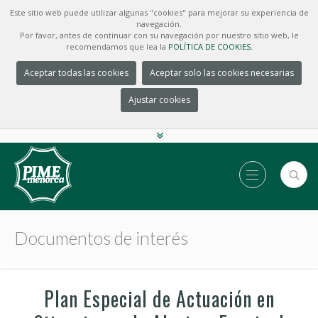
Este sitio web puede utilizar algunas "cookies" para mejorar su experiencia de
navegación.
Por favor, antes de continuar con su navegación por nuestro sitio web, le
recomendamos que lea la
POLÍTICA DE COOKIES.
Aceptar todas las cookies
Aceptar solo las cookies necesarias
Ajustar cookies
Documentos de interés
Plan Especial de Actuación en