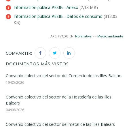
Información pública PESIB - Anexo
(2,18 MB)
Información pública PESIB - Datos de consumo
(313,03
KB)
ARCHIVADO EN:
Normativa
>>
Medio ambiente
COMPARTIR:
DOCUMENTOS MÁS VISTOS
Convenio colectivo del sector del Comercio de las Illes Balears
19/05/2026
Convenio colectivo del sector de la Hostelería de las Illes
Balears
04/06/2026
Convenio colectivo del sector del metal de las Illes Balears