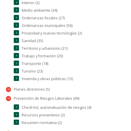
Interior (2)
Medio ambiente (34)
Ordenanzas fiscales (27)
Ordenanzas municipales (56)
Privacidad y nuevas tecnologías (2)
Sanidad (35)
Territorio y urbanismo (21)
Trabajo y formación (20)
Transporte (18)
Turismo (23)
Vivienda y obras públicas (13)
Planes directores (5)
Prevención de Riesgos Laborales (69)
Check-list, autoevaluación de riesgos (4)
Recursos preventivos (2)
Resumen normativa (2)