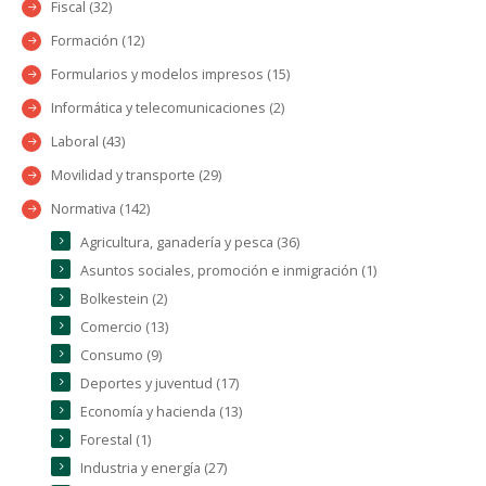
Fiscal (32)
Formación (12)
Formularios y modelos impresos (15)
Informática y telecomunicaciones (2)
Laboral (43)
Movilidad y transporte (29)
Normativa (142)
Agricultura, ganadería y pesca (36)
Asuntos sociales, promoción e inmigración (1)
Bolkestein (2)
Comercio (13)
Consumo (9)
Deportes y juventud (17)
Economía y hacienda (13)
Forestal (1)
Industria y energía (27)