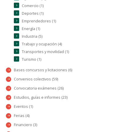
Comercio (1)
Deportes (1)
Emprendedores (1)
Energía (1)
Industria (5)
Trabajo y ocupación (4)
Transportes y movilidad (1)
Turismo (1)
Bases concursos y licitaciones (6)
Convenios colectivos (59)
Convocatoria exámenes (26)
Estudios, guías e informes (23)
Eventos (1)
Ferias (4)
Financiero (3)