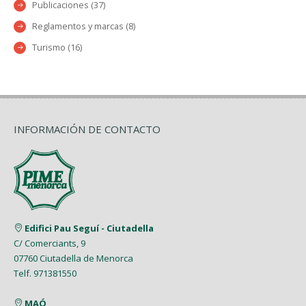
Publicaciones (37)
Reglamentos y marcas (8)
Turismo (16)
INFORMACIÓN DE CONTACTO
Edifici Pau Seguí - Ciutadella
C/ Comerciants, 9
07760 Ciutadella de Menorca
Telf. 971381550
MAÓ