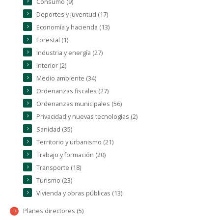
Consumo (9)
Deportes y juventud (17)
Economía y hacienda (13)
Forestal (1)
Industria y energía (27)
Interior (2)
Medio ambiente (34)
Ordenanzas fiscales (27)
Ordenanzas municipales (56)
Privacidad y nuevas tecnologías (2)
Sanidad (35)
Territorio y urbanismo (21)
Trabajo y formación (20)
Transporte (18)
Turismo (23)
Vivienda y obras públicas (13)
Planes directores (5)