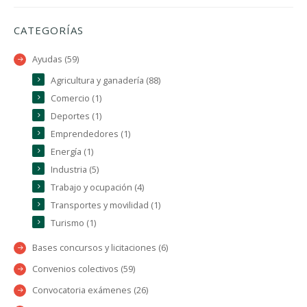
CATEGORÍAS
Ayudas (59)
Agricultura y ganadería (88)
Comercio (1)
Deportes (1)
Emprendedores (1)
Energía (1)
Industria (5)
Trabajo y ocupación (4)
Transportes y movilidad (1)
Turismo (1)
Bases concursos y licitaciones (6)
Convenios colectivos (59)
Convocatoria exámenes (26)