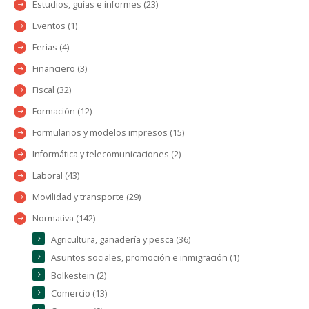
Estudios, guías e informes (23)
Eventos (1)
Ferias (4)
Financiero (3)
Fiscal (32)
Formación (12)
Formularios y modelos impresos (15)
Informática y telecomunicaciones (2)
Laboral (43)
Movilidad y transporte (29)
Normativa (142)
Agricultura, ganadería y pesca (36)
Asuntos sociales, promoción e inmigración (1)
Bolkestein (2)
Comercio (13)