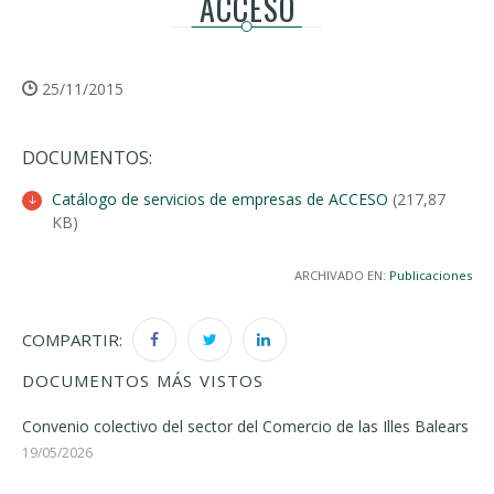
ACCESO
25/11/2015
DOCUMENTOS:
Catálogo de servicios de empresas de ACCESO
(217,87
KB)
ARCHIVADO EN:
Publicaciones
COMPARTIR:
DOCUMENTOS MÁS VISTOS
Convenio colectivo del sector del Comercio de las Illes Balears
19/05/2026