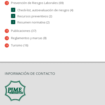
Prevención de Riesgos Laborales (69)
Check-list, autoevaluación de riesgos (4)
Recursos preventivos (2)
Resumen normativa (2)
Publicaciones (37)
Reglamentos y marcas (8)
Turismo (16)
INFORMACIÓN DE CONTACTO