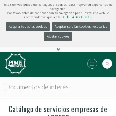
Este sitio web puede utilizar algunas "cookies" para mejorar su experiencia de
navegación.
Por favor, antes de continuar con su navegación por nuestro sitio web, le
recomendamos que lea la
POLÍTICA DE COOKIES.
Aceptar todas las cookies
Aceptar solo las cookies necesarias
Ajustar cookies
Documentos de interés
Catálogo de servicios empresas de