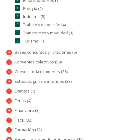
Emprendedores (1)
Energía (1)
Industria (5)
Trabajo y ocupación (4)
Transportes y movilidad (1)
Turismo (1)
Bases concursos y licitaciones (6)
Convenios colectivos (59)
Convocatoria exámenes (26)
Estudios, guías e informes (23)
Eventos (1)
Ferias (4)
Financiero (3)
Fiscal (32)
Formación (12)
Formularios y modelos impresos (15)