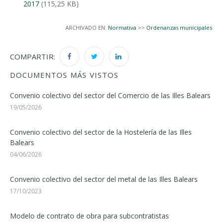
2017
(115,25 KB)
ARCHIVADO EN:
Normativa
>>
Ordenanzas municipales
COMPARTIR:
DOCUMENTOS MÁS VISTOS
Convenio colectivo del sector del Comercio de las Illes Balears
19/05/2026
Convenio colectivo del sector de la Hostelería de las Illes
Balears
04/06/2026
Convenio colectivo del sector del metal de las Illes Balears
17/10/2023
Modelo de contrato de obra para subcontratistas