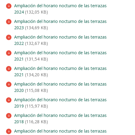
Ampliación del horario nocturno de las terrazas
2024
(132,05 KB)
Ampliación del horario nocturno de las terrazas
2023
(134,69 KB)
Ampliación del horario nocturno de las terrazas
2022
(132,67 KB)
Ampliación del horario nocturno de las terrazas
2021
(131,54 KB)
Ampliación del horario nocturno de las terrazas
2021
(134,20 KB)
Ampliación del horario nocturno de las terrazas
2020
(115,08 KB)
Ampliación del horario nocturno de las terrazas
2019
(115,97 KB)
Ampliación del horario nocturno de las terrazas
2018
(116,28 KB)
Ampliación del horario nocturno de las terrazas