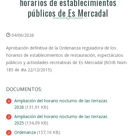
horarios de establecimientos
públicos de Es Mercadal
04/06/2026
Aprobación definitiva de la Ordenanza reguladora de los
horarios de establecimientos de restauración, espectáculos
públicos y actividades recreativas de Es Mercadal (BOIB Núm.
185 de día 22/12/2015).
DOCUMENTOS:
Ampliación del horario nocturno de las terrazas
2026
(131,91 KB)
Ampliación del horario nocturno de las terrazas
2025
(134,09 KB)
Ordenanza
(157,10 KB)