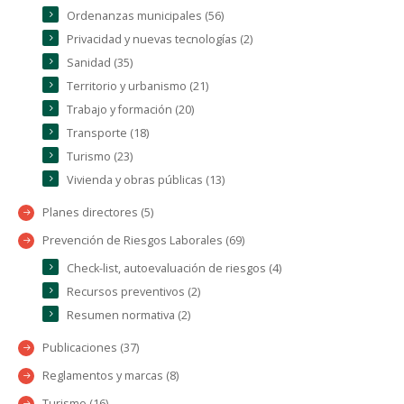
Ordenanzas municipales (56)
Privacidad y nuevas tecnologías (2)
Sanidad (35)
Territorio y urbanismo (21)
Trabajo y formación (20)
Transporte (18)
Turismo (23)
Vivienda y obras públicas (13)
Planes directores (5)
Prevención de Riesgos Laborales (69)
Check-list, autoevaluación de riesgos (4)
Recursos preventivos (2)
Resumen normativa (2)
Publicaciones (37)
Reglamentos y marcas (8)
Turismo (16)