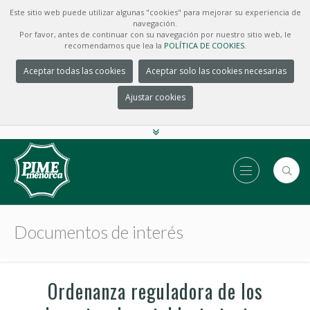
Este sitio web puede utilizar algunas "cookies" para mejorar su experiencia de
navegación.
Por favor, antes de continuar con su navegación por nuestro sitio web, le
recomendamos que lea la
POLÍTICA DE COOKIES.
Aceptar todas las cookies
Aceptar solo las cookies necesarias
Ajustar cookies
Documentos de interés
Ordenanza reguladora de los