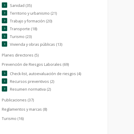
Sanidad (35)
Territorio y urbanismo (21)
Trabajo y formación (20)
Transporte (18)
Turismo (23)
Vivienda y obras públicas (13)
Planes directores (5)
Prevención de Riesgos Laborales (69)
Check-list, autoevaluación de riesgos (4)
Recursos preventivos (2)
Resumen normativa (2)
Publicaciones (37)
Reglamentos y marcas (8)
Turismo (16)