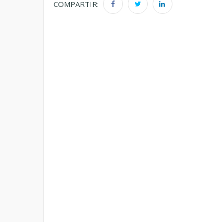
COMPARTIR: