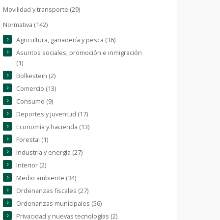
Movilidad y transporte (29)
Normativa (142)
Agricultura, ganadería y pesca (36)
Asuntos sociales, promoción e inmigración
(1)
Bolkestein (2)
Comercio (13)
Consumo (9)
Deportes y juventud (17)
Economía y hacienda (13)
Forestal (1)
Industria y energía (27)
Interior (2)
Medio ambiente (34)
Ordenanzas fiscales (27)
Ordenanzas municipales (56)
Privacidad y nuevas tecnologías (2)