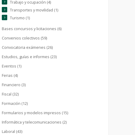
Trabajo y ocupación (4)
Transportes y movilidad (1)
Turismo (1)
Bases concursos y licitaciones (6)
Convenios colectivos (59)
Convocatoria exámenes (26)
Estudios, guías e informes (23)
Eventos (1)
Ferias (4)
Financiero (3)
Fiscal (32)
Formación (12)
Formularios y modelos impresos (15)
Informática y telecomunicaciones (2)
Laboral (43)