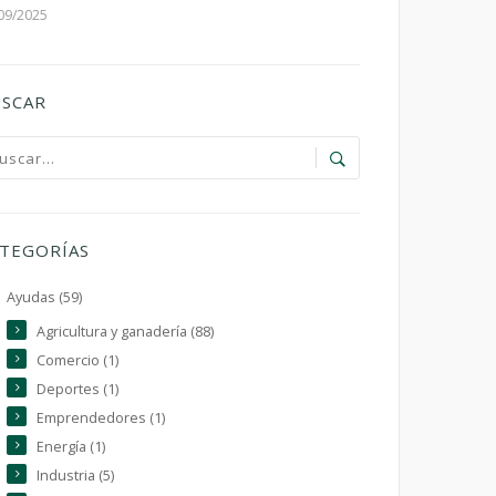
09/2025
SCAR
TEGORÍAS
Ayudas (59)
Agricultura y ganadería (88)
Comercio (1)
Deportes (1)
Emprendedores (1)
Energía (1)
Industria (5)