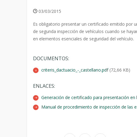
03/03/2015
Es obligatorio presentar un certificado emitido por un
de segunda inspección de vehículos cuando se haya
en elementos esenciales de seguridad del vehículo.
DOCUMENTOS:
criteris_dactuacio_-_castellano.pdf
(72,66 KB)
ENLACES:
Generación de certificado para presentación en 
Manual de procedimiento de inspección de las e