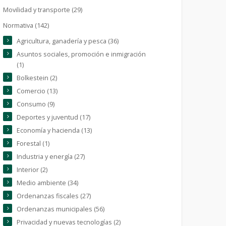
Movilidad y transporte (29)
Normativa (142)
Agricultura, ganadería y pesca (36)
Asuntos sociales, promoción e inmigración
(1)
Bolkestein (2)
Comercio (13)
Consumo (9)
Deportes y juventud (17)
Economía y hacienda (13)
Forestal (1)
Industria y energía (27)
Interior (2)
Medio ambiente (34)
Ordenanzas fiscales (27)
Ordenanzas municipales (56)
Privacidad y nuevas tecnologías (2)