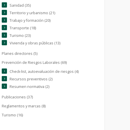
Sanidad (35)
Territorio y urbanismo (21)
Trabajo y formación (20)
Transporte (18)
Turismo (23)
Vivienda y obras públicas (13)
Planes directores (5)
Prevención de Riesgos Laborales (69)
Check-list, autoevaluación de riesgos (4)
Recursos preventivos (2)
Resumen normativa (2)
Publicaciones (37)
Reglamentos y marcas (8)
Turismo (16)