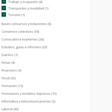
Trabajo y ocupación (4)
Transportes y movilidad (1)
Turismo (1)
Bases concursos y licitaciones (6)
Convenios colectivos (59)
Convocatoria exámenes (26)
Estudios, guías e informes (23)
Eventos (1)
Ferias (4)
Financiero (3)
Fiscal (32)
Formación (12)
Formularios y modelos impresos (15)
Informática y telecomunicaciones (2)
Laboral (43)