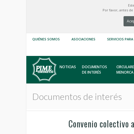
Est
Por favor, antes d
Acep
QUIÉNES SOMOS
ASOCIACIONES
SERVICIOS PARA
NOTICIAS
DOCUMENTOS
CIRCULARE
DE INTERÉS
MENORCA
Documentos de interés
Convenio colectivo 