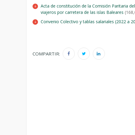
Acta de constitución de la Comisión Paritaria de
viajeros por carretera de las islas Baleares
(168,
Convenio Colectivo y tablas salariales (2022 a 2
COMPARTIR: