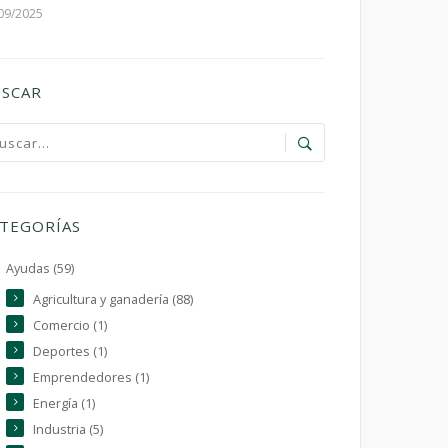
09/2025
SCAR
TEGORÍAS
Ayudas (59)
Agricultura y ganadería (88)
Comercio (1)
Deportes (1)
Emprendedores (1)
Energía (1)
Industria (5)