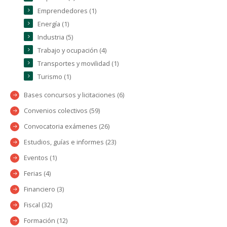
Emprendedores (1)
Energía (1)
Industria (5)
Trabajo y ocupación (4)
Transportes y movilidad (1)
Turismo (1)
Bases concursos y licitaciones (6)
Convenios colectivos (59)
Convocatoria exámenes (26)
Estudios, guías e informes (23)
Eventos (1)
Ferias (4)
Financiero (3)
Fiscal (32)
Formación (12)