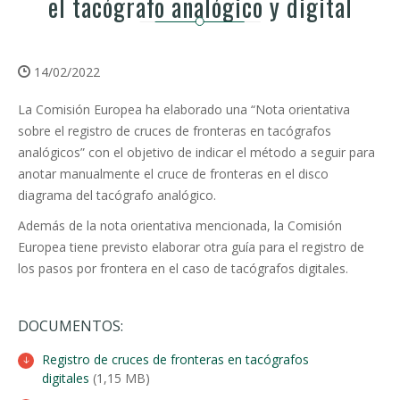
el tacógrafo analógico y digital
14/02/2022
La Comisión Europea ha elaborado una “Nota orientativa
sobre el registro de cruces de fronteras en tacógrafos
analógicos” con el objetivo de indicar el método a seguir para
anotar manualmente el cruce de fronteras en el disco
diagrama del tacógrafo analógico.
Además de la nota orientativa mencionada, la Comisión
Europea tiene previsto elaborar otra guía para el registro de
los pasos por frontera en el caso de tacógrafos digitales.
DOCUMENTOS:
Registro de cruces de fronteras en tacógrafos
digitales
(1,15 MB)