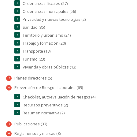
Ordenanzas fiscales (27)
Ordenanzas municipales (56)
Privacidad y nuevas tecnologías (2)
Sanidad (35)
Territorio y urbanismo (21)
Trabajo y formación (20)
Transporte (18)
Turismo (23)
Vivienda y obras públicas (13)
Planes directores (5)
Prevención de Riesgos Laborales (69)
Check-list, autoevaluación de riesgos (4)
Recursos preventivos (2)
Resumen normativa (2)
Publicaciones (37)
Reglamentos y marcas (8)