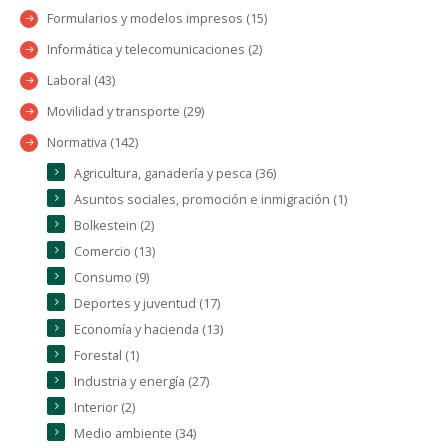
Formularios y modelos impresos (15)
Informática y telecomunicaciones (2)
Laboral (43)
Movilidad y transporte (29)
Normativa (142)
Agricultura, ganadería y pesca (36)
Asuntos sociales, promoción e inmigración (1)
Bolkestein (2)
Comercio (13)
Consumo (9)
Deportes y juventud (17)
Economía y hacienda (13)
Forestal (1)
Industria y energía (27)
Interior (2)
Medio ambiente (34)