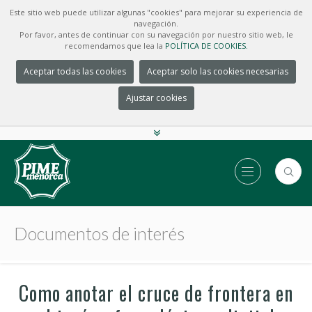
Este sitio web puede utilizar algunas "cookies" para mejorar su experiencia de
navegación.
Por favor, antes de continuar con su navegación por nuestro sitio web, le
recomendamos que lea la
POLÍTICA DE COOKIES.
Aceptar todas las cookies
Aceptar solo las cookies necesarias
Ajustar cookies
Documentos de interés
Como anotar el cruce de frontera en