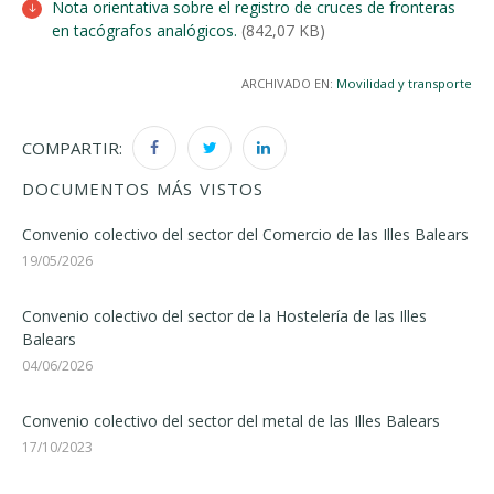
Nota orientativa sobre el registro de cruces de fronteras
en tacógrafos analógicos.
(842,07 KB)
ARCHIVADO EN:
Movilidad y transporte
COMPARTIR:
DOCUMENTOS MÁS VISTOS
Convenio colectivo del sector del Comercio de las Illes Balears
19/05/2026
Convenio colectivo del sector de la Hostelería de las Illes
Balears
04/06/2026
Convenio colectivo del sector del metal de las Illes Balears
17/10/2023