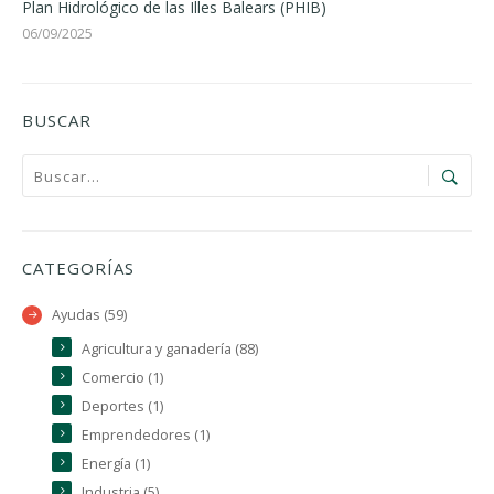
Plan Hidrológico de las Illes Balears (PHIB)
06/09/2025
BUSCAR
CATEGORÍAS
Ayudas (59)
Agricultura y ganadería (88)
Comercio (1)
Deportes (1)
Emprendedores (1)
Energía (1)
Industria (5)