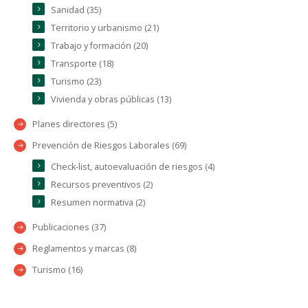
Sanidad (35)
Territorio y urbanismo (21)
Trabajo y formación (20)
Transporte (18)
Turismo (23)
Vivienda y obras públicas (13)
Planes directores (5)
Prevención de Riesgos Laborales (69)
Check-list, autoevaluación de riesgos (4)
Recursos preventivos (2)
Resumen normativa (2)
Publicaciones (37)
Reglamentos y marcas (8)
Turismo (16)