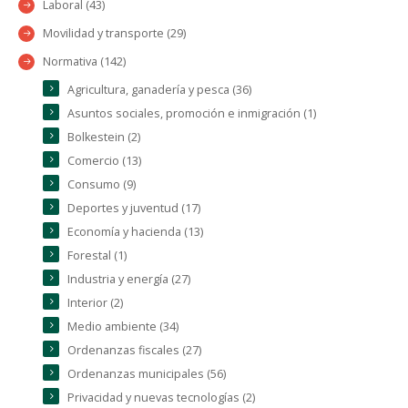
Laboral (43)
Movilidad y transporte (29)
Normativa (142)
Agricultura, ganadería y pesca (36)
Asuntos sociales, promoción e inmigración (1)
Bolkestein (2)
Comercio (13)
Consumo (9)
Deportes y juventud (17)
Economía y hacienda (13)
Forestal (1)
Industria y energía (27)
Interior (2)
Medio ambiente (34)
Ordenanzas fiscales (27)
Ordenanzas municipales (56)
Privacidad y nuevas tecnologías (2)