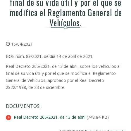
final de su vida útil y por el que se
modifica el Reglamento General de
Vehículos.
16/04/2021
BOE núm. 89/2021, de día 14 de abril de 2021.
Real Decreto 265/2021, de 13 de abril, sobre los vehículos al
final de su vida útil y por el que se modifica el Reglamento
General de Vehículos, aprobado por el Real Decreto
2822/1998, de 23 de diciembre.
DOCUMENTOS:
Real Decreto 265/2021, de 13 de abril
(748,84 KB)