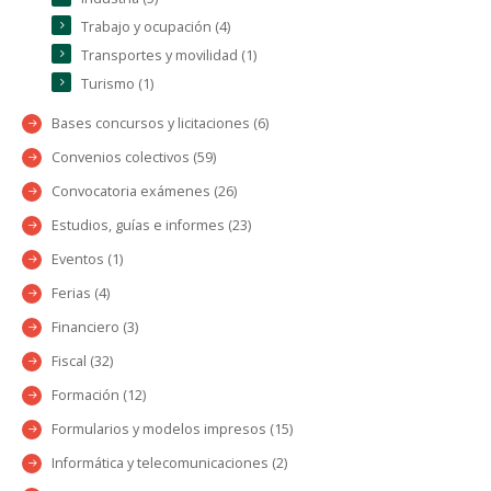
Trabajo y ocupación (4)
Transportes y movilidad (1)
Turismo (1)
Bases concursos y licitaciones (6)
Convenios colectivos (59)
Convocatoria exámenes (26)
Estudios, guías e informes (23)
Eventos (1)
Ferias (4)
Financiero (3)
Fiscal (32)
Formación (12)
Formularios y modelos impresos (15)
Informática y telecomunicaciones (2)