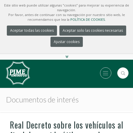
Este sitio web puede utilizar algunas "cookies" para mejorar su experiencia de
navegación.
Por favor, antes de continuar con su navegación por nuestro sitio web, le
recomendamos que lea la
POLÍTICA DE COOKIES.
Aceptar todas las cookies
Aceptar solo las cookies necesarias
Ajustar cookies
Documentos de interés
Real Decreto sobre los vehículos al