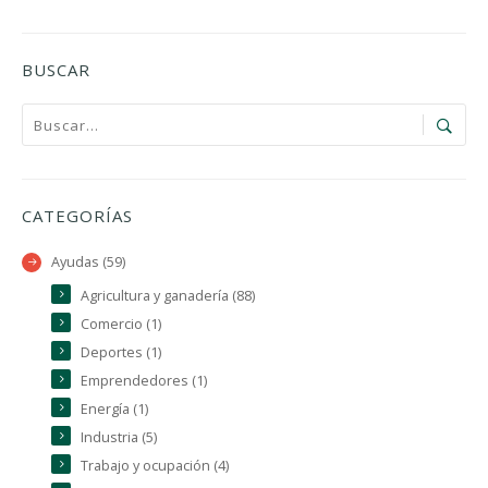
BUSCAR
CATEGORÍAS
Ayudas (59)
Agricultura y ganadería (88)
Comercio (1)
Deportes (1)
Emprendedores (1)
Energía (1)
Industria (5)
Trabajo y ocupación (4)