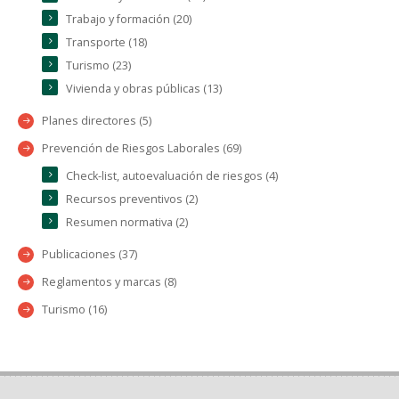
Trabajo y formación (20)
Transporte (18)
Turismo (23)
Vivienda y obras públicas (13)
Planes directores (5)
Prevención de Riesgos Laborales (69)
Check-list, autoevaluación de riesgos (4)
Recursos preventivos (2)
Resumen normativa (2)
Publicaciones (37)
Reglamentos y marcas (8)
Turismo (16)