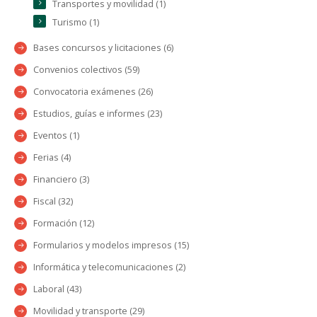
Transportes y movilidad (1)
Turismo (1)
Bases concursos y licitaciones (6)
Convenios colectivos (59)
Convocatoria exámenes (26)
Estudios, guías e informes (23)
Eventos (1)
Ferias (4)
Financiero (3)
Fiscal (32)
Formación (12)
Formularios y modelos impresos (15)
Informática y telecomunicaciones (2)
Laboral (43)
Movilidad y transporte (29)