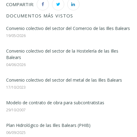
COMPARTIR:
DOCUMENTOS MÁS VISTOS
Convenio colectivo del sector del Comercio de las Illes Balears
19/05/2026
Convenio colectivo del sector de la Hostelería de las Illes
Balears
04/06/2026
Convenio colectivo del sector del metal de las Illes Balears
17/10/2023
Modelo de contrato de obra para subcontratistas
29/10/2007
Plan Hidrológico de las Illes Balears (PHIB)
06/09/2025