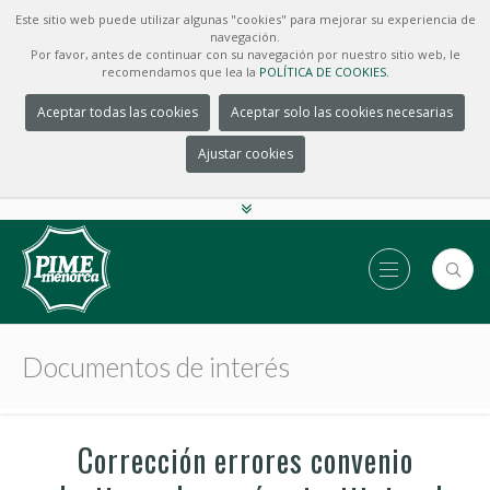
Este sitio web puede utilizar algunas "cookies" para mejorar su experiencia de
navegación.
Por favor, antes de continuar con su navegación por nuestro sitio web, le
recomendamos que lea la
POLÍTICA DE COOKIES.
Aceptar todas las cookies
Aceptar solo las cookies necesarias
Ajustar cookies
Documentos de interés
Corrección errores convenio