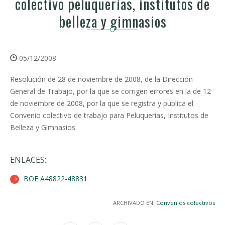
colectivo peluquerías, institutos de
belleza y gimnasios
05/12/2008
Resolución de 28 de noviembre de 2008, de la Dirección
General de Trabajo, por la que se corrigen errores en la de 12
de noviembre de 2008, por la que se registra y publica el
Convenio colectivo de trabajo para Peluquerías, Institutos de
Belleza y Gimnasios.
ENLACES:
BOE A48822-48831
ARCHIVADO EN:
Convenios colectivos