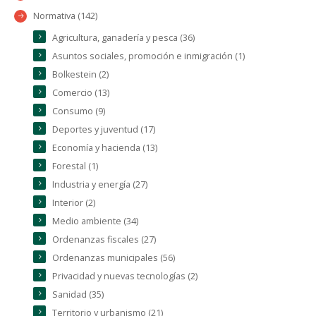
Normativa (142)
Agricultura, ganadería y pesca (36)
Asuntos sociales, promoción e inmigración (1)
Bolkestein (2)
Comercio (13)
Consumo (9)
Deportes y juventud (17)
Economía y hacienda (13)
Forestal (1)
Industria y energía (27)
Interior (2)
Medio ambiente (34)
Ordenanzas fiscales (27)
Ordenanzas municipales (56)
Privacidad y nuevas tecnologías (2)
Sanidad (35)
Territorio y urbanismo (21)