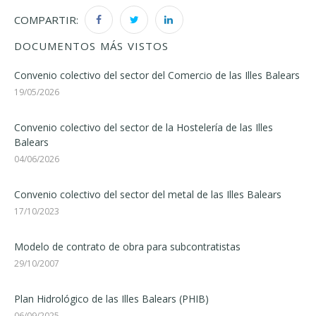
COMPARTIR:
DOCUMENTOS MÁS VISTOS
Convenio colectivo del sector del Comercio de las Illes Balears
19/05/2026
Convenio colectivo del sector de la Hostelería de las Illes
Balears
04/06/2026
Convenio colectivo del sector del metal de las Illes Balears
17/10/2023
Modelo de contrato de obra para subcontratistas
29/10/2007
Plan Hidrológico de las Illes Balears (PHIB)
06/09/2025