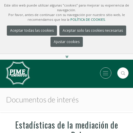
Este sitio web puede utilizar algunas "cookies" para mejorar su experiencia de
navegación.
Por favor, antes de continuar con su navegación por nuestro sitio web, le
recomendamos que lea la
POLÍTICA DE COOKIES.
Aceptar todas las cookies
Aceptar solo las cookies necesarias
Ajustar cookies
Documentos de interés
Estadísticas de la mediación de