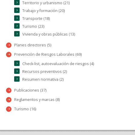
Territorio y urbanismo (21)
Trabajo y formación (20)
Transporte (18)
Turismo (23)
Vivienda y obras públicas (13)
Planes directores (5)
Prevención de Riesgos Laborales (69)
Check-list, autoevaluación de riesgos (4)
Recursos preventivos (2)
Resumen normativa (2)
Publicaciones (37)
Reglamentos y marcas (8)
Turismo (16)