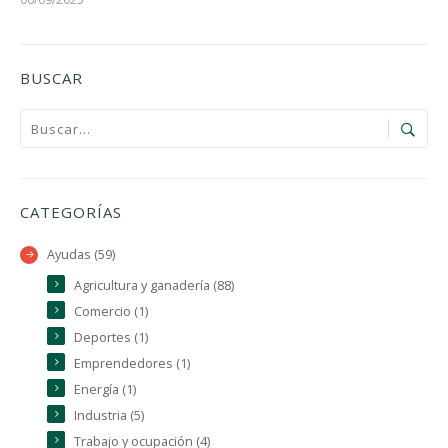
BUSCAR
CATEGORÍAS
Ayudas (59)
Agricultura y ganadería (88)
Comercio (1)
Deportes (1)
Emprendedores (1)
Energía (1)
Industria (5)
Trabajo y ocupación (4)