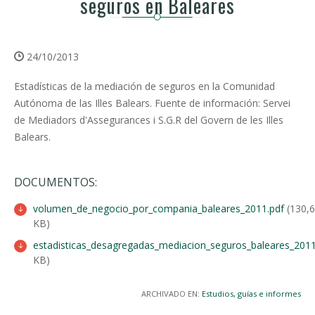
seguros en Baleares
24/10/2013
Estadísticas de la mediación de seguros en la Comunidad
Autónoma de las Illes Balears. Fuente de información: Servei
de Mediadors d'Assegurances i S.G.R del Govern de les Illes
Balears.
DOCUMENTOS:
volumen_de_negocio_por_compania_baleares_2011.pdf
(130,
KB)
estadisticas_desagregadas_mediacion_seguros_baleares_2011
KB)
ARCHIVADO EN:
Estudios, guías e informes