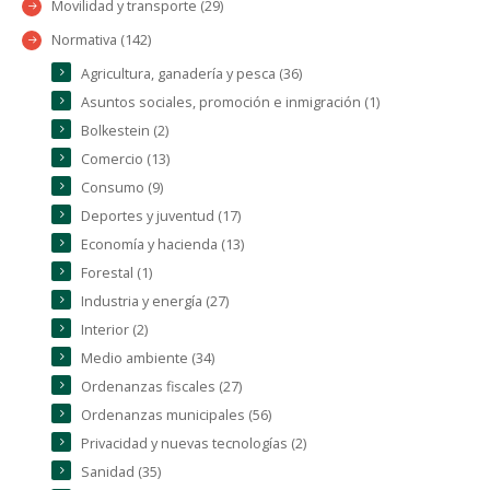
Movilidad y transporte (29)
Normativa (142)
Agricultura, ganadería y pesca (36)
Asuntos sociales, promoción e inmigración (1)
Bolkestein (2)
Comercio (13)
Consumo (9)
Deportes y juventud (17)
Economía y hacienda (13)
Forestal (1)
Industria y energía (27)
Interior (2)
Medio ambiente (34)
Ordenanzas fiscales (27)
Ordenanzas municipales (56)
Privacidad y nuevas tecnologías (2)
Sanidad (35)