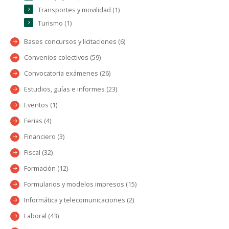
Transportes y movilidad (1)
Turismo (1)
Bases concursos y licitaciones (6)
Convenios colectivos (59)
Convocatoria exámenes (26)
Estudios, guías e informes (23)
Eventos (1)
Ferias (4)
Financiero (3)
Fiscal (32)
Formación (12)
Formularios y modelos impresos (15)
Informática y telecomunicaciones (2)
Laboral (43)