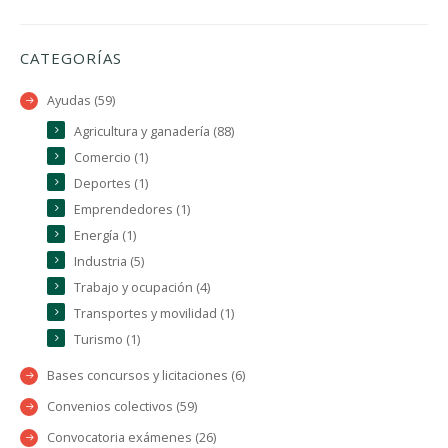
CATEGORÍAS
Ayudas (59)
Agricultura y ganadería (88)
Comercio (1)
Deportes (1)
Emprendedores (1)
Energía (1)
Industria (5)
Trabajo y ocupación (4)
Transportes y movilidad (1)
Turismo (1)
Bases concursos y licitaciones (6)
Convenios colectivos (59)
Convocatoria exámenes (26)