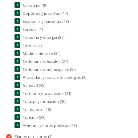
Consumo (9)
Deportes y juventud (17)
Economía y hacienda (13)
Forestal (1)
Industria y energía (27)
Interior (2)
Medio ambiente (34)
Ordenanzas fiscales (27)
Ordenanzas municipales (56)
Privacidad y nuevas tecnologías (2)
Sanidad (35)
Territorio y urbanismo (21)
Trabajo y formación (20)
Transporte (18)
Turismo (23)
Vivienda y obras públicas (13)
Planes directores (5)