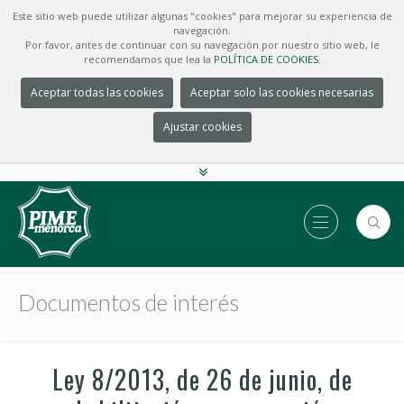
Este sitio web puede utilizar algunas "cookies" para mejorar su experiencia de
navegación.
Por favor, antes de continuar con su navegación por nuestro sitio web, le
recomendamos que lea la
POLÍTICA DE COOKIES.
Aceptar todas las cookies
Aceptar solo las cookies necesarias
Ajustar cookies
Documentos de interés
Ley 8/2013, de 26 de junio, de