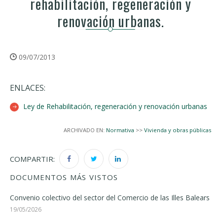
rehabilitación, regeneración y
renovación urbanas.
09/07/2013
ENLACES:
Ley de Rehabilitación, regeneración y renovación urbanas
ARCHIVADO EN:
Normativa
>>
Vivienda y obras públicas
COMPARTIR:
DOCUMENTOS MÁS VISTOS
Convenio colectivo del sector del Comercio de las Illes Balears
19/05/2026