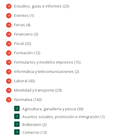
Estudios, guías e informes (23)
Eventos (1)
Ferias (4)
Financiero (3)
Fiscal (32)
Formación (12)
Formularios y modelos impresos (15)
Informática y telecomunicaciones (2)
Laboral (43)
Movilidad y transporte (29)
Normativa (142)
Agricultura, ganadería y pesca (36)
Asuntos sociales, promoción e inmigración (1)
Bolkestein (2)
Comercio (13)