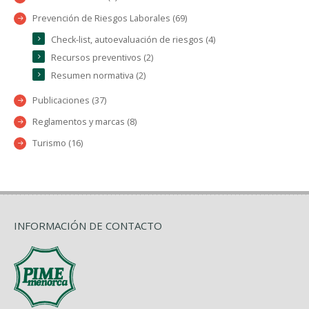
Prevención de Riesgos Laborales (69)
Check-list, autoevaluación de riesgos (4)
Recursos preventivos (2)
Resumen normativa (2)
Publicaciones (37)
Reglamentos y marcas (8)
Turismo (16)
INFORMACIÓN DE CONTACTO