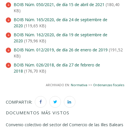
BOIB Núm. 050/2021, de día 15 de abril de 2021
(180,40
KB)
BOIB Núm. 165/2020, de día 24 de septiembre de
2020
(119,65 KB)
BOIB Núm. 162/2020, de día 19 de septiembre de
2020
(179,96 KB)
BOIB Núm. 012/2019, de día 26 de enero de 2019
(191,52
KB)
BOIB Núm. 026/2018, de día 27 de febrero de
2018
(176,70 KB)
ARCHIVADO EN:
Normativa
>>
Ordenanzas fiscales
COMPARTIR:
DOCUMENTOS MÁS VISTOS
Convenio colectivo del sector del Comercio de las Illes Balears