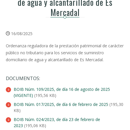
de agua y alcantarillado de Es
Mercadal
16/08/2025
Ordenanza reguladora de la prestación patrimonial de carácter
público no tributario para los servicios de suministro
domiciliario de agua y alcantarillado de Es Mercadal.
DOCUMENTOS:
BOIB Núm. 109/2025, de día 16 de agosto de 2025
(VIGENTE)
(195,56 KB)
BOIB Núm. 017/2025, de día 6 de febrero de 2025
(195,30
KB)
BOIB Núm. 024/2023, de día 23 de febrero de
2023
(195,06 KB)