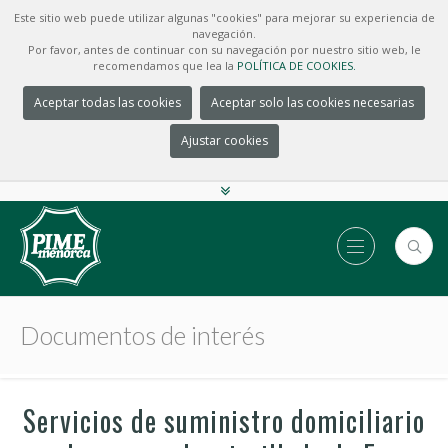
Este sitio web puede utilizar algunas "cookies" para mejorar su experiencia de
navegación.
Por favor, antes de continuar con su navegación por nuestro sitio web, le
recomendamos que lea la
POLÍTICA DE COOKIES.
Aceptar todas las cookies
Aceptar solo las cookies necesarias
Ajustar cookies
Documentos de interés
Servicios de suministro domiciliario