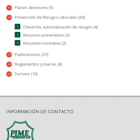
Planes directores (5)
Prevención de Riesgos Laborales (69)
Check-list, autoevaluación de riesgos (4)
Recursos preventivos (2)
Resumen normativa (2)
Publicaciones (37)
Reglamentos y marcas (8)
Turismo (16)
INFORMACIÓN DE CONTACTO