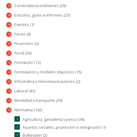
Convocatoria exámenes (26)
Estudios, guías e informes (23)
Eventos (1)
Ferias (4)
Financiero (3)
Fiscal (32)
Formación (12)
Formularios y modelos impresos (15)
Informática y telecomunicaciones (2)
Laboral (43)
Movilidad y transporte (29)
Normativa (142)
Agricultura, ganadería y pesca (36)
Asuntos sociales, promoción e inmigración (1)
Bolkestein (2)