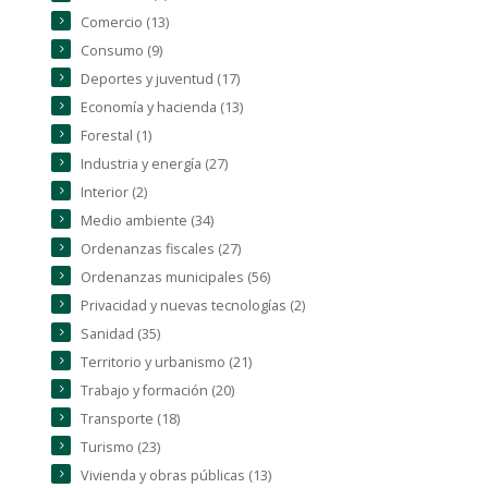
Comercio (13)
Consumo (9)
Deportes y juventud (17)
Economía y hacienda (13)
Forestal (1)
Industria y energía (27)
Interior (2)
Medio ambiente (34)
Ordenanzas fiscales (27)
Ordenanzas municipales (56)
Privacidad y nuevas tecnologías (2)
Sanidad (35)
Territorio y urbanismo (21)
Trabajo y formación (20)
Transporte (18)
Turismo (23)
Vivienda y obras públicas (13)