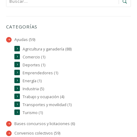
CATEGORÍAS
Ayudas (59)
Agricultura y ganadería (88)
Comercio (1)
Deportes (1)
Emprendedores (1)
Energía (1)
Industria (5)
Trabajo y ocupación (4)
Transportes y movilidad (1)
Turismo (1)
Bases concursos y licitaciones (6)
Convenios colectivos (59)