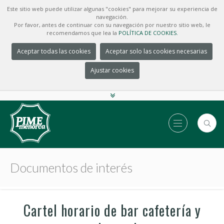
Este sitio web puede utilizar algunas "cookies" para mejorar su experiencia de
navegación.
Por favor, antes de continuar con su navegación por nuestro sitio web, le
recomendamos que lea la
POLÍTICA DE COOKIES.
Aceptar todas las cookies
Aceptar solo las cookies necesarias
Ajustar cookies
Documentos de interés
Cartel horario de bar cafetería y