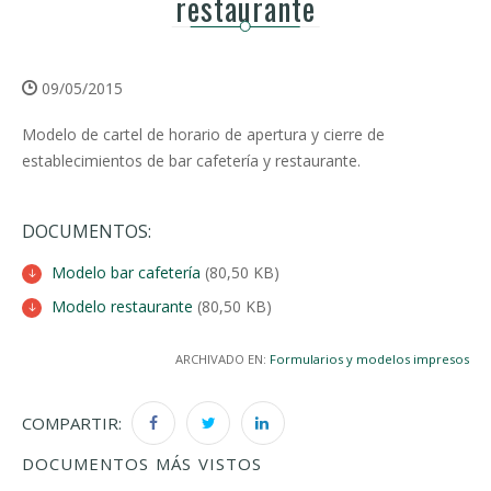
restaurante
09/05/2015
Modelo de cartel de horario de apertura y cierre de
establecimientos de bar cafetería y restaurante.
DOCUMENTOS:
Modelo bar cafetería
(80,50 KB)
Modelo restaurante
(80,50 KB)
ARCHIVADO EN:
Formularios y modelos impresos
COMPARTIR:
DOCUMENTOS MÁS VISTOS