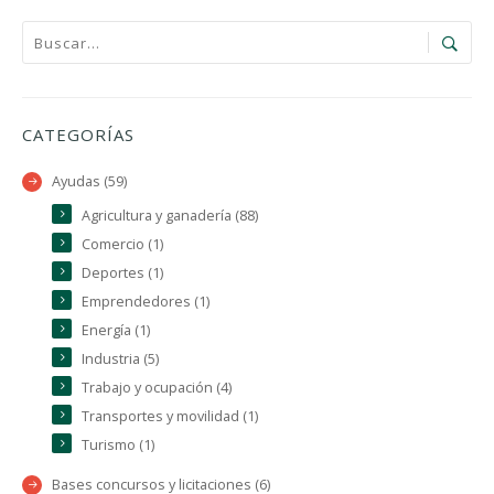
CATEGORÍAS
Ayudas (59)
Agricultura y ganadería (88)
Comercio (1)
Deportes (1)
Emprendedores (1)
Energía (1)
Industria (5)
Trabajo y ocupación (4)
Transportes y movilidad (1)
Turismo (1)
Bases concursos y licitaciones (6)