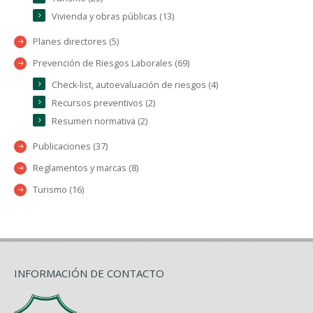
Vivienda y obras públicas (13)
Planes directores (5)
Prevención de Riesgos Laborales (69)
Check-list, autoevaluación de riesgos (4)
Recursos preventivos (2)
Resumen normativa (2)
Publicaciones (37)
Reglamentos y marcas (8)
Turismo (16)
INFORMACIÓN DE CONTACTO