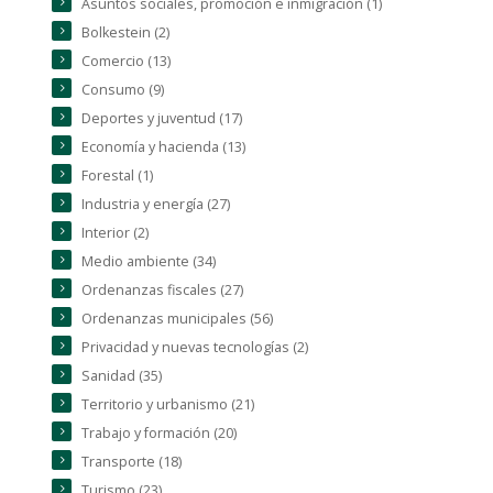
Asuntos sociales, promoción e inmigración (1)
Bolkestein (2)
Comercio (13)
Consumo (9)
Deportes y juventud (17)
Economía y hacienda (13)
Forestal (1)
Industria y energía (27)
Interior (2)
Medio ambiente (34)
Ordenanzas fiscales (27)
Ordenanzas municipales (56)
Privacidad y nuevas tecnologías (2)
Sanidad (35)
Territorio y urbanismo (21)
Trabajo y formación (20)
Transporte (18)
Turismo (23)