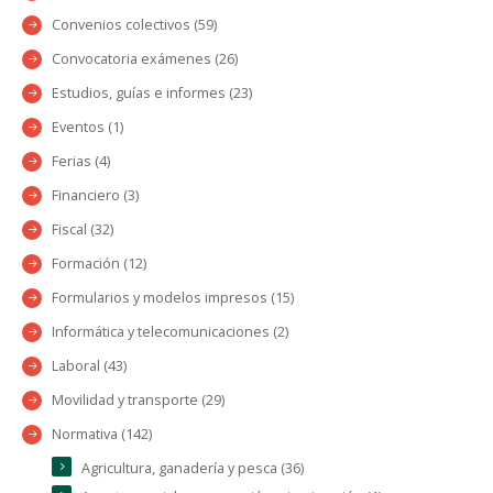
Convenios colectivos (59)
Convocatoria exámenes (26)
Estudios, guías e informes (23)
Eventos (1)
Ferias (4)
Financiero (3)
Fiscal (32)
Formación (12)
Formularios y modelos impresos (15)
Informática y telecomunicaciones (2)
Laboral (43)
Movilidad y transporte (29)
Normativa (142)
Agricultura, ganadería y pesca (36)