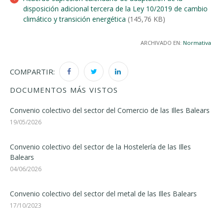
disposición adicional tercera de la Ley 10/2019 de cambio
climático y transición energética
(145,76 KB)
ARCHIVADO EN:
Normativa
COMPARTIR:
DOCUMENTOS MÁS VISTOS
Convenio colectivo del sector del Comercio de las Illes Balears
19/05/2026
Convenio colectivo del sector de la Hostelería de las Illes
Balears
04/06/2026
Convenio colectivo del sector del metal de las Illes Balears
17/10/2023