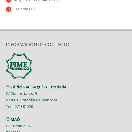
Turismo (16)
INFORMACIÓN DE CONTACTO
Edifici Pau Seguí - Ciutadella
C/ Comerciants, 9
07760 Ciutadella de Menorca
Telf. 971381550
MAÓ
C/ Curniola, 17