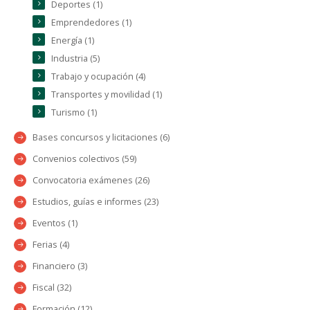
Deportes (1)
Emprendedores (1)
Energía (1)
Industria (5)
Trabajo y ocupación (4)
Transportes y movilidad (1)
Turismo (1)
Bases concursos y licitaciones (6)
Convenios colectivos (59)
Convocatoria exámenes (26)
Estudios, guías e informes (23)
Eventos (1)
Ferias (4)
Financiero (3)
Fiscal (32)
Formación (12)