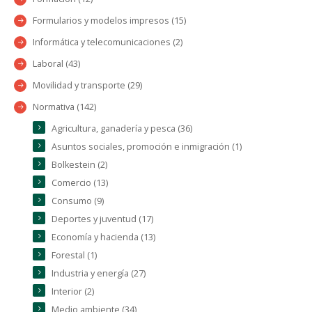
Formularios y modelos impresos (15)
Informática y telecomunicaciones (2)
Laboral (43)
Movilidad y transporte (29)
Normativa (142)
Agricultura, ganadería y pesca (36)
Asuntos sociales, promoción e inmigración (1)
Bolkestein (2)
Comercio (13)
Consumo (9)
Deportes y juventud (17)
Economía y hacienda (13)
Forestal (1)
Industria y energía (27)
Interior (2)
Medio ambiente (34)