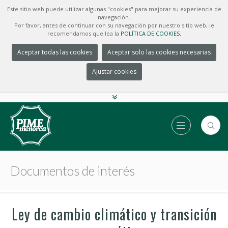
Este sitio web puede utilizar algunas "cookies" para mejorar su experiencia de
navegación.
Por favor, antes de continuar con su navegación por nuestro sitio web, le
recomendamos que lea la
POLÍTICA DE COOKIES.
Aceptar todas las cookies
Aceptar solo las cookies necesarias
Ajustar cookies
Documentos de interés
Ley de cambio climático y transición