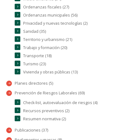
Ordenanzas fiscales (27)
Ordenanzas municipales (56)
Privacidad y nuevas tecnologías (2)
Sanidad (35)
Territorio y urbanismo (21)
Trabajo y formación (20)
Transporte (18)
Turismo (23)
Vivienda y obras públicas (13)
Planes directores (5)
Prevención de Riesgos Laborales (69)
Check-list, autoevaluación de riesgos (4)
Recursos preventivos (2)
Resumen normativa (2)
Publicaciones (37)
Reglamentos y marcas (8)