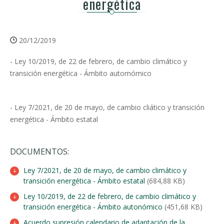
energética
20/12/2019
- Ley 10/2019, de 22 de febrero, de cambio climático y
transición energética - Ámbito automómico
- Ley 7/2021, de 20 de mayo, de cambio cliático y transición
energética - Ámbito estatal
DOCUMENTOS:
Ley 7/2021, de 20 de mayo, de cambio climático y
transición energética - Ámbito estatal
(684,88 KB)
Ley 10/2019, de 22 de febrero, de cambio climático y
transición energética - Ámbito autonómico
(451,68 KB)
Acuerdo supresión calendario de adaptación de la