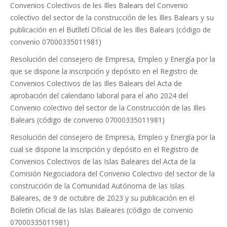
Convenios Colectivos de les Illes Balears del Convenio
colectivo del sector de la construcción de les Illes Balears y su
publicación en el Butlletí Oficial de les Illes Balears (código de
convenio 07000335011981)
Resolución del consejero de Empresa, Empleo y Energía por la
que se dispone la inscripción y depósito en el Registro de
Convenios Colectivos de las Illes Balears del Acta de
aprobación del calendario laboral para el año 2024 del
Convenio colectivo del sector de la Construcción de las Illes
Balears (código de convenio 07000335011981)
Resolución del consejero de Empresa, Empleo y Energía por la
cual se dispone la inscripción y depósito en el Registro de
Convenios Colectivos de las Islas Baleares del Acta de la
Comisión Negociadora del Convenio Colectivo del sector de la
construcción de la Comunidad Autónoma de las Islas
Baleares, de 9 de octubre de 2023 y su publicación en el
Boletín Oficial de las Islas Baleares (código de convenio
07000335011981)