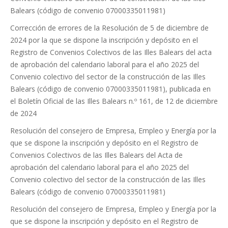
Balears (código de convenio 07000335011981)
Corrección de errores de la Resolución de 5 de diciembre de
2024 por la que se dispone la inscripción y depósito en el
Registro de Convenios Colectivos de las Illes Balears del acta
de aprobación del calendario laboral para el año 2025 del
Convenio colectivo del sector de la construcción de las Illes
Balears (código de convenio 07000335011981), publicada en
el Boletín Oficial de las Illes Balears n.º 161, de 12 de diciembre
de 2024
Resolución del consejero de Empresa, Empleo y Energía por la
que se dispone la inscripción y depósito en el Registro de
Convenios Colectivos de las Illes Balears del Acta de
aprobación del calendario laboral para el año 2025 del
Convenio colectivo del sector de la construcción de las Illes
Balears (código de convenio 07000335011981)
Resolución del consejero de Empresa, Empleo y Energía por la
que se dispone la inscripción y depósito en el Registro de