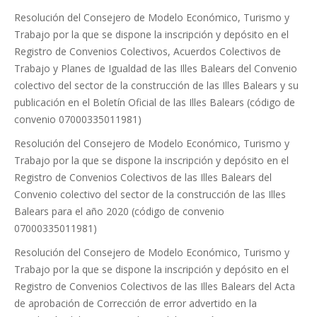
Resolución del Consejero de Modelo Económico, Turismo y
Trabajo por la que se dispone la inscripción y depósito en el
Registro de Convenios Colectivos, Acuerdos Colectivos de
Trabajo y Planes de Igualdad de las Illes Balears del Convenio
colectivo del sector de la construcción de las Illes Balears y su
publicación en el Boletín Oficial de las Illes Balears (código de
convenio 07000335011981)
Resolución del Consejero de Modelo Económico, Turismo y
Trabajo por la que se dispone la inscripción y depósito en el
Registro de Convenios Colectivos de las Illes Balears del
Convenio colectivo del sector de la construcción de las Illes
Balears para el año 2020 (código de convenio
07000335011981)
Resolución del Consejero de Modelo Económico, Turismo y
Trabajo por la que se dispone la inscripción y depósito en el
Registro de Convenios Colectivos de las Illes Balears del Acta
de aprobación de Corrección de error advertido en la