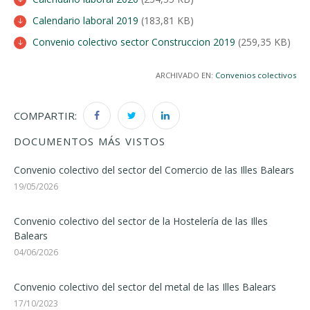
Calendario laboral 2019
(183,81 KB)
Convenio colectivo sector Construccion 2019
(259,35 KB)
ARCHIVADO EN:
Convenios colectivos
COMPARTIR:
DOCUMENTOS MÁS VISTOS
Convenio colectivo del sector del Comercio de las Illes Balears
19/05/2026
Convenio colectivo del sector de la Hostelería de las Illes
Balears
04/06/2026
Convenio colectivo del sector del metal de las Illes Balears
17/10/2023