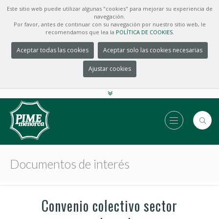
Este sitio web puede utilizar algunas "cookies" para mejorar su experiencia de
navegación.
Por favor, antes de continuar con su navegación por nuestro sitio web, le
recomendamos que lea la
POLÍTICA DE COOKIES.
Aceptar todas las cookies
Aceptar solo las cookies necesarias
Ajustar cookies
Documentos de interés
Convenio colectivo sector