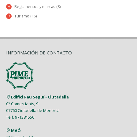
Reglamentos y marcas (8)
Turismo (16)
INFORMACIÓN DE CONTACTO
Edifici Pau Seguí - Ciutadella
C/ Comerciants, 9
07760 Ciutadella de Menorca
Telf. 971381550
MAÓ