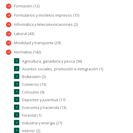
Formación (12)
Formularios y modelos impresos (15)
Informática y telecomunicaciones (2)
Laboral (43)
Movilidad y transporte (29)
Normativa (142)
Agricultura, ganadería y pesca (36)
Asuntos sociales, promoción e inmigración (1)
Bolkestein (2)
Comercio (13)
Consumo (9)
Deportes y juventud (17)
Economía y hacienda (13)
Forestal (1)
Industria y energía (27)
Interior (2)