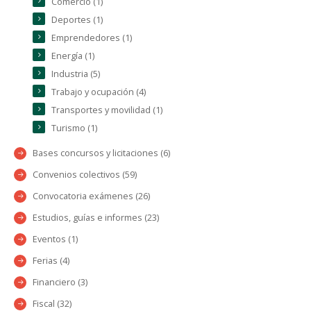
Comercio (1)
Deportes (1)
Emprendedores (1)
Energía (1)
Industria (5)
Trabajo y ocupación (4)
Transportes y movilidad (1)
Turismo (1)
Bases concursos y licitaciones (6)
Convenios colectivos (59)
Convocatoria exámenes (26)
Estudios, guías e informes (23)
Eventos (1)
Ferias (4)
Financiero (3)
Fiscal (32)