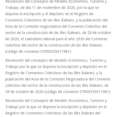
Resolución del Consejero de Modelo Económico, Turismo y
Trabajo, de día 11 de noviembre de 2020, por la que se
dispone la inscripción y el depósito en el Registro de
Convenios Colectivos de las Illes Balears, y la publicación del
Acta de la Comisión negociadora del Convenio Colectivo del
sector de la construcción de las Illes Balears, de 28 de octubre
de 2020, el calendario laboral para el año 2020 del Convenio
colectivo del sector de la construcción de las Illes Balears
(código de convenio 07000335011981)
Resolución del consejero de Modelo Económico, Turismo y
Trabajo por la que se dispone la inscripción y depósito en el
Registro de Convenios Colectivos de las Illes Balears, y la
publicación del Acta de la Comisión Negociadora del Convenio
colectivo del sector de la construcción de las Illes Balears, de
28 de octubre de 2020 (código de convenio 07000335011981)
Resolución del Consejero de Modelo Económico, Turismo y
Trabajo por la que se dispone la inscripción y depósito en el
Registro de Convenios Colectivos de las Illes Balears del