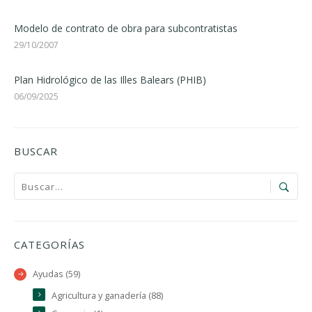
Modelo de contrato de obra para subcontratistas
29/10/2007
Plan Hidrológico de las Illes Balears (PHIB)
06/09/2025
BUSCAR
CATEGORÍAS
Ayudas (59)
Agricultura y ganadería (88)