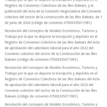
Registro de Convenios Colectivos de las Illes Balears, y la
publicación del Acta de la Comisión Negociadora del Convenio
colectivo del sector de la construcción de las Illes Balears, de 1
de junio de 2020 (código de convenio 07000335011981)
Resolución del consejero de Modelo Económico, Turismo y
Trabajo por la que se dispone la inscripción y depósito en el
Registro de Convenios Colectivos de las Illes Balears del Acta
de aprobación del calendario laboral para el año 2022 del
Convenio colectivo del sector de la Construcción de las Illes
Balears (código de convenio 07000335011981).
Resolución del consejero de Modelo Económico, Turismo y
Trabajo por la que se dispone la inscripción y depósito en el
Registro de Convenios Colectivos de las Illes Balears del Acta
de aprobación del calendario laboral para el año 2023 del
Convenio colectivo del sector de la Construcción de las Illes
Balears (código de convenio 07000335011981).
Resolución del consejero de Modelo Económico, Turismo y