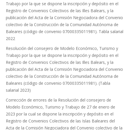
Trabajo por la que se dispone la inscripción y depósito en el
Registro de Convenios Colectivos de las Illes Balears, y la
publicación del Acta de la Comisión Negociadora del Convenio
colectivo de la Construcción de la Comunidad Autónoma de
Baleares (código de convenio 07000335011981). Tabla salarial
2022
Resolución del consejero de Modelo Económico, Turismo y
Trabajo por la que se dispone la inscripción y depósito en el
Registro de Convenios Colectivos de las Illes Balears, y la
publicación del Acta de la Comisión Negociadora del Convenio
colectivo de la Construcción de la Comunidad Autónoma de
Baleares (código de convenio 07000335011981). (Tabla
salarial 2023)
Corrección de errores de la Resolución del consejero de
Modelo Económico, Turismo y Trabajo de 27 de enero de
2023 por la cual se dispone la inscripción y depósito en el
Registro de Convenios Colectivos de las Islas Baleares del
Acta de la Comisión Negociadora del Convenio colectivo de la