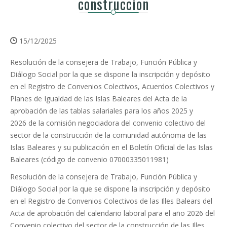
construccion
15/12/2025
Resolución de la consejera de Trabajo, Función Pública y
Diálogo Social por la que se dispone la inscripción y depósito
en el Registro de Convenios Colectivos, Acuerdos Colectivos y
Planes de Igualdad de las Islas Baleares del Acta de la
aprobación de las tablas salariales para los años 2025 y
2026 de la comisión negociadora del convenio colectivo del
sector de la construcción de la comunidad autónoma de las
Islas Baleares y su publicación en el Boletín Oficial de las Islas
Baleares (código de convenio 07000335011981)
Resolución de la consejera de Trabajo, Función Pública y
Diálogo Social por la que se dispone la inscripción y depósito
en el Registro de Convenios Colectivos de las Illes Balears del
Acta de aprobación del calendario laboral para el año 2026 del
Convenio colectivo del sector de la construcción de las Illes