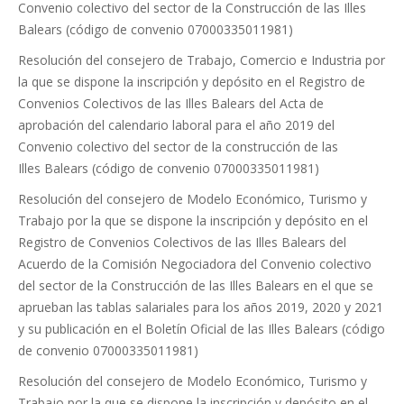
Convenio colectivo del sector de la Construcción de las Illes
Balears (código de convenio 07000335011981)
Resolución del consejero de Trabajo, Comercio e Industria por
la que se dispone la inscripción y depósito en el Registro de
Convenios Colectivos de las Illes Balears del Acta de
aprobación del calendario laboral para el año 2019 del
Convenio colectivo del sector de la construcción de las
Illes Balears (código de convenio 07000335011981)
Resolución del consejero de Modelo Económico, Turismo y
Trabajo por la que se dispone la inscripción y depósito en el
Registro de Convenios Colectivos de las Illes Balears del
Acuerdo de la Comisión Negociadora del Convenio colectivo
del sector de la Construcción de las Illes Balears en el que se
aprueban las tablas salariales para los años 2019, 2020 y 2021
y su publicación en el Boletín Oficial de las Illes Balears (código
de convenio 07000335011981)
Resolución del consejero de Modelo Económico, Turismo y
Trabajo por la que se dispone la inscripción y depósito en el