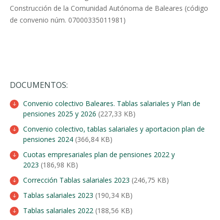
Construcción de la Comunidad Autónoma de Baleares (código
de convenio núm. 07000335011981)
DOCUMENTOS:
Convenio colectivo Baleares. Tablas salariales y Plan de
pensiones 2025 y 2026
(227,33 KB)
Convenio colectivo, tablas salariales y aportacion plan de
pensiones 2024
(366,84 KB)
Cuotas empresariales plan de pensiones 2022 y
2023
(186,98 KB)
Corrección Tablas salariales 2023
(246,75 KB)
Tablas salariales 2023
(190,34 KB)
Tablas salariales 2022
(188,56 KB)