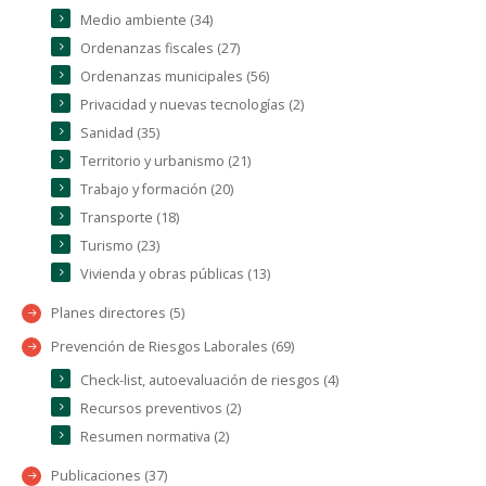
Medio ambiente (34)
Ordenanzas fiscales (27)
Ordenanzas municipales (56)
Privacidad y nuevas tecnologías (2)
Sanidad (35)
Territorio y urbanismo (21)
Trabajo y formación (20)
Transporte (18)
Turismo (23)
Vivienda y obras públicas (13)
Planes directores (5)
Prevención de Riesgos Laborales (69)
Check-list, autoevaluación de riesgos (4)
Recursos preventivos (2)
Resumen normativa (2)
Publicaciones (37)