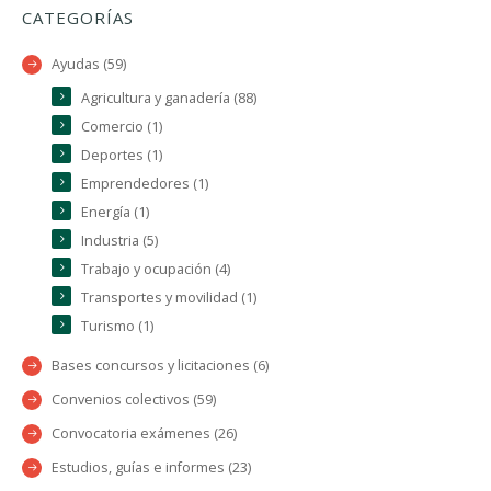
CATEGORÍAS
Ayudas (59)
Agricultura y ganadería (88)
Comercio (1)
Deportes (1)
Emprendedores (1)
Energía (1)
Industria (5)
Trabajo y ocupación (4)
Transportes y movilidad (1)
Turismo (1)
Bases concursos y licitaciones (6)
Convenios colectivos (59)
Convocatoria exámenes (26)
Estudios, guías e informes (23)