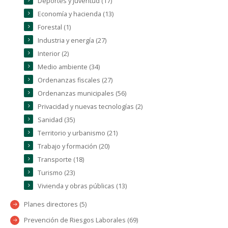
Deportes y juventud (17)
Economía y hacienda (13)
Forestal (1)
Industria y energía (27)
Interior (2)
Medio ambiente (34)
Ordenanzas fiscales (27)
Ordenanzas municipales (56)
Privacidad y nuevas tecnologías (2)
Sanidad (35)
Territorio y urbanismo (21)
Trabajo y formación (20)
Transporte (18)
Turismo (23)
Vivienda y obras públicas (13)
Planes directores (5)
Prevención de Riesgos Laborales (69)