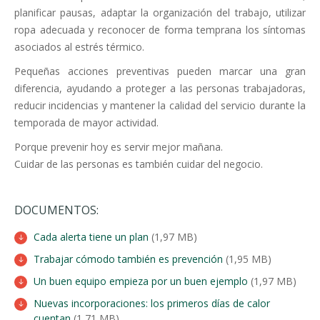
planificar pausas, adaptar la organización del trabajo, utilizar
ropa adecuada y reconocer de forma temprana los síntomas
asociados al estrés térmico.
Pequeñas acciones preventivas pueden marcar una gran
diferencia, ayudando a proteger a las personas trabajadoras,
reducir incidencias y mantener la calidad del servicio durante la
temporada de mayor actividad.
Porque prevenir hoy es servir mejor mañana.
Cuidar de las personas es también cuidar del negocio.
DOCUMENTOS:
Cada alerta tiene un plan
(1,97 MB)
Trabajar cómodo también es prevención
(1,95 MB)
Un buen equipo empieza por un buen ejemplo
(1,97 MB)
Nuevas incorporaciones: los primeros días de calor
cuentan
(1,71 MB)