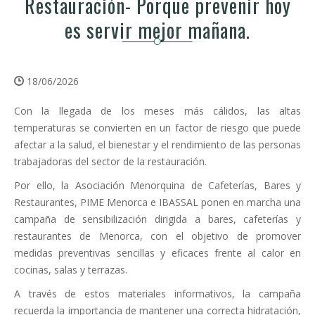
Restauración- Porque prevenir hoy
es servir mejor mañana.
18/06/2026
Con la llegada de los meses más cálidos, las altas
temperaturas se convierten en un factor de riesgo que puede
afectar a la salud, el bienestar y el rendimiento de las personas
trabajadoras del sector de la restauración.
Por ello, la Asociación Menorquina de Cafeterías, Bares y
Restaurantes, PIME Menorca e IBASSAL ponen en marcha una
campaña de sensibilización dirigida a bares, cafeterías y
restaurantes de Menorca, con el objetivo de promover
medidas preventivas sencillas y eficaces frente al calor en
cocinas, salas y terrazas.
A través de estos materiales informativos, la campaña
recuerda la importancia de mantener una correcta hidratación,