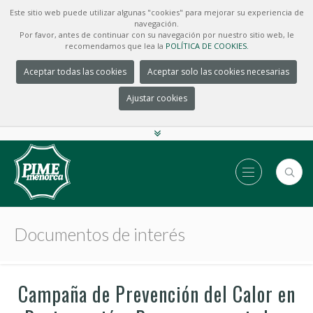
Este sitio web puede utilizar algunas "cookies" para mejorar su experiencia de
navegación.
Por favor, antes de continuar con su navegación por nuestro sitio web, le
recomendamos que lea la
POLÍTICA DE COOKIES.
Aceptar todas las cookies
Aceptar solo las cookies necesarias
Ajustar cookies
Documentos de interés
Campaña de Prevención del Calor en