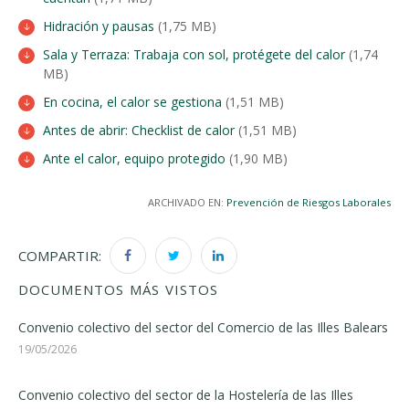
Hidración y pausas
(1,75 MB)
Sala y Terraza: Trabaja con sol, protégete del calor
(1,74
MB)
En cocina, el calor se gestiona
(1,51 MB)
Antes de abrir: Checklist de calor
(1,51 MB)
Ante el calor, equipo protegido
(1,90 MB)
ARCHIVADO EN:
Prevención de Riesgos Laborales
COMPARTIR:
DOCUMENTOS MÁS VISTOS
Convenio colectivo del sector del Comercio de las Illes Balears
19/05/2026
Convenio colectivo del sector de la Hostelería de las Illes