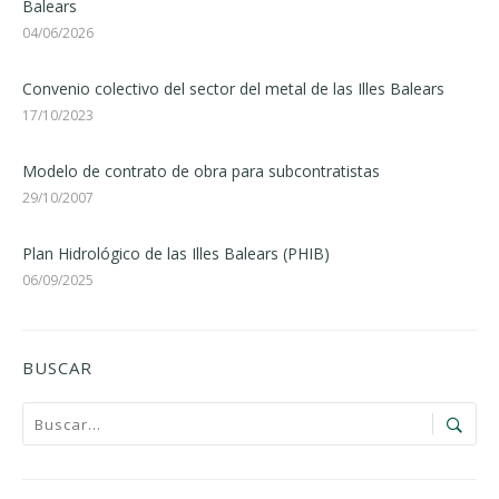
Balears
04/06/2026
Convenio colectivo del sector del metal de las Illes Balears
17/10/2023
Modelo de contrato de obra para subcontratistas
29/10/2007
Plan Hidrológico de las Illes Balears (PHIB)
06/09/2025
BUSCAR