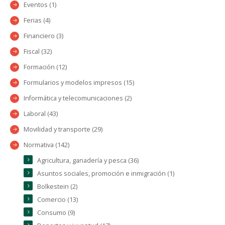
Eventos (1)
Ferias (4)
Financiero (3)
Fiscal (32)
Formación (12)
Formularios y modelos impresos (15)
Informática y telecomunicaciones (2)
Laboral (43)
Movilidad y transporte (29)
Normativa (142)
Agricultura, ganadería y pesca (36)
Asuntos sociales, promoción e inmigración (1)
Bolkestein (2)
Comercio (13)
Consumo (9)