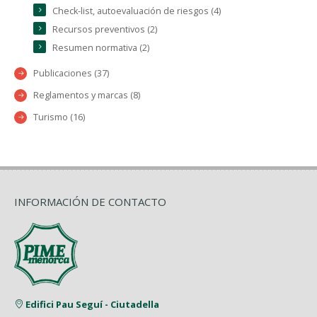
Check-list, autoevaluación de riesgos (4)
Recursos preventivos (2)
Resumen normativa (2)
Publicaciones (37)
Reglamentos y marcas (8)
Turismo (16)
INFORMACIÓN DE CONTACTO
Edifici Pau Seguí - Ciutadella