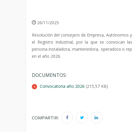
26/11/2025
Resolución del consejero de Empresa, Autónomos y En
el Registro Industrial, por la que se convocan 
persona instaladora, mantenedora, operadora o repa
en el año 2026.
DOCUMENTOS:
Convocatoria año 2026
(215,57 KB)
COMPARTIR: