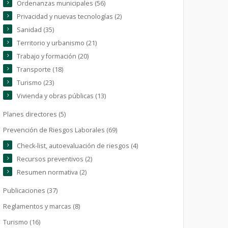
Ordenanzas municipales (56)
Privacidad y nuevas tecnologías (2)
Sanidad (35)
Territorio y urbanismo (21)
Trabajo y formación (20)
Transporte (18)
Turismo (23)
Vivienda y obras públicas (13)
Planes directores (5)
Prevención de Riesgos Laborales (69)
Check-list, autoevaluación de riesgos (4)
Recursos preventivos (2)
Resumen normativa (2)
Publicaciones (37)
Reglamentos y marcas (8)
Turismo (16)