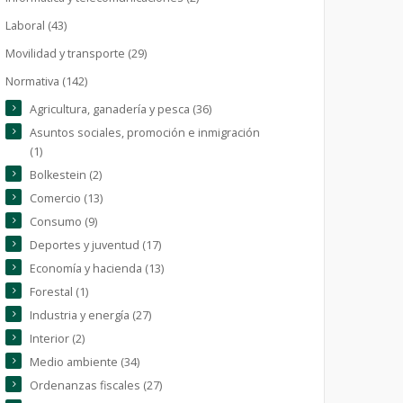
Laboral (43)
Movilidad y transporte (29)
Normativa (142)
Agricultura, ganadería y pesca (36)
Asuntos sociales, promoción e inmigración
(1)
Bolkestein (2)
Comercio (13)
Consumo (9)
Deportes y juventud (17)
Economía y hacienda (13)
Forestal (1)
Industria y energía (27)
Interior (2)
Medio ambiente (34)
Ordenanzas fiscales (27)