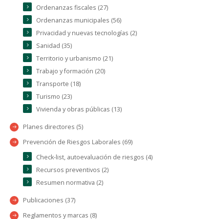
Ordenanzas fiscales (27)
Ordenanzas municipales (56)
Privacidad y nuevas tecnologías (2)
Sanidad (35)
Territorio y urbanismo (21)
Trabajo y formación (20)
Transporte (18)
Turismo (23)
Vivienda y obras públicas (13)
Planes directores (5)
Prevención de Riesgos Laborales (69)
Check-list, autoevaluación de riesgos (4)
Recursos preventivos (2)
Resumen normativa (2)
Publicaciones (37)
Reglamentos y marcas (8)