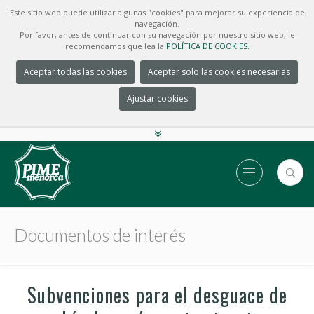
Este sitio web puede utilizar algunas "cookies" para mejorar su experiencia de
navegación.
Por favor, antes de continuar con su navegación por nuestro sitio web, le
recomendamos que lea la
POLÍTICA DE COOKIES.
Aceptar todas las cookies
Aceptar solo las cookies necesarias
Ajustar cookies
Documentos de interés
Subvenciones para el desguace de