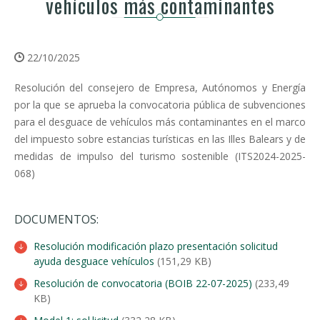
vehículos más contaminantes
22/10/2025
Resolución del consejero de Empresa, Autónomos y Energía
por la que se aprueba la convocatoria pública de subvenciones
para el desguace de vehículos más contaminantes en el marco
del impuesto sobre estancias turísticas en las Illes Balears y de
medidas de impulso del turismo sostenible (ITS2024-2025-
068)
DOCUMENTOS:
Resolución modificación plazo presentación solicitud
ayuda desguace vehículos
(151,29 KB)
Resolución de convocatoria (BOIB 22-07-2025)
(233,49
KB)