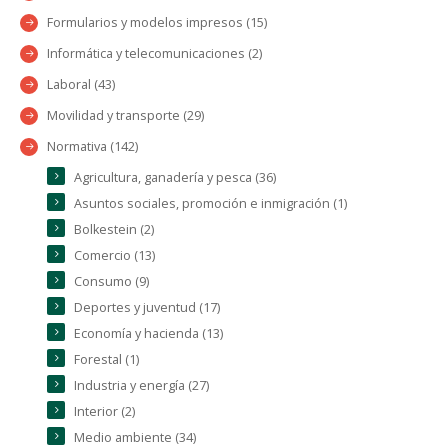
Formularios y modelos impresos (15)
Informática y telecomunicaciones (2)
Laboral (43)
Movilidad y transporte (29)
Normativa (142)
Agricultura, ganadería y pesca (36)
Asuntos sociales, promoción e inmigración (1)
Bolkestein (2)
Comercio (13)
Consumo (9)
Deportes y juventud (17)
Economía y hacienda (13)
Forestal (1)
Industria y energía (27)
Interior (2)
Medio ambiente (34)