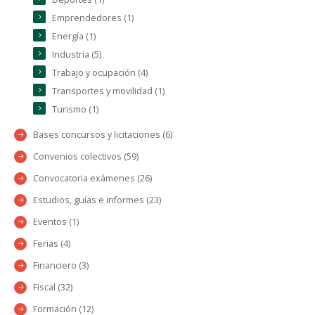
Emprendedores (1)
Energía (1)
Industria (5)
Trabajo y ocupación (4)
Transportes y movilidad (1)
Turismo (1)
Bases concursos y licitaciones (6)
Convenios colectivos (59)
Convocatoria exámenes (26)
Estudios, guías e informes (23)
Eventos (1)
Ferias (4)
Financiero (3)
Fiscal (32)
Formación (12)