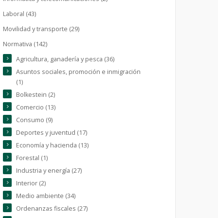
Laboral (43)
Movilidad y transporte (29)
Normativa (142)
Agricultura, ganadería y pesca (36)
Asuntos sociales, promoción e inmigración
(1)
Bolkestein (2)
Comercio (13)
Consumo (9)
Deportes y juventud (17)
Economía y hacienda (13)
Forestal (1)
Industria y energía (27)
Interior (2)
Medio ambiente (34)
Ordenanzas fiscales (27)