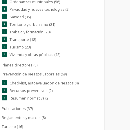
Ordenanzas municipales (56)
Privacidad y nuevas tecnologías (2)
Sanidad (35)
Territorio y urbanismo (21)
Trabajo y formación (20)
Transporte (18)
Turismo (23)
Vivienda y obras públicas (13)
Planes directores (5)
Prevención de Riesgos Laborales (69)
Check-list, autoevaluación de riesgos (4)
Recursos preventivos (2)
Resumen normativa (2)
Publicaciones (37)
Reglamentos y marcas (8)
Turismo (16)