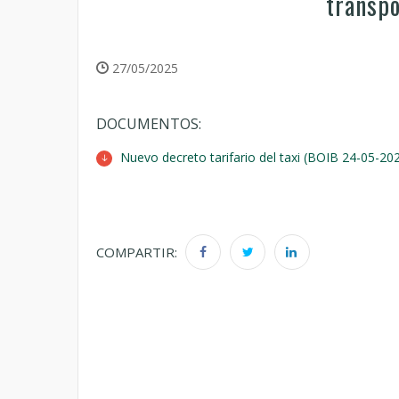
transpo
27/05/2025
DOCUMENTOS:
Nuevo decreto tarifario del taxi (BOIB 24-05-20
COMPARTIR: