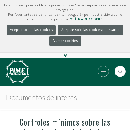
Este sitio web puede utilizar algunas "cookies" para mejorar su experiencia de
navegación.
Por favor, antes de continuar con su navegación por nuestro sitio web, le
recomendamos que lea la
POLÍTICA DE COOKIES.
Aceptar todas las cookies
Aceptar solo las cookies necesarias
Ajustar cookies
Documentos de interés
Controles mínimos sobre las