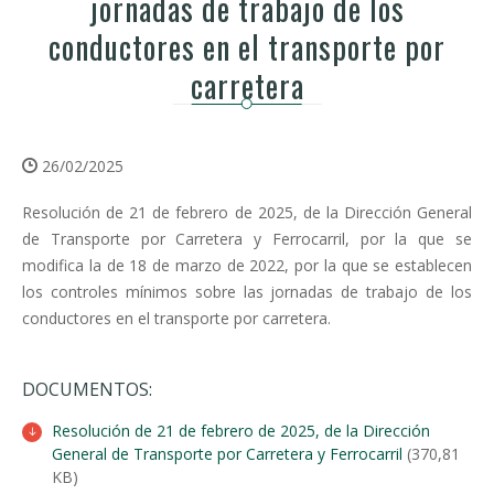
jornadas de trabajo de los
conductores en el transporte por
carretera
26/02/2025
Resolución de 21 de febrero de 2025, de la Dirección General
de Transporte por Carretera y Ferrocarril, por la que se
modifica la de 18 de marzo de 2022, por la que se establecen
los controles mínimos sobre las jornadas de trabajo de los
conductores en el transporte por carretera.
DOCUMENTOS:
Resolución de 21 de febrero de 2025, de la Dirección
General de Transporte por Carretera y Ferrocarril
(370,81
KB)