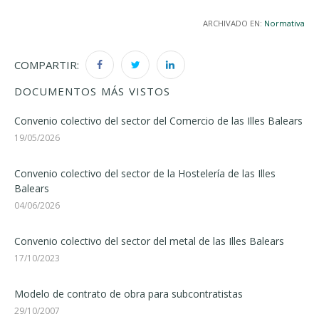
ARCHIVADO EN:
Normativa
COMPARTIR:
DOCUMENTOS MÁS VISTOS
Convenio colectivo del sector del Comercio de las Illes Balears
19/05/2026
Convenio colectivo del sector de la Hostelería de las Illes
Balears
04/06/2026
Convenio colectivo del sector del metal de las Illes Balears
17/10/2023
Modelo de contrato de obra para subcontratistas
29/10/2007