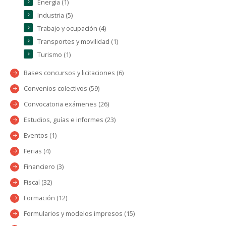
Energía (1)
Industria (5)
Trabajo y ocupación (4)
Transportes y movilidad (1)
Turismo (1)
Bases concursos y licitaciones (6)
Convenios colectivos (59)
Convocatoria exámenes (26)
Estudios, guías e informes (23)
Eventos (1)
Ferias (4)
Financiero (3)
Fiscal (32)
Formación (12)
Formularios y modelos impresos (15)