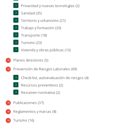
Privacidad y nuevas tecnologías (2)
Sanidad (35)
Territorio y urbanismo (21)
Trabajo y formación (20)
Transporte (18)
Turismo (23)
Vivienda y obras públicas (13)
Planes directores (5)
Prevención de Riesgos Laborales (69)
Check-list, autoevaluación de riesgos (4)
Recursos preventivos (2)
Resumen normativa (2)
Publicaciones (37)
Reglamentos y marcas (8)
Turismo (16)