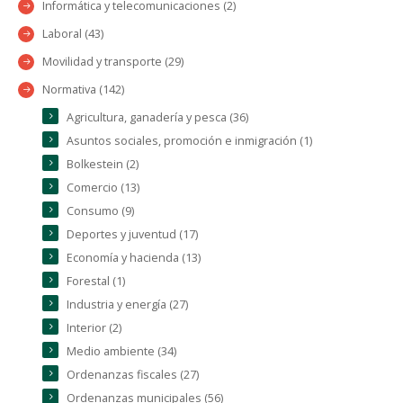
Informática y telecomunicaciones (2)
Laboral (43)
Movilidad y transporte (29)
Normativa (142)
Agricultura, ganadería y pesca (36)
Asuntos sociales, promoción e inmigración (1)
Bolkestein (2)
Comercio (13)
Consumo (9)
Deportes y juventud (17)
Economía y hacienda (13)
Forestal (1)
Industria y energía (27)
Interior (2)
Medio ambiente (34)
Ordenanzas fiscales (27)
Ordenanzas municipales (56)