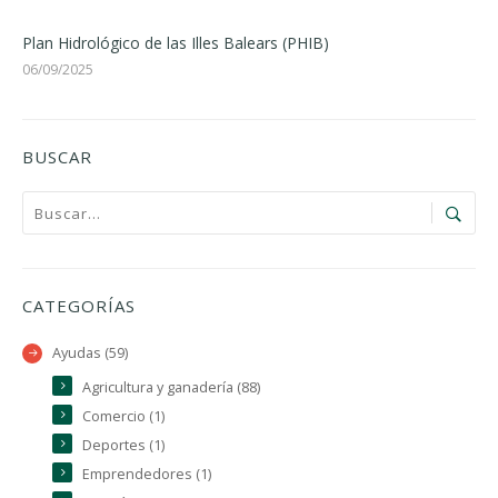
Plan Hidrológico de las Illes Balears (PHIB)
06/09/2025
BUSCAR
CATEGORÍAS
Ayudas (59)
Agricultura y ganadería (88)
Comercio (1)
Deportes (1)
Emprendedores (1)