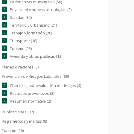
Ordenanzas municipales (56)
Privacidad y nuevas tecnologías (2)
Sanidad (35)
Territorio y urbanismo (21)
Trabajo y formación (20)
Transporte (18)
Turismo (23)
Vivienda y obras públicas (13)
Planes directores (5)
Prevención de Riesgos Laborales (69)
Check-list, autoevaluación de riesgos (4)
Recursos preventivos (2)
Resumen normativa (2)
Publicaciones (37)
Reglamentos y marcas (8)
Turismo (16)