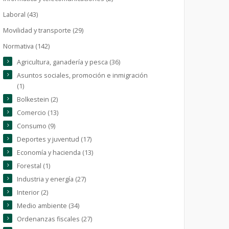
Laboral (43)
Movilidad y transporte (29)
Normativa (142)
Agricultura, ganadería y pesca (36)
Asuntos sociales, promoción e inmigración
(1)
Bolkestein (2)
Comercio (13)
Consumo (9)
Deportes y juventud (17)
Economía y hacienda (13)
Forestal (1)
Industria y energía (27)
Interior (2)
Medio ambiente (34)
Ordenanzas fiscales (27)