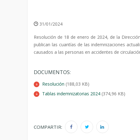
31/01/2024
Resolución de 18 de enero de 2024, de la Direcció
publican las cuantías de las indemnizaciones actual
causados a las personas en accidentes de circulació
DOCUMENTOS:
Resolución
(188,03 KB)
Tablas indemnizatorias 2024
(374,96 KB)
COMPARTIR: