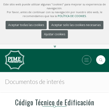
Este sitio web puede utilizar algunas "cookies" para mejorar su experiencia de
navegación.
Por favor, antes de continuar con su navegación por nuestro sitio web, le
recomendamos que lea la
POLÍTICA DE COOKIES.
Aceptar todas las cookies
Aceptar solo las cookies necesarias
Ajustar cookies
Documentos de interés
Código Técnico de Edificación