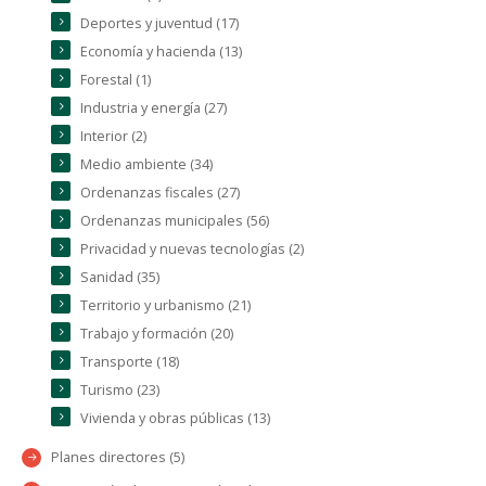
Deportes y juventud (17)
Economía y hacienda (13)
Forestal (1)
Industria y energía (27)
Interior (2)
Medio ambiente (34)
Ordenanzas fiscales (27)
Ordenanzas municipales (56)
Privacidad y nuevas tecnologías (2)
Sanidad (35)
Territorio y urbanismo (21)
Trabajo y formación (20)
Transporte (18)
Turismo (23)
Vivienda y obras públicas (13)
Planes directores (5)