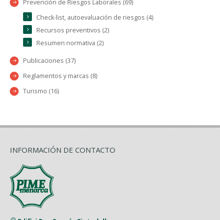
Prevención de Riesgos Laborales (69)
Check-list, autoevaluación de riesgos (4)
Recursos preventivos (2)
Resumen normativa (2)
Publicaciones (37)
Reglamentos y marcas (8)
Turismo (16)
INFORMACIÓN DE CONTACTO