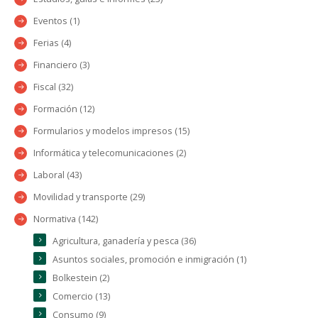
Eventos (1)
Ferias (4)
Financiero (3)
Fiscal (32)
Formación (12)
Formularios y modelos impresos (15)
Informática y telecomunicaciones (2)
Laboral (43)
Movilidad y transporte (29)
Normativa (142)
Agricultura, ganadería y pesca (36)
Asuntos sociales, promoción e inmigración (1)
Bolkestein (2)
Comercio (13)
Consumo (9)