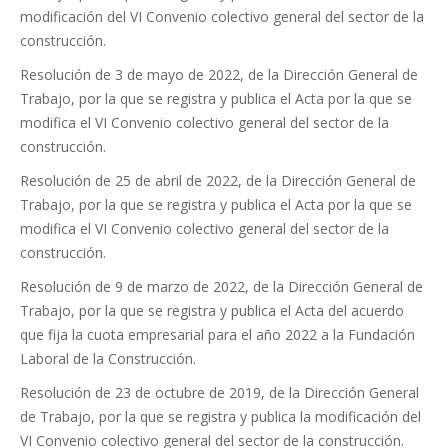
modificación del VI Convenio colectivo general del sector de la
construcción.
Resolución de 3 de mayo de 2022, de la Dirección General de
Trabajo, por la que se registra y publica el Acta por la que se
modifica el VI Convenio colectivo general del sector de la
construcción.
Resolución de 25 de abril de 2022, de la Dirección General de
Trabajo, por la que se registra y publica el Acta por la que se
modifica el VI Convenio colectivo general del sector de la
construcción.
Resolución de 9 de marzo de 2022, de la Dirección General de
Trabajo, por la que se registra y publica el Acta del acuerdo
que fija la cuota empresarial para el año 2022 a la Fundación
Laboral de la Construcción.
Resolución de 23 de octubre de 2019, de la Dirección General
de Trabajo, por la que se registra y publica la modificación del
VI Convenio colectivo general del sector de la construcción.