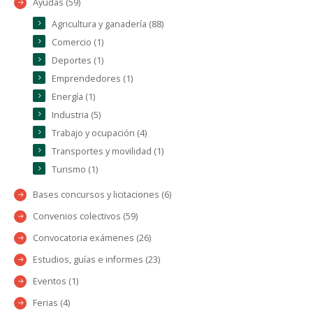
Ayudas (59)
Agricultura y ganadería (88)
Comercio (1)
Deportes (1)
Emprendedores (1)
Energía (1)
Industria (5)
Trabajo y ocupación (4)
Transportes y movilidad (1)
Turismo (1)
Bases concursos y licitaciones (6)
Convenios colectivos (59)
Convocatoria exámenes (26)
Estudios, guías e informes (23)
Eventos (1)
Ferias (4)