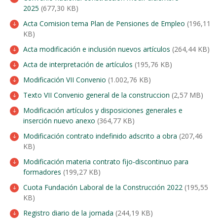
2025
(677,30 KB)
Acta Comision tema Plan de Pensiones de Empleo
(196,11
KB)
Acta modificación e inclusión nuevos artículos
(264,44 KB)
Acta de interpretación de artículos
(195,76 KB)
Modificación VII Convenio
(1.002,76 KB)
Texto VII Convenio general de la construccion
(2,57 MB)
Modificación artículos y disposiciones generales e
inserción nuevo anexo
(364,77 KB)
Modificación contrato indefinido adscrito a obra
(207,46
KB)
Modificación materia contrato fijo-discontinuo para
formadores
(199,27 KB)
Cuota Fundación Laboral de la Construcción 2022
(195,55
KB)
Registro diario de la jornada
(244,19 KB)