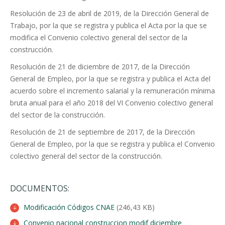
Resolución de 23 de abril de 2019, de la Dirección General de
Trabajo, por la que se registra y publica el Acta por la que se
modifica el Convenio colectivo general del sector de la
construcción.
Resolución de 21 de diciembre de 2017, de la Dirección
General de Empleo, por la que se registra y publica el Acta del
acuerdo sobre el incremento salarial y la remuneración mínima
bruta anual para el año 2018 del VI Convenio colectivo general
del sector de la construcción.
Resolución de 21 de septiembre de 2017, de la Dirección
General de Empleo, por la que se registra y publica el Convenio
colectivo general del sector de la construcción.
DOCUMENTOS:
Modificación Códigos CNAE
(246,43 KB)
Convenio nacional construccion modif diciembre