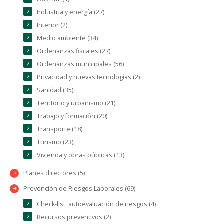
Industria y energía (27)
Interior (2)
Medio ambiente (34)
Ordenanzas fiscales (27)
Ordenanzas municipales (56)
Privacidad y nuevas tecnologías (2)
Sanidad (35)
Territorio y urbanismo (21)
Trabajo y formación (20)
Transporte (18)
Turismo (23)
Vivienda y obras públicas (13)
Planes directores (5)
Prevención de Riesgos Laborales (69)
Check-list, autoevaluación de riesgos (4)
Recursos preventivos (2)