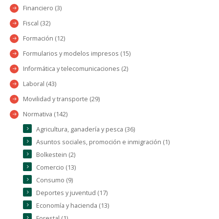
Financiero (3)
Fiscal (32)
Formación (12)
Formularios y modelos impresos (15)
Informática y telecomunicaciones (2)
Laboral (43)
Movilidad y transporte (29)
Normativa (142)
Agricultura, ganadería y pesca (36)
Asuntos sociales, promoción e inmigración (1)
Bolkestein (2)
Comercio (13)
Consumo (9)
Deportes y juventud (17)
Economía y hacienda (13)
Forestal (1)