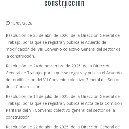
construcción
13/05/2026
Resolución de 30 de abril de 2026, de la Dirección General de
Trabajo, por la que se registra y publica el Acuerdo de
modificación del VIII Convenio colectivo General del sector de
la construcción.
Resolución de 24 de noviembre de 2025, de la Dirección
General de Trabajo, por la que se registra y publica el Acuerdo
de modificación del VII Convenio colectivo General del Sector
de la Construcción.
Resolución de 14 de julio de 2025, de la Dirección General de
Trabajo, por la que se registra y publica el Acta de la Comisión
Paritaria del VII Convenio colectivo general del sector de la
construcción.
Resolución de 22 de abril de 2025, de la Dirección General de