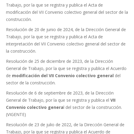
Trabajo, por la que se registra y publica el Acta de
modificación del VII Convenio colectivo general del sector de la
construcción.
Resolución de 20 de junio de 2024, de la Dirección General de
Trabajo, por la que se registra y publica el Acta de
interpretación del VII Convenio colectivo general del sector de
la construcción.
Resolución de 25 de diciembre de 2023, de la Dirección
General de Trabajo, por la que se registra y publica el Acuerdo
de
modificación del VII Convenio colectivo general
del
sector de la construcción.
Resolución de 6 de septiembre de 2023, de la Dirección
General de Trabajo, por la que se registra y publica el
VII
Convenio colectivo genera
l del sector de la construcción.
(VIGENTE)
Resolución de 23 de julio de 2022, de la Dirección General de
Trabajo, por la que se registra y publica el Acuerdo de