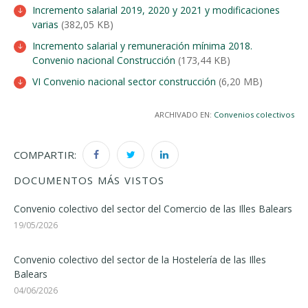
Incremento salarial 2019, 2020 y 2021 y modificaciones
varias
(382,05 KB)
Incremento salarial y remuneración mínima 2018.
Convenio nacional Construcción
(173,44 KB)
VI Convenio nacional sector construcción
(6,20 MB)
ARCHIVADO EN:
Convenios colectivos
COMPARTIR:
DOCUMENTOS MÁS VISTOS
Convenio colectivo del sector del Comercio de las Illes Balears
19/05/2026
Convenio colectivo del sector de la Hostelería de las Illes
Balears
04/06/2026