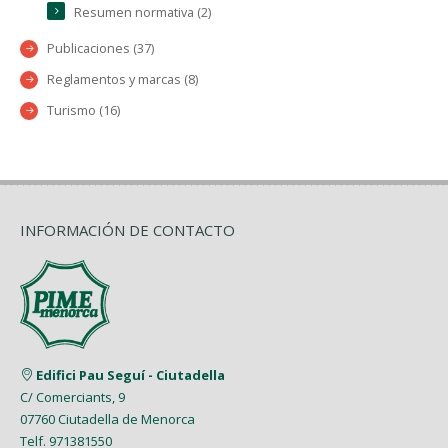
Resumen normativa (2)
Publicaciones (37)
Reglamentos y marcas (8)
Turismo (16)
INFORMACIÓN DE CONTACTO
Edifici Pau Seguí - Ciutadella
C/ Comerciants, 9
07760 Ciutadella de Menorca
Telf. 971381550