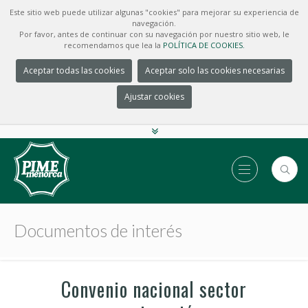
Este sitio web puede utilizar algunas "cookies" para mejorar su experiencia de
navegación.
Por favor, antes de continuar con su navegación por nuestro sitio web, le
recomendamos que lea la
POLÍTICA DE COOKIES.
Aceptar todas las cookies
Aceptar solo las cookies necesarias
Ajustar cookies
Documentos de interés
Convenio nacional sector