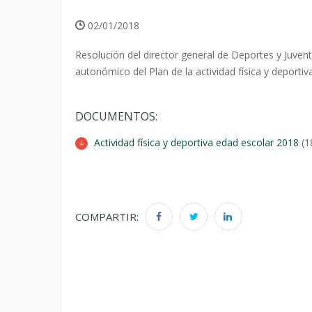
02/01/2018
Resolución del director general de Deportes y Juve
autonómico del Plan de la actividad física y deportiv
DOCUMENTOS:
Actividad física y deportiva edad escolar 2018
(1
COMPARTIR: