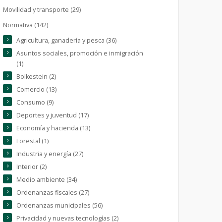
Movilidad y transporte (29)
Normativa (142)
Agricultura, ganadería y pesca (36)
Asuntos sociales, promoción e inmigración
(1)
Bolkestein (2)
Comercio (13)
Consumo (9)
Deportes y juventud (17)
Economía y hacienda (13)
Forestal (1)
Industria y energía (27)
Interior (2)
Medio ambiente (34)
Ordenanzas fiscales (27)
Ordenanzas municipales (56)
Privacidad y nuevas tecnologías (2)