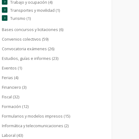
Trabajo y ocupación (4)
Transportes y movilidad (1)
Turismo (1)
Bases concursos y licitaciones (6)
Convenios colectivos (59)
Convocatoria exámenes (26)
Estudios, guías e informes (23)
Eventos (1)
Ferias (4)
Financiero (3)
Fiscal (32)
Formación (12)
Formularios y modelos impresos (15)
Informática y telecomunicaciones (2)
Laboral (43)