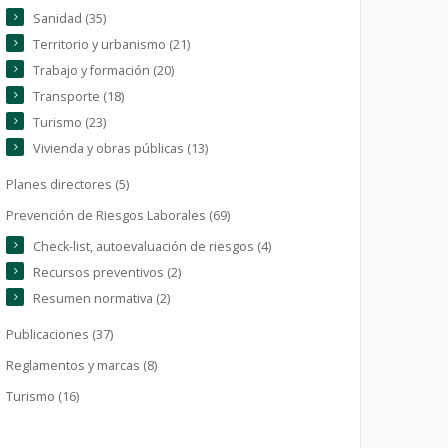
Sanidad (35)
Territorio y urbanismo (21)
Trabajo y formación (20)
Transporte (18)
Turismo (23)
Vivienda y obras públicas (13)
Planes directores (5)
Prevención de Riesgos Laborales (69)
Check-list, autoevaluación de riesgos (4)
Recursos preventivos (2)
Resumen normativa (2)
Publicaciones (37)
Reglamentos y marcas (8)
Turismo (16)