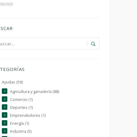
09/2025
SCAR
TEGORÍAS
Ayudas (59)
Agricultura y ganadería (88)
Comercio (1)
Deportes (1)
Emprendedores (1)
Energía (1)
Industria (5)