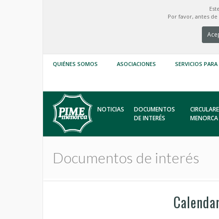
Est
Por favor, antes d
Acep
QUIÉNES SOMOS
ASOCIACIONES
SERVICIOS PARA
NOTICIAS
DOCUMENTOS
CIRCULARE
DE INTERÉS
MENORCA
Documentos de interés
Calendar