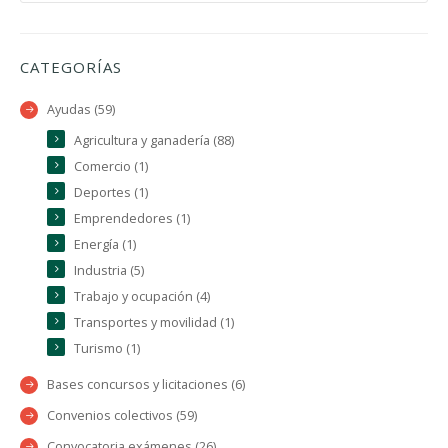
CATEGORÍAS
Ayudas (59)
Agricultura y ganadería (88)
Comercio (1)
Deportes (1)
Emprendedores (1)
Energía (1)
Industria (5)
Trabajo y ocupación (4)
Transportes y movilidad (1)
Turismo (1)
Bases concursos y licitaciones (6)
Convenios colectivos (59)
Convocatoria exámenes (26)