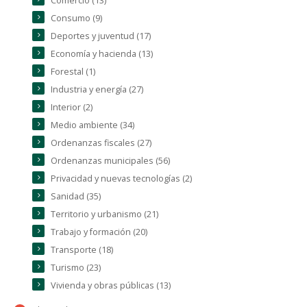
Comercio (13)
Consumo (9)
Deportes y juventud (17)
Economía y hacienda (13)
Forestal (1)
Industria y energía (27)
Interior (2)
Medio ambiente (34)
Ordenanzas fiscales (27)
Ordenanzas municipales (56)
Privacidad y nuevas tecnologías (2)
Sanidad (35)
Territorio y urbanismo (21)
Trabajo y formación (20)
Transporte (18)
Turismo (23)
Vivienda y obras públicas (13)