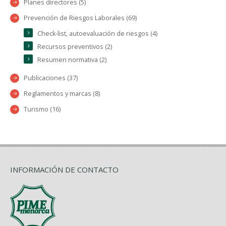
Planes directores (5)
Prevención de Riesgos Laborales (69)
Check-list, autoevaluación de riesgos (4)
Recursos preventivos (2)
Resumen normativa (2)
Publicaciones (37)
Reglamentos y marcas (8)
Turismo (16)
INFORMACIÓN DE CONTACTO