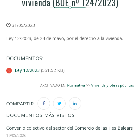
vivienda (BOE nº 124/2023)
31/05/2023
Ley 12/2023, de 24 de mayo, por el derecho a la vivienda.
DOCUMENTOS:
Ley 12/2023
(551,52 KB)
ARCHIVADO EN:
Normativa
>>
Vivienda y obras públicas
COMPARTIR:
DOCUMENTOS MÁS VISTOS
Convenio colectivo del sector del Comercio de las Illes Balears
19/05/2026