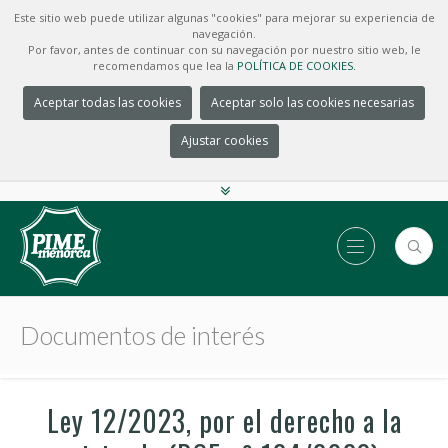
Este sitio web puede utilizar algunas "cookies" para mejorar su experiencia de
navegación.
Por favor, antes de continuar con su navegación por nuestro sitio web, le
recomendamos que lea la
POLÍTICA DE COOKIES.
Aceptar todas las cookies
Aceptar solo las cookies necesarias
Ajustar cookies
Documentos de interés
Ley 12/2023, por el derecho a la