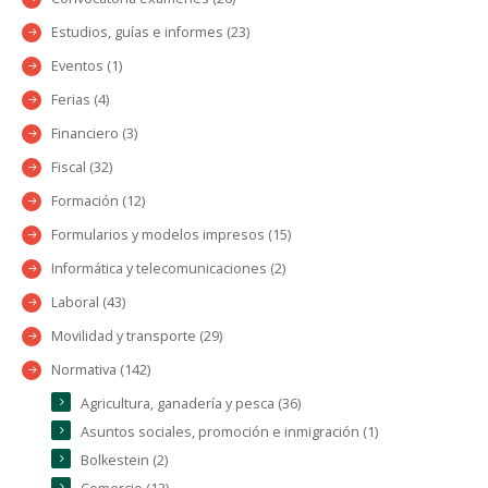
Estudios, guías e informes (23)
Eventos (1)
Ferias (4)
Financiero (3)
Fiscal (32)
Formación (12)
Formularios y modelos impresos (15)
Informática y telecomunicaciones (2)
Laboral (43)
Movilidad y transporte (29)
Normativa (142)
Agricultura, ganadería y pesca (36)
Asuntos sociales, promoción e inmigración (1)
Bolkestein (2)