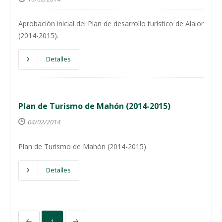
Aprobación inicial del Plan de desarrollo turístico de Alaior
(2014-2015).
Detalles
Plan de Turismo de Mahón (2014-2015)
04/02/2014
Plan de Turismo de Mahón (2014-2015)
Detalles
1