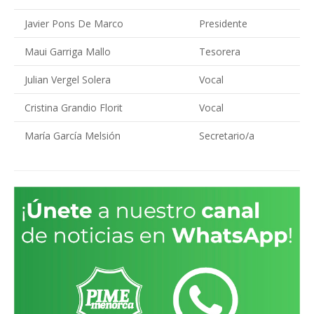
Javier Pons De Marco
Presidente
Maui Garriga Mallo
Tesorera
Julian Vergel Solera
Vocal
Cristina Grandio Florit
Vocal
María García Melsión
Secretario/a