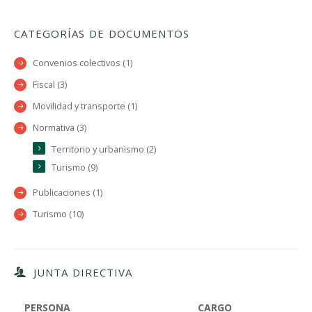
CATEGORÍAS DE DOCUMENTOS
Convenios colectivos (1)
Fiscal (3)
Movilidad y transporte (1)
Normativa (3)
Territorio y urbanismo (2)
Turismo (9)
Publicaciones (1)
Turismo (10)
JUNTA DIRECTIVA
PERSONA
CARGO