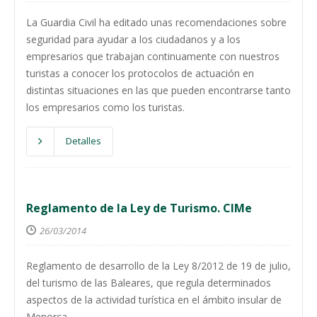
La Guardia Civil ha editado unas recomendaciones sobre
seguridad para ayudar a los ciudadanos y a los
empresarios que trabajan continuamente con nuestros
turistas a conocer los protocolos de actuación en
distintas situaciones en las que pueden encontrarse tanto
los empresarios como los turistas.
Detalles
Reglamento de la Ley de Turismo. CIMe
26/03/2014
Reglamento de desarrollo de la Ley 8/2012 de 19 de julio,
del turismo de las Baleares, que regula determinados
aspectos de la actividad turística en el ámbito insular de
Menorca.