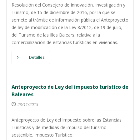
Resolución del Consejero de Innovación, Investigación y
Turismo, de 15 de diciembre de 2016, por la que se
somete al trámite de información pública el Anteproyecto
de ley de modificación de la Ley 8/2012, de 19 de julio,
del Turismo de las Illes Balears, relativa a la
comercialización de estancias turísticas en viviendas.
Detalles
Anteproyecto de Ley del impuesto turístico de
Baleares
23/11/2015
Anteproyecto de Ley del Impuesto sobre las Estancias
Turísticas y de medidas de impulso del turismo
sostenible. Impuesto Turístico.