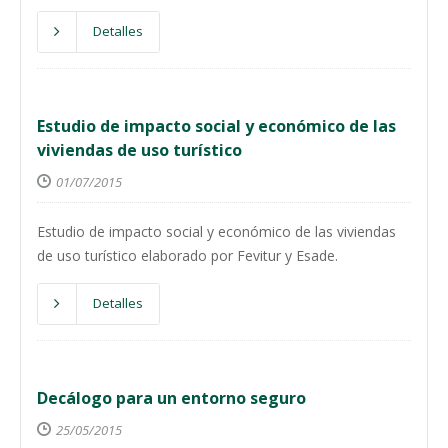
Detalles
Estudio de impacto social y económico de las
viviendas de uso turístico
01/07/2015
Estudio de impacto social y económico de las viviendas
de uso turístico elaborado por Fevitur y Esade.
Detalles
Decálogo para un entorno seguro
25/05/2015