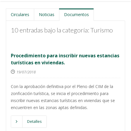
Circulares
Noticias
Documentos
10 entradas bajo la categoría: Turismo
Procedimiento para inscribir nuevas estancias
turísticas en viviendas.
19/07/2018
Con la aprobación definitiva por el Pleno del CIM de la
zonficación turística, se inicia el procedimiento para
inscribir nuevas estancias turísticas en viviendas que se
encuentren en las zonas aptas definidas.
Detalles