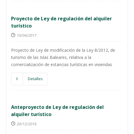
Proyecto de Ley de regulación del alquiler
turístico
10/04/2017
Proyecto de Ley de modificación de la Ley 8/2012, de
turismo de las Islas Baleares, relativa a la
comercialización de estancias turísticas en viviendas
Detalles
Anteproyecto de Ley de regulación del
alquiler turístico
20/12/2016