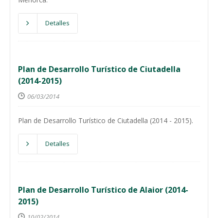
Detalles
Plan de Desarrollo Turístico de Ciutadella
(2014-2015)
06/03/2014
Plan de Desarrollo Turístico de Ciutadella (2014 - 2015).
Detalles
Plan de Desarrollo Turístico de Alaior (2014-
2015)
10/02/2014