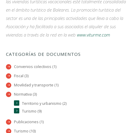
las viviendas turísticas vacacionales esté totalmente consolidada
en el ámbito turístico de Baleares. La promoción turística del
sector es una de las principales actividades que lleva a cabo la
Asociación y ha facilitado a sus asociados el alquiler de sus
viviendas a través de la red en la web
www.viturme.com
CATEGORÍAS DE DOCUMENTOS
Convenios colectivos (1)
Fiscal (3)
Movilidad y transporte (1)
Normativa (3)
Territorio y urbanismo (2)
Turismo (9)
Publicaciones (1)
Turismo (10)