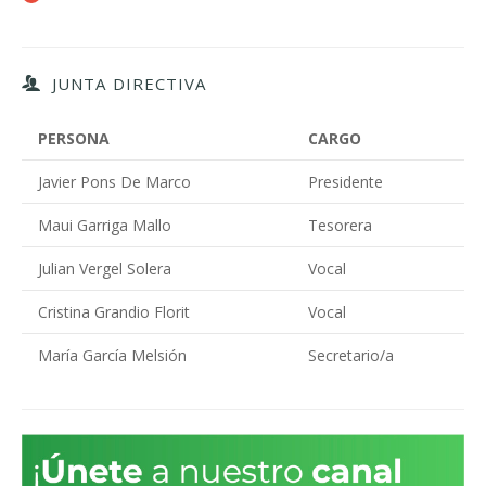
JUNTA DIRECTIVA
PERSONA
CARGO
Javier Pons De Marco
Presidente
Maui Garriga Mallo
Tesorera
Julian Vergel Solera
Vocal
Cristina Grandio Florit
Vocal
María García Melsión
Secretario/a