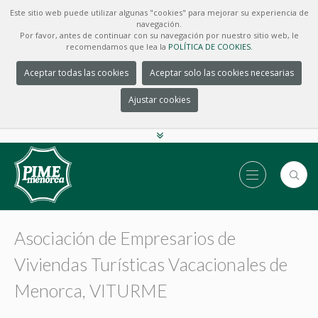
Este sitio web puede utilizar algunas "cookies" para mejorar su experiencia de
navegación.
Por favor, antes de continuar con su navegación por nuestro sitio web, le
recomendamos que lea la
POLÍTICA DE COOKIES.
Aceptar todas las cookies
Aceptar solo las cookies necesarias
Ajustar cookies
Asociación de Empresarios de
Viviendas Turísticas Vacacionales de
Menorca, VITURME