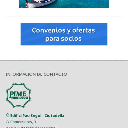
INFORMACIÓN DE CONTACTO
Edifici Pau Seguí - Ciutadella
C/ Comerciants, 9