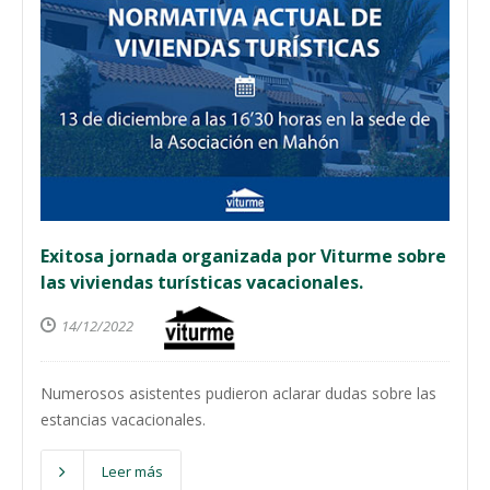
Exitosa jornada organizada por Viturme sobre
las viviendas turísticas vacacionales.
14/12/2022
Numerosos asistentes pudieron aclarar dudas sobre las
estancias vacacionales.
Leer más