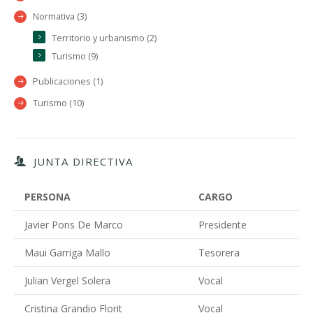
Normativa (3)
Territorio y urbanismo (2)
Turismo (9)
Publicaciones (1)
Turismo (10)
JUNTA DIRECTIVA
PERSONA
CARGO
Javier Pons De Marco
Presidente
Maui Garriga Mallo
Tesorera
Julian Vergel Solera
Vocal
Cristina Grandio Florit
Vocal