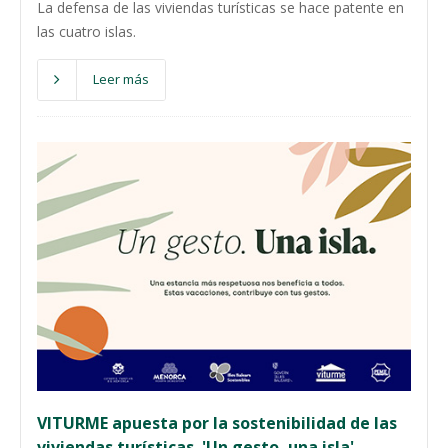
La defensa de las viviendas turísticas se hace patente en
las cuatro islas.
Leer más
VITURME apuesta por la sostenibilidad de las
viviendas turísticas. 'Un gesto, una isla'