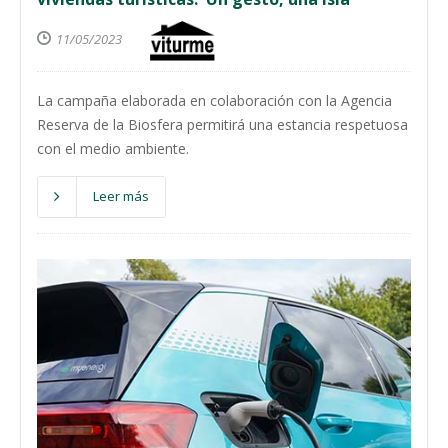
11/05/2023
La campaña elaborada en colaboración con la Agencia
Reserva de la Biosfera permitirá una estancia respetuosa
con el medio ambiente.
Leer más