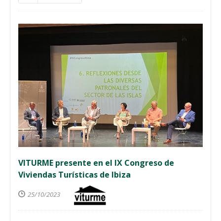
VITURME presente en el IX Congreso de
Viviendas Turísticas de Ibiza
25/10/2023