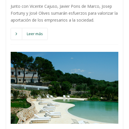
Junto con Vicente Cajuso, Javier Pons de Marco, Josep
Fortuny y José Olives sumarán esfuerzos para valorizar la
aportación de los empresarios a la sociedad.
Leer más