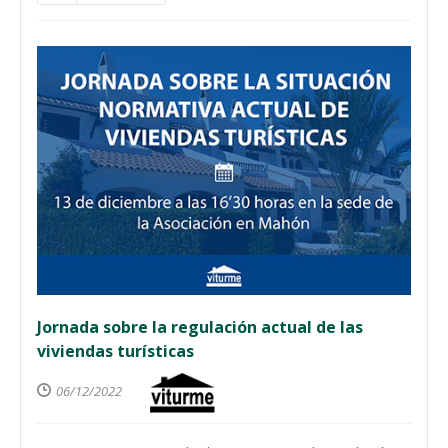
Jornada sobre la regulación actual de las
viviendas turísticas
06/12/2022