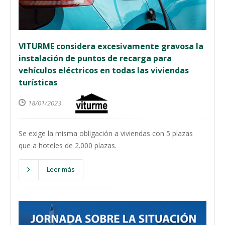
VITURME considera excesivamente gravosa la
instalación de puntos de recarga para
vehículos eléctricos en todas las viviendas
turísticas
18/01/2023
Se exige la misma obligación a viviendas con 5 plazas
que a hoteles de 2.000 plazas.
Leer más