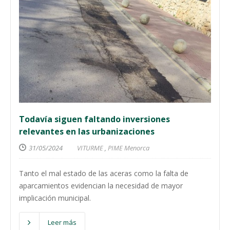
Todavía siguen faltando inversiones
relevantes en las urbanizaciones
31/05/2024
VITURME
,
PIME Menorca
Tanto el mal estado de las aceras como la falta de
aparcamientos evidencian la necesidad de mayor
implicación municipal.
Leer más