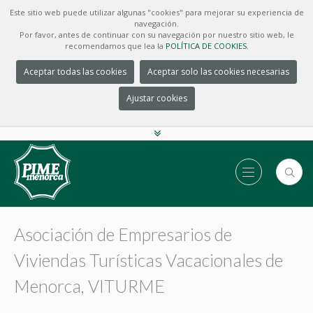
Este sitio web puede utilizar algunas "cookies" para mejorar su experiencia de
navegación.
Por favor, antes de continuar con su navegación por nuestro sitio web, le
recomendamos que lea la
POLÍTICA DE COOKIES.
Aceptar todas las cookies
Aceptar solo las cookies necesarias
Ajustar cookies
Asociación de Empresarios de
Viviendas Turísticas Vacacionales de
Menorca, VITURME