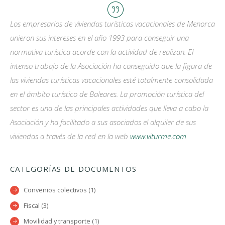
Los empresarios de viviendas turísticas vacacionales de Menorca
unieron sus intereses en el año 1993 para conseguir una
normativa turística acorde con la actividad de realizan. El
intenso trabajo de la Asociación ha conseguido que la figura de
las viviendas turísticas vacacionales esté totalmente consolidada
en el ámbito turístico de Baleares. La promoción turística del
sector es una de las principales actividades que lleva a cabo la
Asociación y ha facilitado a sus asociados el alquiler de sus
viviendas a través de la red en la web
www.viturme.com
CATEGORÍAS DE DOCUMENTOS
Convenios colectivos (1)
Fiscal (3)
Movilidad y transporte (1)