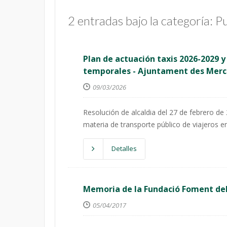
2 entradas bajo la categoría: P
Plan de actuación taxis 2026-2029 y
temporales - Ajuntament des Merc
09/03/2026
Resolución de alcaldia del 27 de febrero de
materia de transporte público de viajeros e
Detalles
Memoria de la Fundació Foment de
05/04/2017