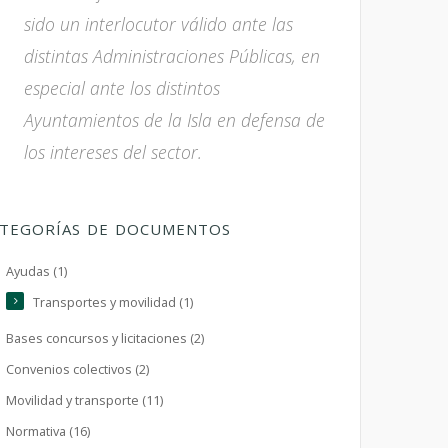
sido un interlocutor válido ante las
distintas Administraciones Públicas, en
especial ante los distintos
Ayuntamientos de la Isla en defensa de
los intereses del sector.
TEGORÍAS DE DOCUMENTOS
Ayudas (1)
Transportes y movilidad (1)
Bases concursos y licitaciones (2)
Convenios colectivos (2)
Movilidad y transporte (11)
Normativa (16)