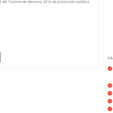
t del Turisme de Menorca 2016 de promoción turística.
CA