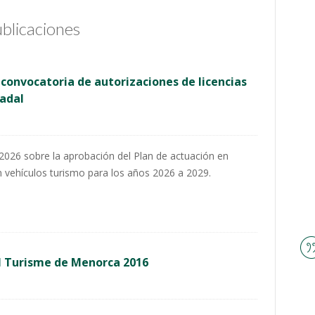
ublicaciones
 convocatoria de autorizaciones de licencias
adal
 2026 sobre la aprobación del Plan de actuación en
n vehículos turismo para los años 2026 a 2029.
l Turisme de Menorca 2016