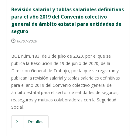
Revisión salarial y tablas salariales definitivas
para el año 2019 del Convenio colectivo
general de ámbito estatal para entidades de
seguro
06/07/2020
BOE núm. 183, de 3 de julio de 2020, por el que se
publica la Resolución de 19 de junio de 2020, de la
Dirección General de Trabajo, por la que se registran y
publican la revisión salarial y tablas salariales definitivas
para el año 2019 del Convenio colectivo general de
ámbito estatal para el sector de entidades de seguros,
reaseguros y mutuas colaboradoras con la Seguridad
Social.
Detalles