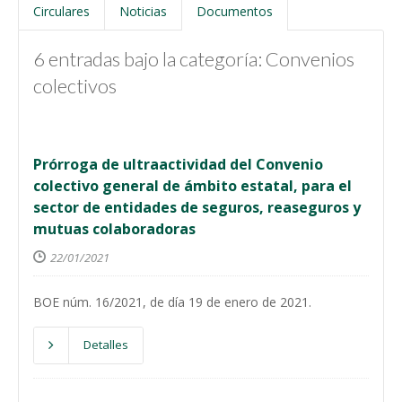
Circulares
Noticias
Documentos
6 entradas bajo la categoría: Convenios
colectivos
Prórroga de ultraactividad del Convenio
colectivo general de ámbito estatal, para el
sector de entidades de seguros, reaseguros y
mutuas colaboradoras
22/01/2021
BOE núm. 16/2021, de día 19 de enero de 2021.
Detalles