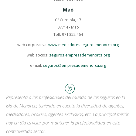
Maó
C/ Curniola, 17
07714 - Maó
Telf. 971 352 464
web corporativa:
www.mediadoressegurosmenorca.org
web socios:
seguros.empresademenorca.org
e-mail:
seguros@empresademenorca.org
Representa a los profesionales del mundo de los seguros en la
isla de Menorca, teniendo en cuenta la diversidad de agentes,
mediadores, brokers, agentes exclusivos, etc. La principal misión
hoy en día es velar por mantener la profesionalidad en este
controvertido sector.