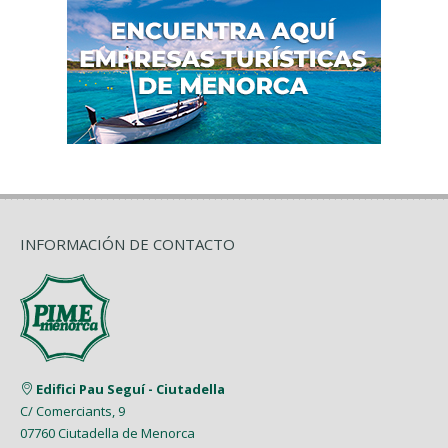
INFORMACIÓN DE CONTACTO
Edifici Pau Seguí - Ciutadella
C/ Comerciants, 9
07760 Ciutadella de Menorca