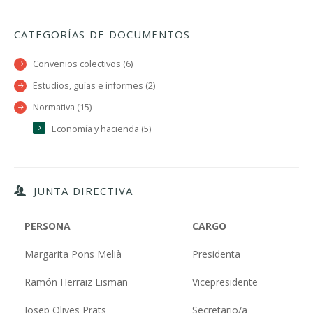
CATEGORÍAS DE DOCUMENTOS
Convenios colectivos (6)
Estudios, guías e informes (2)
Normativa (15)
Economía y hacienda (5)
JUNTA DIRECTIVA
PERSONA
CARGO
Margarita Pons Melià
Presidenta
Ramón Herraiz Eisman
Vicepresidente
Josep Olives Prats
Secretario/a