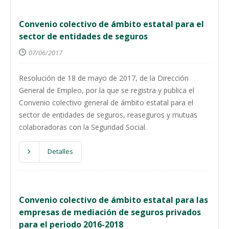
Convenio colectivo de ámbito estatal para el
sector de entidades de seguros
07/06/2017
Resolución de 18 de mayo de 2017, de la Dirección
General de Empleo, por la que se registra y publica el
Convenio colectivo general de ámbito estatal para el
sector de entidades de seguros, reaseguros y mutuas
colaboradoras con la Seguridad Social.
Detalles
Convenio colectivo de ámbito estatal para las
empresas de mediación de seguros privados
para el periodo 2016-2018