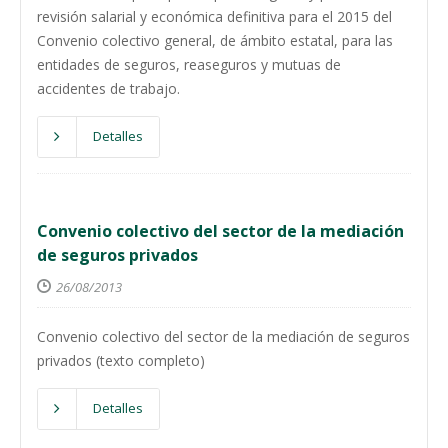
revisión salarial y económica definitiva para el 2015 del
Convenio colectivo general, de ámbito estatal, para las
entidades de seguros, reaseguros y mutuas de
accidentes de trabajo.
Detalles
Convenio colectivo del sector de la mediación
de seguros privados
26/08/2013
Convenio colectivo del sector de la mediación de seguros
privados (texto completo)
Detalles