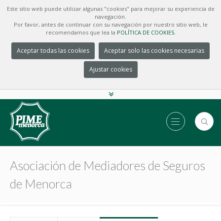
Este sitio web puede utilizar algunas "cookies" para mejorar su experiencia de
navegación.
Por favor, antes de continuar con su navegación por nuestro sitio web, le
recomendamos que lea la
POLÍTICA DE COOKIES.
Aceptar todas las cookies
Aceptar solo las cookies necesarias
Ajustar cookies
Asociación de Mediadores de Seguros
de Menorca