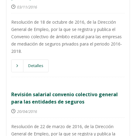
03/11/2016
Resolución de 18 de octubre de 2016, de la Dirección
General de Empleo, por la que se registra y publica el
Convenio colectivo de ámbito estatal para las empresas
de mediación de seguros privados para el periodo 2016-
2018.
Detalles
Revisión salarial convenio colectivo general
para las entidades de seguros
20/04/2016
Resolución de 22 de marzo de 2016, de la Dirección
General de Empleo, por la que se registra y publica la