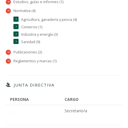
Estudios, guías e informes (1)
Normativa (4)
Agricultura, ganadería y pesca (4)
Comercio (1)
Industria y energía (3)
Sanidad (9)
Publicaciones (2)
Reglamentos y marcas (1)
JUNTA DIRECTIVA
PERSONA
CARGO
.
Secretario/a