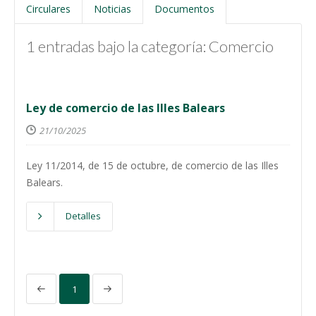
Circulares
Noticias
Documentos
1 entradas bajo la categoría: Comercio
Ley de comercio de las Illes Balears
21/10/2025
Ley 11/2014, de 15 de octubre, de comercio de las Illes
Balears.
Detalles
1