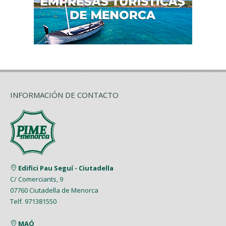
INFORMACIÓN DE CONTACTO
Edifici Pau Seguí - Ciutadella
C/ Comerciants, 9
07760 Ciutadella de Menorca
Telf. 971381550
MAÓ