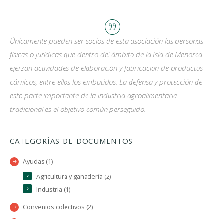
Únicamente pueden ser socios de esta asociación las personas
físicas o jurídicas que dentro del ámbito de la Isla de Menorca
ejerzan actividades de elaboración y fabricación de productos
cárnicos, entre ellos los embutidos. La defensa y protección de
esta parte importante de la industria agroalimentaria
tradicional es el objetivo común perseguido.
CATEGORÍAS DE DOCUMENTOS
Ayudas (1)
Agricultura y ganadería (2)
Industria (1)
Convenios colectivos (2)