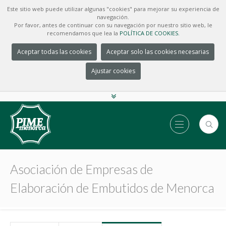
Este sitio web puede utilizar algunas "cookies" para mejorar su experiencia de
navegación.
Por favor, antes de continuar con su navegación por nuestro sitio web, le
recomendamos que lea la
POLÍTICA DE COOKIES.
Aceptar todas las cookies
Aceptar solo las cookies necesarias
Ajustar cookies
Asociación de Empresas de
Elaboración de Embutidos de Menorca