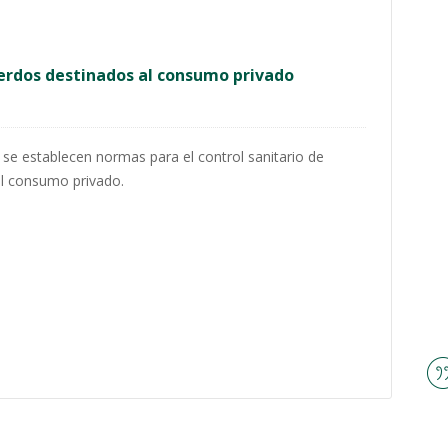
cerdos destinados al consumo privado
 se establecen normas para el control sanitario de
al consumo privado.