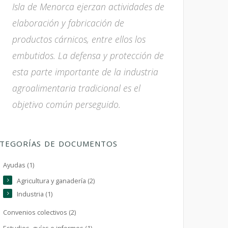
Isla de Menorca ejerzan actividades de
elaboración y fabricación de
productos cárnicos, entre ellos los
embutidos. La defensa y protección de
esta parte importante de la industria
agroalimentaria tradicional es el
objetivo común perseguido.
TEGORÍAS DE DOCUMENTOS
Ayudas (1)
Agricultura y ganadería (2)
Industria (1)
Convenios colectivos (2)